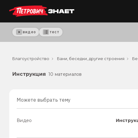
видео
тест
Благоустройство
Бани, беседки, другие строения
Бе
Инструкция
10 материалов
Можете выбрать тему
Видео
Инструк