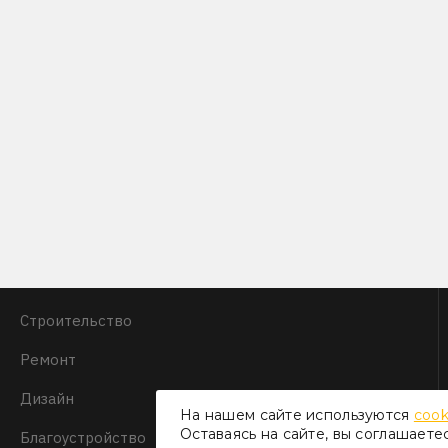
Строительство
Ремонт
Дизайн
На нашем сайте используются
cook
Оставаясь на сайте, вы соглашаете
Благоустройство