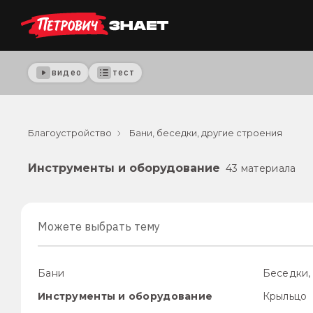
видео
тест
Благоустройство
Бани, беседки, другие строения
Инструменты и оборудование
43 материала
Можете выбрать тему
Бани
Беседки,
Инструменты и оборудование
Крыльцо