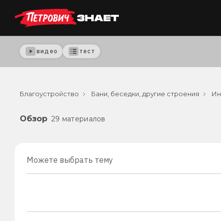
видео
тест
Благоустройство
Бани, беседки, другие строения
Ин
Обзор
29 материалов
Можете выбрать тему