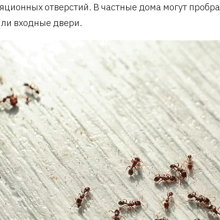
яционных отверстий. В частные дома могут пробра
или входные двери.