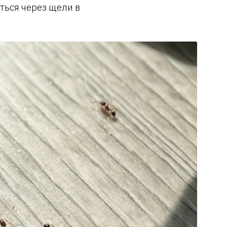
ться через щели в