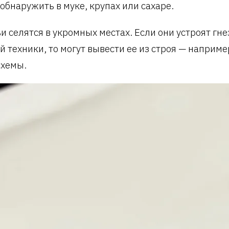
обнаружить в муке, крупах или сахаре.
и селятся в укромных местах. Если они устроят гне
й техники, то могут вывести ее из строя — наприме
хемы.