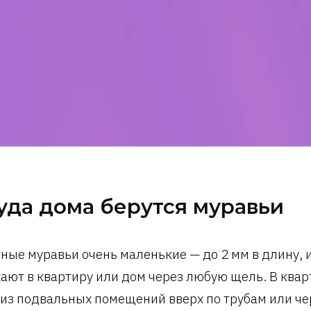
уда дома берутся муравьи
ные муравьи очень маленькие — до 2 мм в длину, и
ают в квартиру или дом через любую щель. В квар
 из подвальных помещений вверх по трубам или че