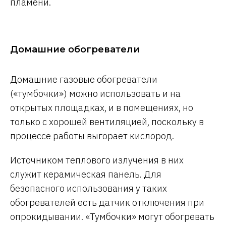
пламени.
Домашние обогреватели
Домашние газовые обогреватели
(«тумбочки») можно использовать и на
открытых площадках, и в помещениях, но
только с хорошей вентиляцией, поскольку в
процессе работы выгорает кислород.
Источником теплового излучения в них
служит керамическая панель. Для
безопасного использования у таких
обогревателей есть датчик отключения при
опрокидывании. «Тумбочки» могут обогревать