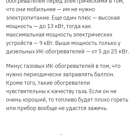
обогревателей перед электрическими в том,
что они мобильнее — им не нужно
электропитание. Еще один плюс — высокая
мощность — до 13 кВт, тогда как
максимальная мощность электрических
устройств — 9 кВт. Выше мощность только у
дизельных ИК-обогревателей — от 5 до 25 кВт.
Минус газовых ИК-обогревателей в том, что
нужно периодически заправлять баллон.
Кроме того, такие обогреватели
чувствительны к качеству газа. Если он не
очень хороший, то топливо будет плохо гореть
или прибор вообще не удастся зажечь.