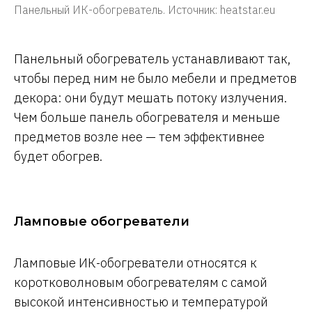
Панельный ИК-обогреватель. Источник: heatstar.eu
Панельный обогреватель устанавливают так,
чтобы перед ним не было мебели и предметов
декора: они будут мешать потоку излучения.
Чем больше панель обогревателя и меньше
предметов возле нее — тем эффективнее
будет обогрев.
Ламповые обогреватели
Ламповые ИК-обогреватели относятся к
коротковолновым обогревателям с самой
высокой интенсивностью и температурой