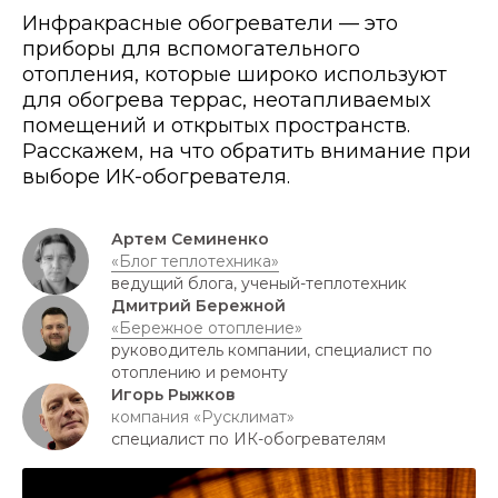
Инфракрасные обогреватели — это
приборы для вспомогательного
отопления, которые широко используют
для обогрева террас, неотапливаемых
помещений и открытых пространств.
Расскажем, на что обратить внимание при
выборе ИК-обогревателя.
Артем Семиненко
«Блог теплотехника»
ведущий блога, ученый-теплотехник
Дмитрий Бережной
«Бережное отопление»
руководитель компании, специалист по
отоплению и ремонту
Игорь Рыжков
компания «Русклимат»
специалист по ИК-обогревателям