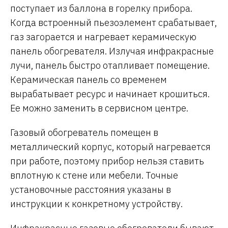
поступает из баллона в горелку прибора.
Когда встроенный пьезоэлемент срабатывает,
газ загорается и нагревает керамическую
панель обогревателя. Излучая инфракрасные
лучи, панель быстро отапливает помещение.
Керамическая панель со временем
вырабатывает ресурс и начинает крошиться.
Ее можно заменить в сервисном центре.
Газовый обогреватель помещен в
металлический корпус, который нагревается
при работе, поэтому прибор нельзя ставить
вплотную к стене или мебели. Точные
установочные расстояния указаны в
инструкции к конкретному устройству.