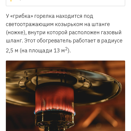
У «грибка» горелка находится под
светоотражающим козырьком на штанге
(ножке), внутри которой расположен газовый
шланг. Этот обогреватель работает в радиусе
2
2,5 м (на площади 13 м
).