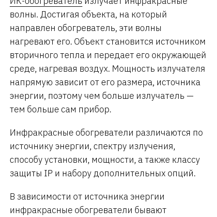
ИК-обогреватель
излучает инфракрасные
волны. Достигая объекта, на который
направлен обогреватель, эти волны
нагревают его. Объект становится источником
вторичного тепла и передает его окружающей
среде, нагревая воздух. Мощность излучателя
напрямую зависит от его размера, источника
энергии, поэтому чем больше излучатель —
тем больше сам прибор.
Инфракрасные обогреватели различаются по
источнику энергии, спектру излучения,
способу установки, мощности, а также классу
защиты IP и набору дополнительных опций.
В зависимости от источника энергии
инфракрасные обогреватели бывают