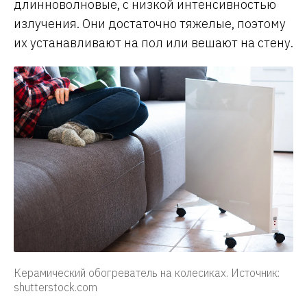
длинноволновые, с низкой интенсивностью
излучения. Они достаточно тяжелые, поэтому
их устанавливают на пол или вешают на стену.
Керамический обогреватель на колесиках. Источник:
shutterstock.com