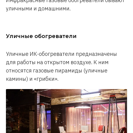
Инфракрасные газовые обогреватели бывают
уличными и домашними.
Уличные обогреватели
Уличные ИК-обогреватели предназначены
для работы на открытом воздухе. К ним
относятся газовые пирамиды (уличные
камины) и «грибки».