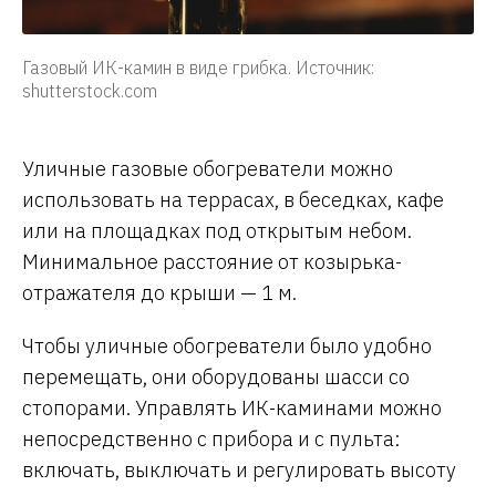
Газовый ИК-камин в виде грибка. Источник:
shutterstock.com
Уличные газовые обогреватели можно
использовать на террасах, в беседках, кафе
или на площадках под открытым небом.
Минимальное расстояние от козырька-
отражателя до крыши — 1 м.
Чтобы уличные обогреватели было удобно
перемещать, они оборудованы шасси со
стопорами. Управлять ИК-каминами можно
непосредственно с прибора и с пульта:
включать, выключать и регулировать высоту