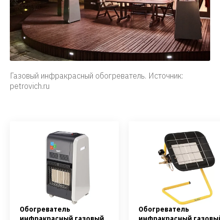
Газовый инфракрасный обогреватель. Источник:
petrovich.ru
Обогреватель
Обогреватель
инфракрасный газовый
инфракрасный газовы