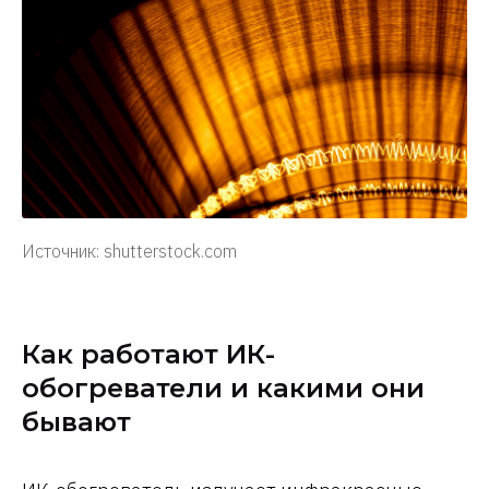
Источник: shutterstock.com
Как работают ИК-
обогреватели и какими они
бывают