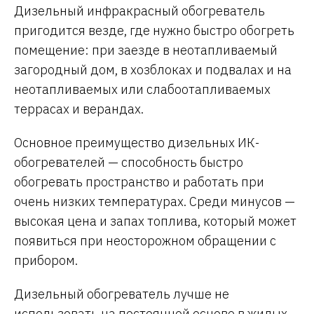
Дизельный инфракрасный обогреватель
пригодится везде, где нужно быстро обогреть
помещение: при заезде в неотапливаемый
загородный дом, в хозблоках и подвалах и на
неотапливаемых или слабоотапливаемых
террасах и верандах.
Основное преимущество дизельных ИК-
обогревателей — способность быстро
обогревать пространство и работать при
очень низких температурах. Среди минусов —
высокая цена и запах топлива, который может
появиться при неосторожном обращении с
прибором.
Дизельный обогреватель лучше не
использовать на постоянной основе в жилых