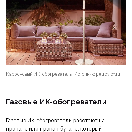
Карбоновый ИК-обогреватель. Источник: petrovich.ru
Газовые ИК-обогреватели
Газовые ИК-обогреватели
работают на
пропане или пропан-бутане, который