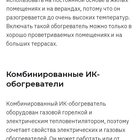
помещениях и на верандах, потому что он
разогревается до очень высоких температур.
Включать такой обогреватель можно только в
хорошо проветриваемых помещениях и на
больших террасах.
Комбинированные ИК-
обогреватели
Комбинированный ИК-обогреватель
оборудован газовой горелкой и
электрическим тепловентилятором, поэтому
сочетает свойства электрических и газовых
обогревателей. Он может работать или от