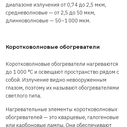
диапазоне излучения от 0,74 до 2,5 мкм,
средневолновые — от 2,5 до 50 мкм,
длинноволновые — 50–1 000 мкм.
Коротковолновые обогреватели
Коротковолновые обогреватели нагреваются
до 1 000 °C и освещают пространство рядом с
собой. Излучение видно невооруженным
глазом, поэтому их называют обогревателями
светлого типа.
Нагревательные элементы коротковолновых
обогревателей — это кварцевые, галогеновые
или карбоновые лампы. Они обеспечивают