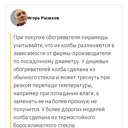
Игорь Рыжков
При покупке обогревателя-пирамиды
учитывайте, что их колбы различаются в
зависимости от фирмы-производителя
по посадочному диаметру. У дешевых
обогревателей колба сделана из
обычного стекла и может треснуть при
резком перепаде температуры,
например при попадании влаги, а
заменить ее на более прочную не
получится. У более дорогих моделей
колба сделана из термостойкого
боросиликатного стекла.