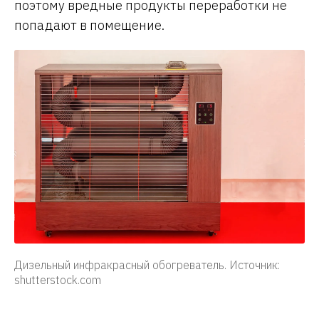
поэтому вредные продукты переработки не
попадают в помещение.
Дизельный инфракрасный обогреватель. Источник:
shutterstock.com