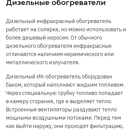
Дизельные обогреватели
Дизельный инфракрасный обогреватель
работает на солярке, но можно использовать и
более дешевый керосин. От обычного
дизельного обогревателя инфракрасные
отличаются наличием керамического или
металлического излучателя.
Дизельный ИК-обогреватель оборудован
баком, который наполняют жидким топливом.
Через специальную трубку топливо попадает
в камеру сгорания, где и выделяет тепло.
Встроенные вентиляторы раздувают тепло
мощными воздушными потоками. Перед тем
как выйти наружу, они проходят фильтрацию,