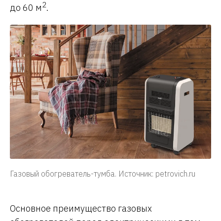
2
до 60 м
.
Газовый обогреватель-тумба. Источник: petrovich.ru
Основное преимущество газовых