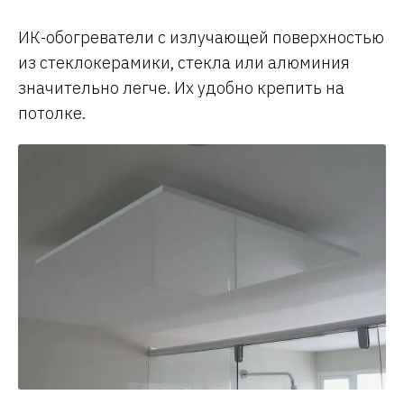
ИК-обогреватели с излучающей поверхностью
из стеклокерамики, стекла или алюминия
значительно легче. Их удобно крепить на
потолке.