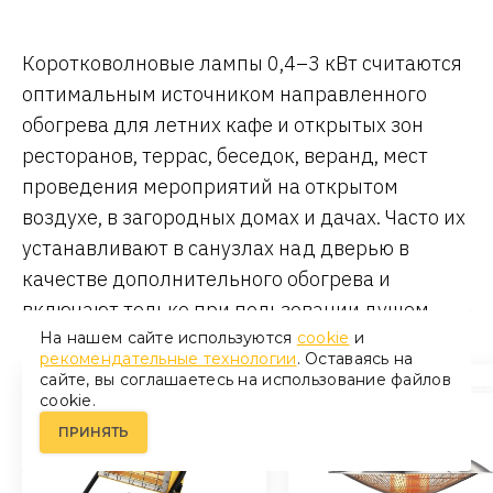
Коротковолновые лампы 0,4–3 кВт считаются
оптимальным источником направленного
обогрева для летних кафе и открытых зон
ресторанов, террас, беседок, веранд, мест
проведения мероприятий на открытом
воздухе, в загородных домах и дачах. Часто их
устанавливают в санузлах над дверью в
качестве дополнительного обогрева и
включают только при пользовании душем.
На нашем сайте используются
cookie
и
рекомендательные технологии
. Оставаясь на
сайте, вы соглашаетесь на использование файлов
cookie.
ПРИНЯТЬ