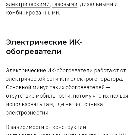
электрическими
,
газовыми
, дизельными и
комбинированными.
Электрические ИК-
обогреватели
Электрические ИК-обогреватели
работают от
электрической сети или электрогенератора.
Основной минус таких обогревателей —
отсутствие мобильности, потому что их нельзя
использовать там, где нет источника
электроэнергии.
В зависимости от конструкции