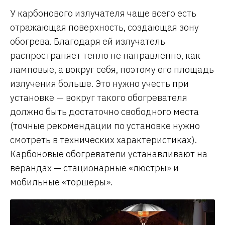
У карбонового излучателя чаще всего есть
отражающая поверхность, создающая зону
обогрева. Благодаря ей излучатель
распространяет тепло не направленно, как
ламповые, а вокруг себя, поэтому его площадь
излучения больше. Это нужно учесть при
установке — вокруг такого обогревателя
должно быть достаточно свободного места
(точные рекомендации по установке нужно
смотреть в технических характеристиках).
Карбоновые обогреватели устанавливают на
верандах — стационарные «люстры» и
мобильные «торшеры».