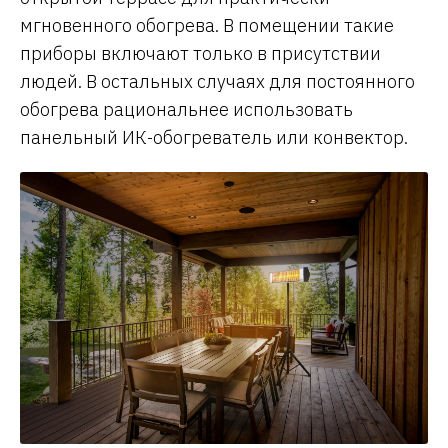
мгновенного обогрева. В помещении такие
приборы включают только в присутствии
людей. В остальных случаях для постоянного
обогрева рациональнее использовать
панельный ИК-обогреватель или конвектор.