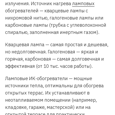
излучения. Источник нагрева
ламповых
обогревателей — кварцевые лампы с
нихромовой нитью, галогеновые лампы или
карбоновые лампы (трубка с углеволоконной
спиралью, заполненная инертным газом).
Кварцевая лампа — самая простая и дешевая,
но недолговечная. Галогеновая — яркая и
горячая, карбоновая — самая долговечная и
эффективная (от 10 тыс. часов работы).
Ламповые ИК-обогреватели — мощные
источники тепла, оптимальны для обогрева
открытых террас. Их устанавливают в
неотапливаемом помещении (например,
кладовке, гараже, мастерской) или на
открытой террасе для практически