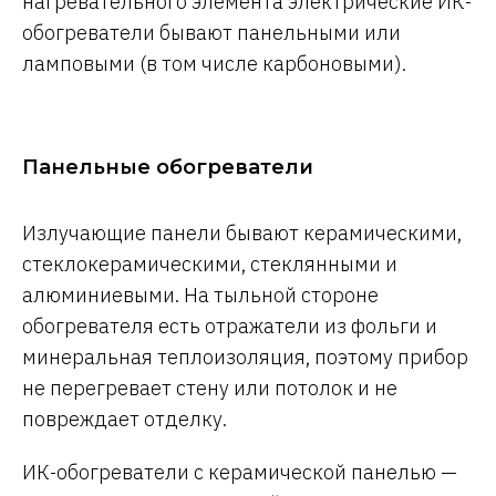
нагревательного элемента электрические ИК-
обогреватели бывают панельными или
ламповыми (в том числе карбоновыми).
Панельные обогреватели
Излучающие панели бывают керамическими,
стеклокерамическими, стеклянными и
алюминиевыми. На тыльной стороне
обогревателя есть отражатели из фольги и
минеральная теплоизоляция, поэтому прибор
не перегревает стену или потолок и не
повреждает отделку.
ИК-обогреватели с керамической панелью —