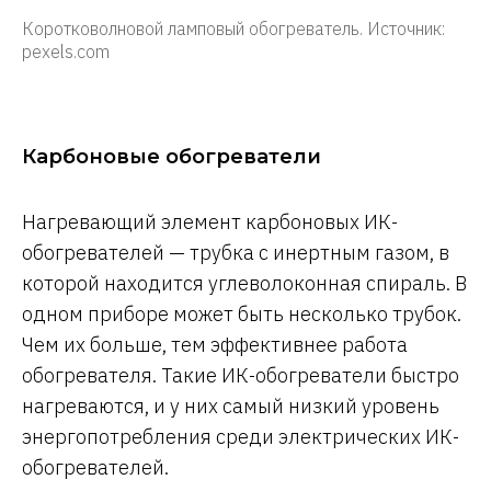
Коротковолновой ламповый обогреватель. Источник:
pexels.com
Карбоновые обогреватели
Нагревающий элемент карбоновых ИК-
обогревателей — трубка с инертным газом, в
которой находится углеволоконная спираль. В
одном приборе может быть несколько трубок.
Чем их больше, тем эффективнее работа
обогревателя. Такие ИК-обогреватели быстро
нагреваются, и у них самый низкий уровень
энергопотребления среди электрических ИК-
обогревателей.