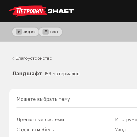
видео
тест
Благоустройство
Ландшафт
159 материалов
Можете выбрать тему
Дренажные системы
Инструме
Садовая мебель
Уход