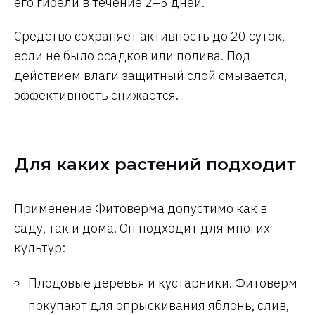
его гибели в течение 2–5 дней.
Средство сохраняет активность до 20 суток,
если не было осадков или полива. Под
действием влаги защитный слой смывается,
эффективность снижается.
Для каких растений подходит
Применение Фитоверма допустимо как в
саду, так и дома. Он подходит для многих
культур:
Плодовые деревья и кустарники. Фитоверм
покупают для опрыскивания яблонь, слив,