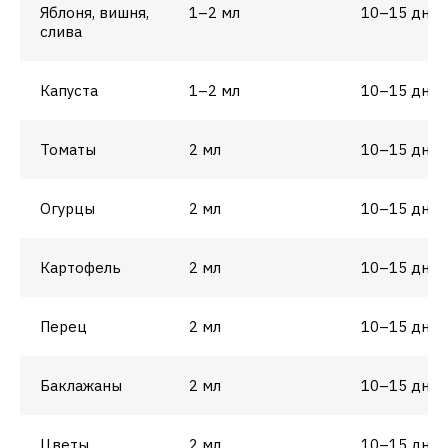
Яблоня, вишня,
1–2 мл
10–15 дней
слива
Капуста
1–2 мл
10–15 дней
Томаты
2 мл
10–15 дней
Огурцы
2 мл
10–15 дней
Картофель
2 мл
10–15 дней
Перец
2 мл
10–15 дней
Баклажаны
2 мл
10–15 дней
Цветы,
2 мл
10–15 дней