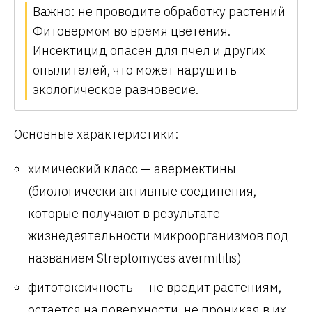
Важно: не проводите обработку растений
Фитовермом во время цветения.
Инсектицид опасен для пчел и других
опылителей, что может нарушить
экологическое равновесие.
Основные характеристики:
химический класс — авермектины
(биологически активные соединения,
которые получают в результате
жизнедеятельности микроорганизмов под
названием Streptomyces avermitilis)
фитотоксичность — не вредит растениям,
остается на поверхности, не проникая в их