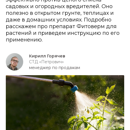
садовых и огородных вредителей. Оно
полезно в открытом грунте, теплицах и
даже в домашних условиях. Подробно
расскажем про препарат Фитоверм для
растений и приведем инструкцию по его
применению.
Кирилл Горячев
СТД «Петрович»
менеджер по продажам