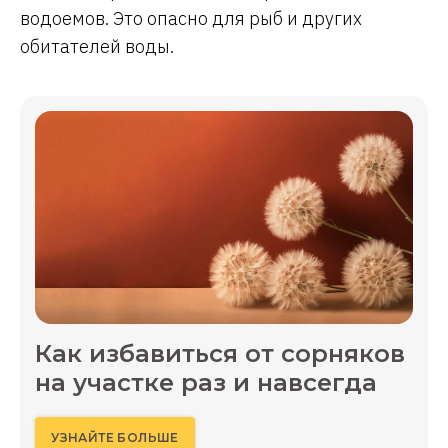
водоемов. Это опасно для рыб и других
обитателей воды.
Как избавиться от сорняков
на участке раз и навсегда
УЗНАЙТЕ БОЛЬШЕ