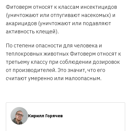
Фитоверм относят к классам инсектицидов
(уничтожают или отпугивают насекомых) и
акарицидов (уничтожают или подавляют
активность клещей).
По степени опасности для человека и
теплокровных животных Фитоверм относят к
третьему классу при соблюдении дозировок
от производителей. Это значит, что его
считают умеренно или малоопасным.
Кирилл Горячев