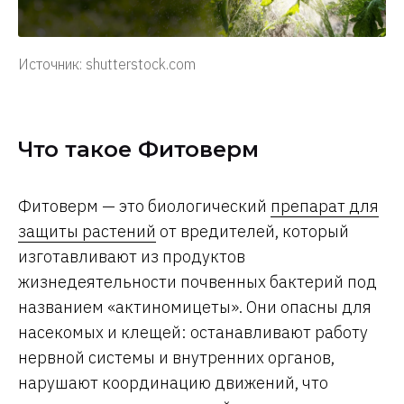
Источник: shutterstock.com
Что такое Фитоверм
Фитоверм — это биологический
препарат для
защиты растений
от вредителей, который
изготавливают из продуктов
жизнедеятельности почвенных бактерий под
названием «актиномицеты». Они опасны для
насекомых и клещей: останавливают работу
нервной системы и внутренних органов,
нарушают координацию движений, что