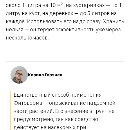
2
около 1 литра на 10 м
, на кустарниках — по 1
литру на куст, на деревьях — до 5 литров на
каждое. Использовать его надо сразу. Хранить
нельзя — он теряет эффективность уже через
несколько часов.
Кирилл Горячев
Единственный способ применения
Фитоверма — опрыскивание надземной
части растений. Его внесение в грунт не
предусмотрено, так как средство
действует на насекомых при