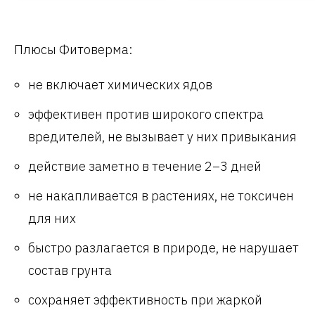
Плюсы Фитоверма:
не включает химических ядов
эффективен против широкого спектра
вредителей, не вызывает у них привыкания
действие заметно в течение 2–3 дней
не накапливается в растениях, не токсичен
для них
быстро разлагается в природе, не нарушает
состав грунта
сохраняет эффективность при жаркой