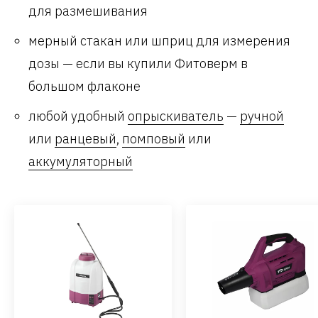
для размешивания
мерный стакан или шприц для измерения
дозы — если вы купили Фитоверм в
большом флаконе
любой удобный
опрыскиватель
—
ручной
или
ранцевый
,
помповый
или
аккумуляторный