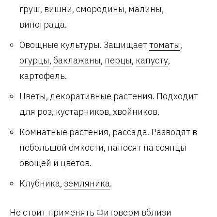
груш, вишни, смородины, малины,
винограда.
Овощные культуры. Защищает
томаты
,
огурцы
,
баклажаны
,
перцы
,
капусту
,
картофель.
Цветы, декоративные растения. Подходит
для роз, кустарников, хвойников.
Комнатные растения, рассада. Разводят в
небольшой емкости, наносят на сеянцы
овощей и цветов.
Клубника,
земляника
.
Не стоит применять Фитоверм вблизи