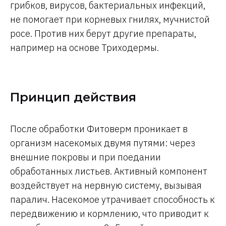
грибков, вирусов, бактериальных инфекций,
не помогает при корневых гнилях, мучнистой
росе. Против них берут другие препараты,
например на основе Триходермы.
Принцип действия
После обработки Фитоверм проникает в
организм насекомых двумя путями: через
внешние покровы и при поедании
обработанных листьев. Активный компонент
воздействует на нервную систему, вызывая
паралич. Насекомое утрачивает способность к
передвижению и кормлению, что приводит к