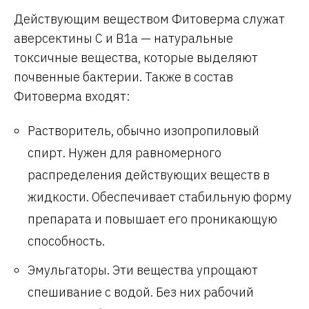
Действующим веществом Фитоверма служат
аверсектины С и В1а — натуральные
токсичные вещества, которые выделяют
почвенные бактерии. Также в состав
Фитоверма входят:
Растворитель, обычно изопропиловый
спирт. Нужен для равномерного
распределения действующих веществ в
жидкости. Обеспечивает стабильную форму
препарата и повышает его проникающую
способность.
Эмульгаторы. Эти вещества упрощают
спешивание с водой. Без них рабочий