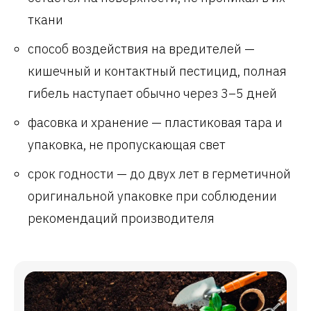
ткани
способ воздействия на вредителей —
кишечный и контактный пестицид, полная
гибель наступает обычно через 3–5 дней
фасовка и хранение — пластиковая тара и
упаковка, не пропускающая свет
срок годности — до двух лет в герметичной
оригинальной упаковке при соблюдении
рекомендаций производителя