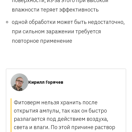
поверхности, из-за этого при высокой
влажности теряет эффективность
одной обработки может быть недостаточно,
при сильном заражении требуется
повторное применение
Кирилл Горячев
Фитоверм нельзя хранить после
открытия ампулы, так как он быстро
разлагается под действием воздуха,
света и влаги. По этой причине раствор