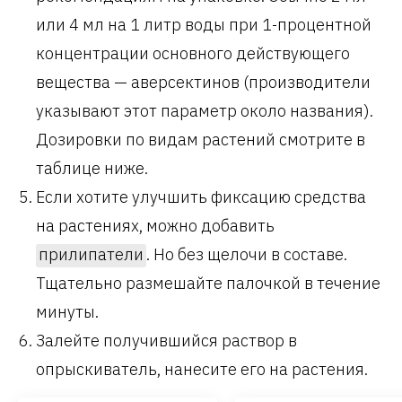
или 4 мл на 1 литр воды при 1-процентной
концентрации основного действующего
вещества — аверсектинов (производители
указывают этот параметр около названия).
Дозировки по видам растений смотрите в
таблице ниже.
Если хотите улучшить фиксацию средства
на растениях, можно добавить
прилипатели
. Но без щелочи в составе.
Тщательно размешайте палочкой в течение
минуты.
Залейте получившийся раствор в
опрыскиватель, нанесите его на растения.