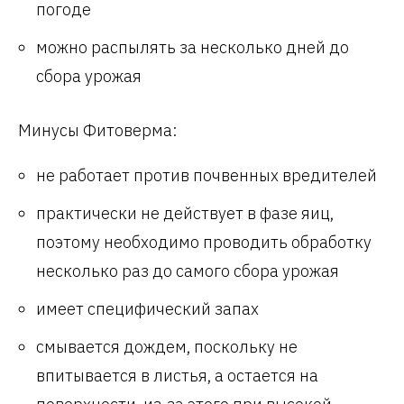
погоде
можно распылять за несколько дней до
сбора урожая
Минусы Фитоверма:
не работает против почвенных вредителей
практически не действует в фазе яиц,
поэтому необходимо проводить обработку
несколько раз до самого сбора урожая
имеет специфический запах
смывается дождем, поскольку не
впитывается в листья, а остается на