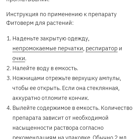
Инструкция по применению к препарату
Фитоверм для растений:
Наденьте закрытую одежду,
непромокаемые перчатки
,
респиратор
и
очки
.
Налейте воду в емкость.
Ножницами отрежьте верхушку ампулы,
чтобы ее открыть. Если она стеклянная,
аккуратно отломите кончик.
Вылейте содержимое в емкость. Количество
препарата зависит от необходимой
насыщенности раствора согласно
рекомендациям на упаковке. Обычно 2 мл