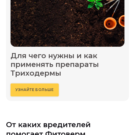
Для чего нужны и как
применять препараты
Триходермы
УЗНАЙТЕ БОЛЬШЕ
От каких вредителей
помогает Фитоверм