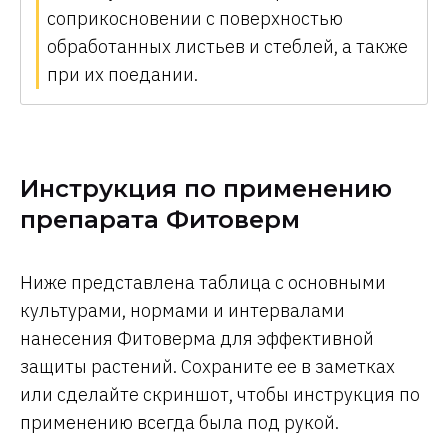
соприкосновении с поверхностью
обработанных листьев и стеблей, а также
при их поедании.
Инструкция по применению
препарата Фитоверм
Ниже представлена таблица с основными
культурами, нормами и интервалами
нанесения Фитоверма для эффективной
защиты растений. Сохраните ее в заметках
или сделайте скриншот, чтобы инструкция по
применению всегда была под рукой.