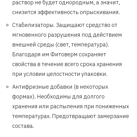
раствор не будет однородным, а значит,
снизится эффективность опрыскивания.
Стабилизаторы. Защищают средство от
мгновенного разрушения под действием
внешней среды (свет, температура).
Благодаря им Фитоверм сохраняет
свойства в течение всего срока хранения
при условии целостности упаковки.
Антифризные добавки (в некоторых
формах). Необходимы для долгого
хранения или распыления при пониженных
температурах. Предотвращают замерзание
состава.