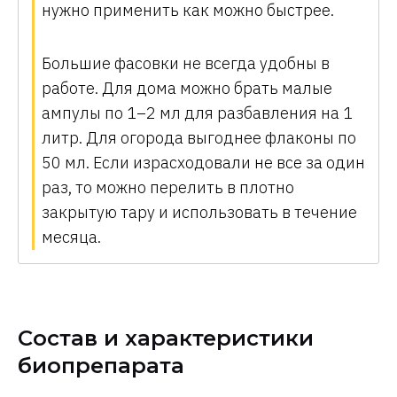
нужно применить как можно быстрее.
Большие фасовки не всегда удобны в
работе. Для дома можно брать малые
ампулы по 1–2 мл для разбавления на 1
литр. Для огорода выгоднее флаконы по
50 мл. Если израсходовали не все за один
раз, то можно перелить в плотно
закрытую тару и использовать в течение
месяца.
Состав и характеристики
биопрепарата