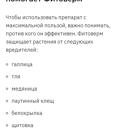
Чтобы использовать препарат с
максимальной пользой, важно понимать,
против кого он эффективен. Фитоверм
защищает растения от следующих
вредителей:
галлица
тля
медяница
паутинный клещ
белокрылка
щитовка