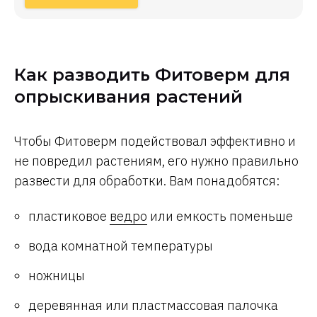
Как разводить Фитоверм для
опрыскивания растений
Чтобы Фитоверм подействовал эффективно и
не повредил растениям, его нужно правильно
развести для обработки. Вам понадобятся:
пластиковое
ведро
или емкость поменьше
вода комнатной температуры
ножницы
деревянная или пластмассовая палочка