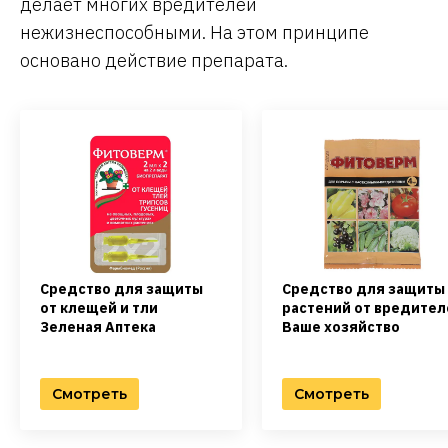
делает многих вредителей
нежизнеспособными. На этом принципе
основано действие препарата.
Средство для защиты
Средство для защиты
от клещей и тли
растений от вредител
Зеленая Аптека
Ваше хозяйство
Смотреть
Смотреть