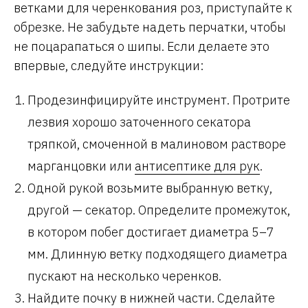
ветками для черенкования роз, приступайте к
обрезке. Не забудьте надеть перчатки, чтобы
не поцарапаться о шипы. Если делаете это
впервые, следуйте инструкции:
Продезинфицируйте инструмент. Протрите
лезвия хорошо заточенного секатора
тряпкой, смоченной в малиновом растворе
марганцовки или
антисептике для рук
.
Одной рукой возьмите выбранную ветку,
другой — секатор. Определите промежуток,
в котором побег достигает диаметра 5–7
мм. Длинную ветку подходящего диаметра
пускают на несколько черенков.
Найдите почку в нижней части. Сделайте