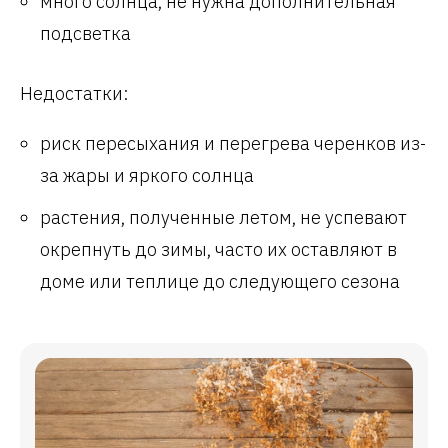
много солнца, не нужна дополнительная
подсветка
Недостатки:
риск пересыхания и перегрева черенков из-
за жары и яркого солнца
растения, полученные летом, не успевают
окрепнуть до зимы, часто их оставляют в
доме или теплице до следующего сезона