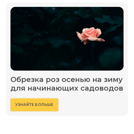
Обрезка роз осенью на зиму
для начинающих садоводов
УЗНАЙТЕ БОЛЬШЕ