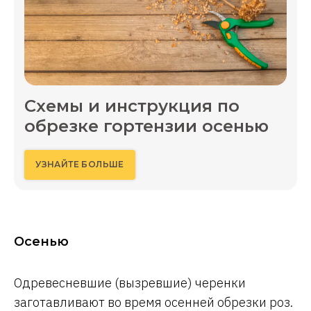
Схемы и инструкция по
обрезке гортензии осенью
УЗНАЙТЕ БОЛЬШЕ
Осенью
Одревесневшие (вызревшие) черенки
заготавливают во время осенней обрезки роз.