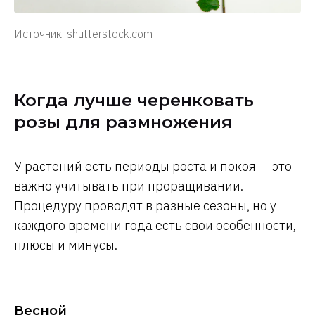
Источник: shutterstock.com
Когда лучше черенковать
розы для размножения
У растений есть периоды роста и покоя — это
важно учитывать при проращивании.
Процедуру проводят в разные сезоны, но у
каждого времени года есть свои особенности,
плюсы и минусы.
Весной