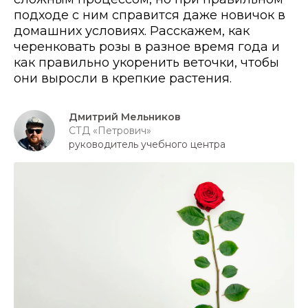
подходе с ним справится даже новичок в
домашних условиях. Расскажем, как
черенковать розы в разное время года и
как правильно укоренить веточки, чтобы
они выросли в крепкие растения.
Дмитрий Мельников
СТД «Петрович»
руководитель учебного центра