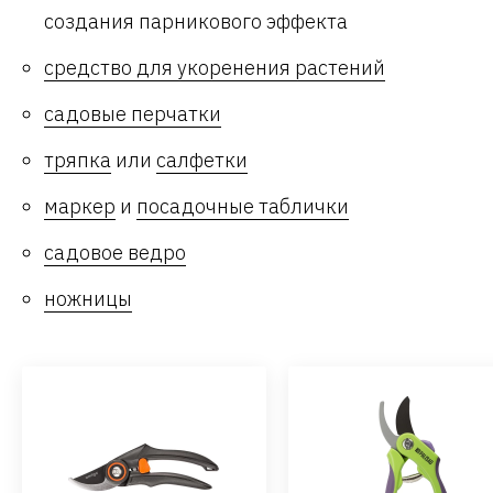
создания парникового эффекта
средство для укоренения растений
садовые перчатки
тряпка
или
салфетки
маркер
и
посадочные таблички
садовое ведро
ножницы