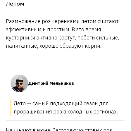
Летом
Размножение роз черенками летом считают
эффективным и простым. В это время
кустарники активно растут, побеги сильные,
напитанные, хорошо образуют корни.
Дмитрий Мельников
Лето — самый подходящий сезон для
проращивания роз в холодных регионах.
Начинают в июне. Заготовку кустовых роз