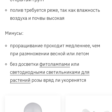
полив требуется реже, так как влажность
воздуха и почвы высокая
Минусы:
проращивание проходит медленнее, чем
при размножении весной или летом
без досветки
фитолампами
или
светодиодными светильниками для
растений
розы вряд ли укоренятся