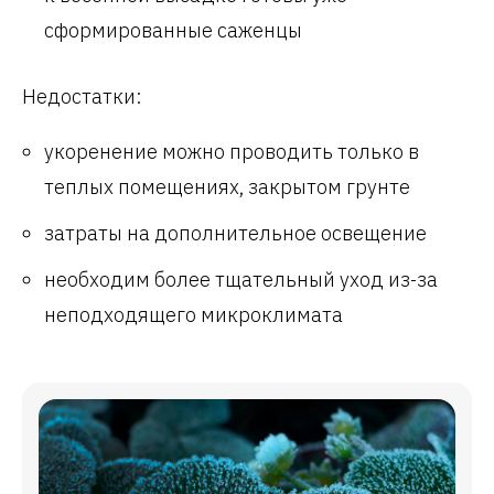
сформированные саженцы
Недостатки:
укоренение можно проводить только в
теплых помещениях, закрытом грунте
затраты на дополнительное освещение
необходим более тщательный уход из-за
неподходящего микроклимата