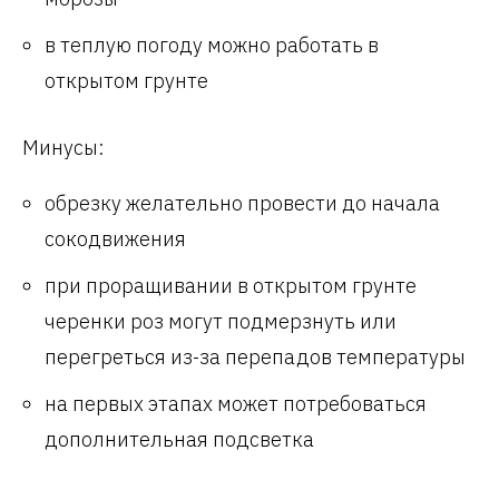
в теплую погоду можно работать в
открытом грунте
Минусы:
обрезку желательно провести до начала
сокодвижения
при проращивании в открытом грунте
черенки роз могут подмерзнуть или
перегреться из-за перепадов температуры
на первых этапах может потребоваться
дополнительная подсветка