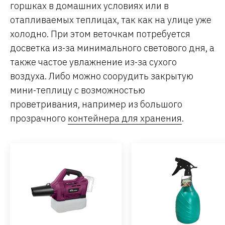
горшках в домашних условиях или в
отапливаемых теплицах, так как на улице уже
холодно. При этом веточкам потребуется
досветка из-за минимального светового дня, а
также частое увлажнение из-за сухого
воздуха. Либо можно соорудить закрытую
мини-теплицу с возможностью
проветривания, например из большого
прозрачного
контейнера для хранения
.