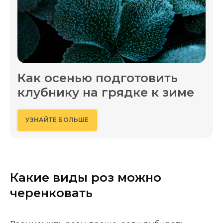
Как осенью подготовить
клубнику на грядке к зиме
УЗНАЙТЕ БОЛЬШЕ
Какие виды роз можно
черенковать