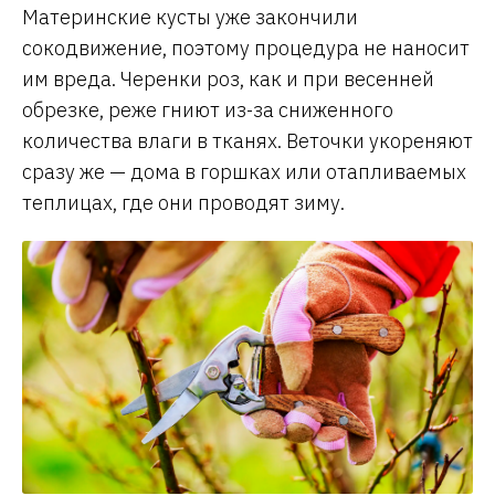
Материнские кусты уже закончили
сокодвижение, поэтому процедура не наносит
им вреда. Черенки роз, как и при весенней
обрезке, реже гниют из-за сниженного
количества влаги в тканях. Веточки укореняют
сразу же — дома в горшках или отапливаемых
теплицах, где они проводят зиму.