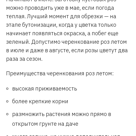
можно проводить уже в мае, если погода
теплая. Лучший момент для обрезки — на
этапе бутонизации, когда у цветка только
начинает появляться окраска, а побег еще
зеленый. Допустимо черенкование роз летом
в июле и даже в августе, если розы цветут два
раза за сезон.
Преимущества черенкования роз летом:
высокая приживаемость
более крепкие корни
размножить растения можно прямо в
открытом грунте на даче