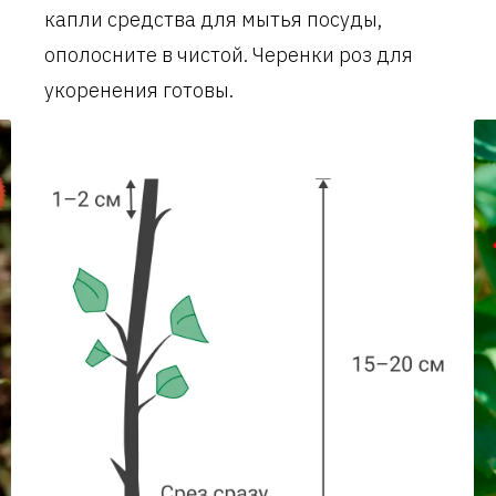
капли средства для мытья посуды,
ополосните в чистой. Черенки роз для
укоренения готовы.