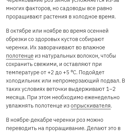
многих факторов, но садоводы все равно
проращивают растения в холодное время.
В октябре или ноябре во время осенней
обрезки со здоровых кустов собирают
черенки. Их заворачивают во влажное
полотенце
из натуральных волокон, чтобы
сохранить свежими, и оставляют при
температуре от +2 до +5 °C. Подойдет
холодильник или непромерзающий подвал. В
таких условиях веточки выдерживают 1–2
месяца. При этом необходимо еженедельно
увлажнять полотенце из
опрыскивателя
.
В ноябре-декабре черенки роз можно
переводить на проращивание. Делают это в