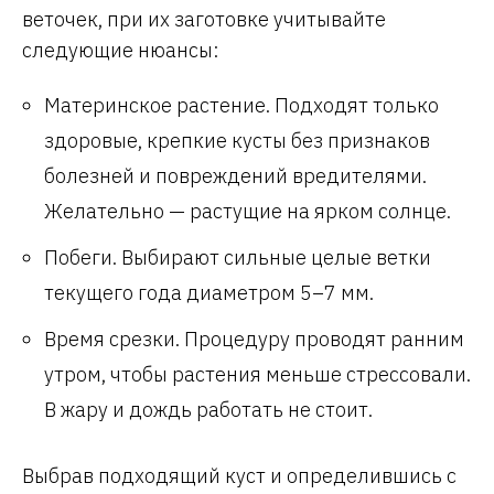
веточек, при их заготовке учитывайте
следующие нюансы:
Материнское растение. Подходят только
здоровые, крепкие кусты без признаков
болезней и повреждений вредителями.
Желательно — растущие на ярком солнце.
Побеги. Выбирают сильные целые ветки
текущего года диаметром 5–7 мм.
Время срезки. Процедуру проводят ранним
утром, чтобы растения меньше стрессовали.
В жару и дождь работать не стоит.
Выбрав подходящий куст и определившись с