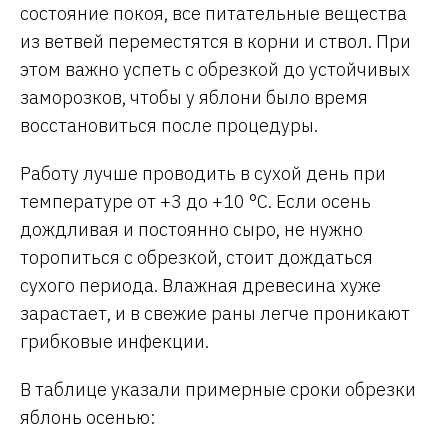
состояние покоя, все питательные вещества
из ветвей переместятся в корни и ствол. При
этом важно успеть с обрезкой до устойчивых
заморозков, чтобы у яблони было время
восстановиться после процедуры.
Работу лучше проводить в сухой день при
температуре от +3 до +10 °C. Если осень
дождливая и постоянно сыро, не нужно
торопиться с обрезкой, стоит дождаться
сухого периода. Влажная древесина хуже
зарастает, и в свежие раны легче проникают
грибковые инфекции.
В таблице указали примерные сроки обрезки
яблонь осенью: