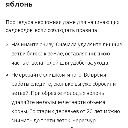
яблонь
Процедура несложная даже для начинающих
садоводов, если соблюдать правила:
Начинайте снизу. Сначала удаляйте лишние
ветви ближе к земле, оставляя нижнюю
часть ствола голой для удобства ухода.
Не срезайте слишком много. Во время
работы следите, сколько вы уже сбросили
ветвей. При обрезке молодых яблонь
удаляйте не больше четверти объема
кроны. Со старых деревьев от 20 лет можно
снимать до трети веток. Чересчур