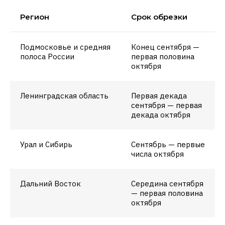
Регион
Срок обрезки
Подмосковье и средняя
Конец сентября —
полоса России
первая половина
октября
Ленинградская область
Первая декада
сентября — первая
декада октября
Урал и Сибирь
Сентябрь — первые
числа октября
Дальний Восток
Середина сентября
— первая половина
октября