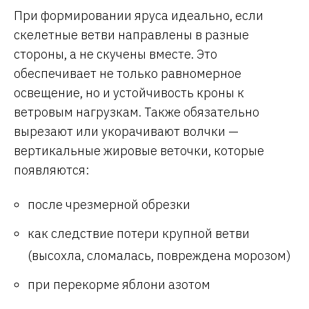
При формировании яруса идеально, если
скелетные ветви направлены в разные
стороны, а не скучены вместе. Это
обеспечивает не только равномерное
освещение, но и устойчивость кроны к
ветровым нагрузкам. Также обязательно
вырезают или укорачивают волчки —
вертикальные жировые веточки, которые
появляются:
после чрезмерной обрезки
как следствие потери крупной ветви
(высохла, сломалась, повреждена морозом)
при перекорме яблони азотом