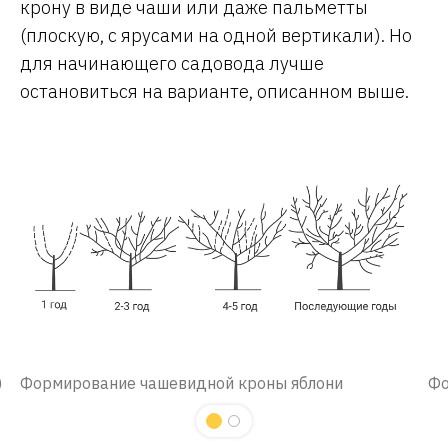
крону в виде чаши или даже пальметты
(плоскую, с ярусами на одной вертикали). Но
для начинающего садовода лучше
остановиться на варианте, описанном выше.
)
Формирование чашевидной кроны яблони
Фо