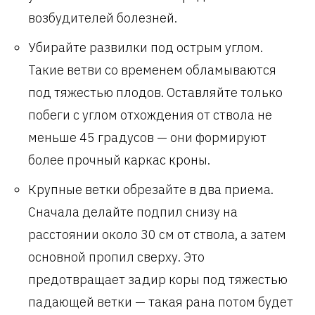
возбудителей болезней.
Убирайте развилки под острым углом.
Такие ветви со временем обламываются
под тяжестью плодов. Оставляйте только
побеги с углом отхождения от ствола не
меньше 45 градусов — они формируют
более прочный каркас кроны.
Крупные ветки обрезайте в два приема.
Сначала делайте подпил снизу на
расстоянии около 30 см от ствола, а затем
основной пропил сверху. Это
предотвращает задир коры под тяжестью
падающей ветки — такая рана потом будет