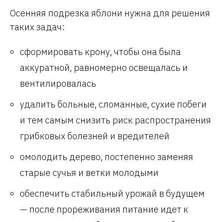
Осенняя подрезка яблони нужна для решения
таких задач:
сформировать крону, чтобы она была
аккуратной, равномерно освещалась и
вентилировалась
удалить больные, сломанные, сухие побеги
и тем самым снизить риск распространения
грибковых болезней и вредителей
омолодить дерево, постепенно заменяя
старые сучья и ветки молодыми
обеспечить стабильный урожай в будущем
— после прореживания питание идет к