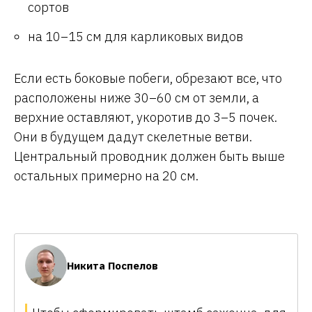
сортов
на 10–15 см для карликовых видов
Если есть боковые побеги, обрезают все, что
расположены ниже 30–60 см от земли, а
верхние оставляют, укоротив до 3–5 почек.
Они в будущем дадут скелетные ветви.
Центральный проводник должен быть выше
остальных примерно на 20 см.
Никита Поспелов