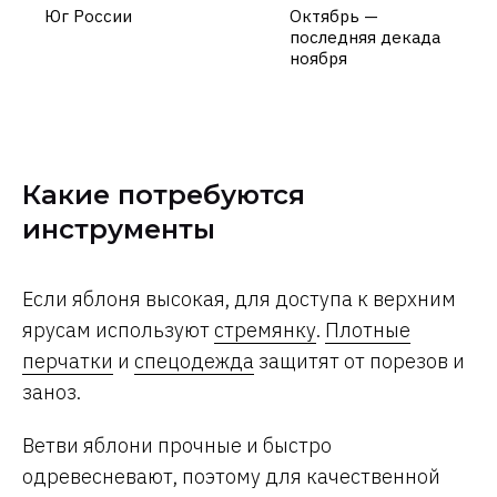
Юг России
Октябрь —
последняя декада
ноября
Какие потребуются
инструменты
Если яблоня высокая, для доступа к верхним
ярусам используют
стремянку
.
Плотные
перчатки
и
спецодежда
защитят от порезов и
заноз.
Ветви яблони прочные и быстро
одревесневают, поэтому для качественной