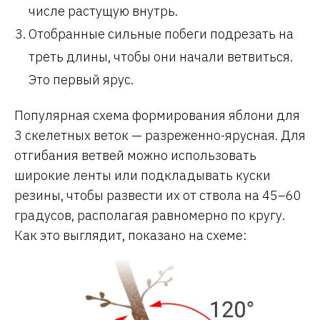
числе растущую внутрь.
Отобранные сильные побеги подрезать на
треть длины, чтобы они начали ветвиться.
Это первый ярус.
Популярная схема формирования яблони для
3 скелетных веток — разреженно-ярусная. Для
отгибания ветвей можно использовать
широкие ленты или подкладывать куски
резины, чтобы развести их от ствола на 45–60
градусов, располагая равномерно по кругу.
Как это выглядит, показано на схеме: