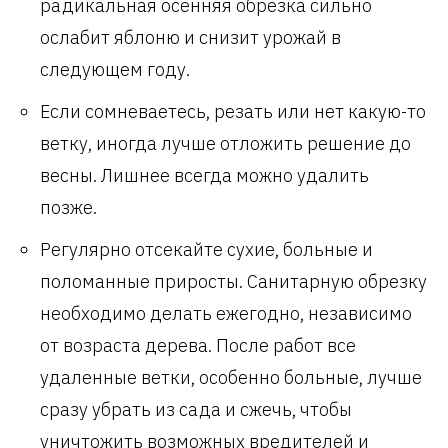
радикальная осенняя обрезка сильно
ослабит яблоню и снизит урожай в
следующем году.
Если сомневаетесь, резать или нет какую-то
ветку, иногда лучше отложить решение до
весны. Лишнее всегда можно удалить
позже.
Регулярно отсекайте сухие, больные и
поломанные приросты. Санитарную обрезку
необходимо делать ежегодно, независимо
от возраста дерева. После работ все
удаленные ветки, особенно больные, лучше
сразу убрать из сада и сжечь, чтобы
уничтожить возможных вредителей и