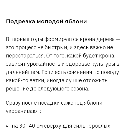
Подрезка молодой яблони
В первые годы формируется крона дерева —
это процесс не быстрый, и здесь важно не
перестараться. От того, какой будет крона,
зависят урожайность и здоровье культуры в
дальнейшем. Если есть сомнения по поводу
какой-то ветки, иногда лучше отложить
решение до следующего сезона.
Сразу после посадки саженец яблони
укорачивают:
на 30–40 см сверху для сильнорослых