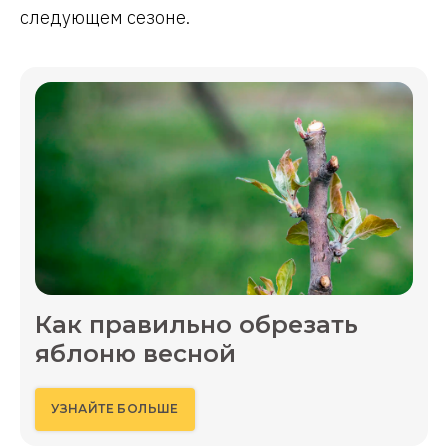
следующем сезоне.
Как правильно обрезать
яблоню весной
УЗНАЙТЕ БОЛЬШЕ