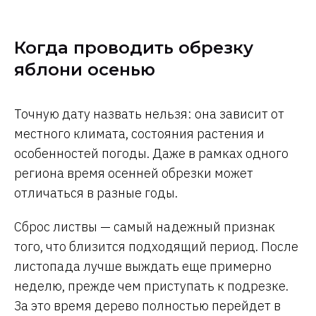
Когда проводить обрезку
яблони осенью
Точную дату назвать нельзя: она зависит от
местного климата, состояния растения и
особенностей погоды. Даже в рамках одного
региона время осенней обрезки может
отличаться в разные годы.
Сброс листвы — самый надежный признак
того, что близится подходящий период. После
листопада лучше выждать еще примерно
неделю, прежде чем приступать к подрезке.
За это время дерево полностью перейдет в