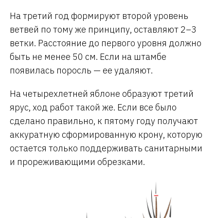
На третий год формируют второй уровень
ветвей по тому же принципу, оставляют 2–3
ветки. Расстояние до первого уровня должно
быть не менее 50 см. Если на штамбе
появилась поросль — ее удаляют.
На четырехлетней яблоне образуют третий
ярус, ход работ такой же. Если все было
сделано правильно, к пятому году получают
аккуратную сформированную крону, которую
остается только поддерживать санитарными
и прореживающими обрезками.