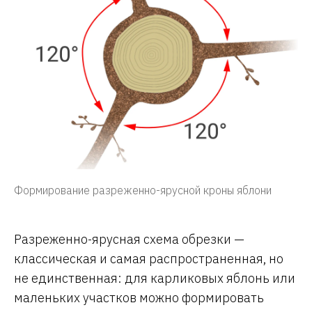
Формирование разреженно-ярусной кроны яблони
Разреженно-ярусная схема обрезки —
классическая и самая распространенная, но
не единственная: для карликовых яблонь или
маленьких участков можно формировать