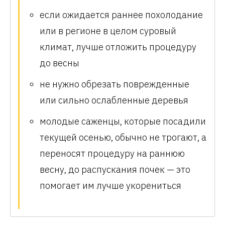
если ожидается раннее похолодание
или в регионе в целом суровый
климат, лучше отложить процедуру
до весны
не нужно обрезать поврежденные
или сильно ослабленные деревья
молодые саженцы, которые посадили
текущей осенью, обычно не трогают, а
переносят процедуру на раннюю
весну, до распускания почек — это
помогает им лучше укорениться