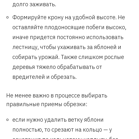
долго заживать.
Формируйте крону на удобной высоте. Не
оставляйте плодоносящие побеги высоко,
иначе придется постоянно использовать
лестницу, чтобы ухаживать за яблоней и
собирать урожай. Также слишком рослые
деревья тяжело обрабатывать от
вредителей и обрезать.
Не менее важно в процессе выбирать
правильные приемы обрезки:
если нужно удалить ветку яблони
полностью, то срезают на кольцо — у