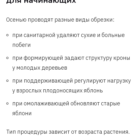
для начинающих
Осенью проводят разные виды обрезки:
при санитарной удаляют сухие и больные
побеги
при формирующей задают структуру кроны
у молодых деревьев
при поддерживающей регулируют нагрузку
у взрослых плодоносящих яблонь
при омолаживающей обновляют старые
яблони
Тип процедуры зависит от возраста растения.