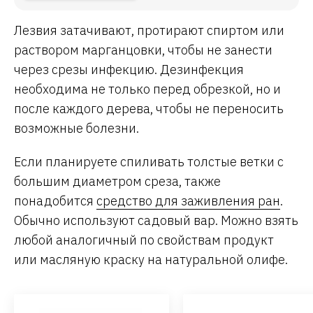
Лезвия затачивают, протирают спиртом или
раствором марганцовки, чтобы не занести
через срезы инфекцию. Дезинфекция
необходима не только перед обрезкой, но и
после каждого дерева, чтобы не переносить
возможные болезни.
Если планируете спиливать толстые ветки с
большим диаметром среза, также
понадобится
средство для заживления ран
.
Обычно используют садовый вар. Можно взять
любой аналогичный по свойствам продукт
или масляную краску на натуральной олифе.