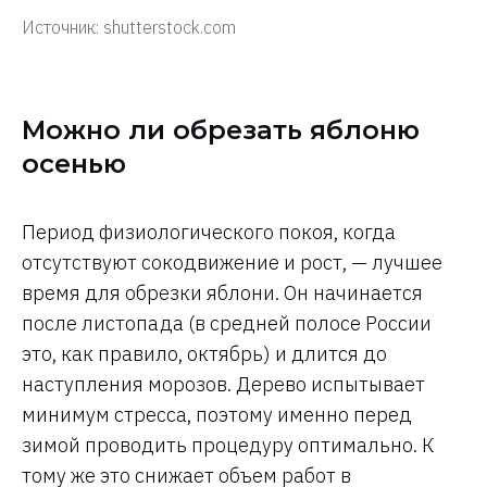
Источник: shutterstock.com
Можно ли обрезать яблоню
осенью
Период физиологического покоя, когда
отсутствуют сокодвижение и рост, — лучшее
время для обрезки яблони. Он начинается
после листопада (в средней полосе России
это, как правило, октябрь) и длится до
наступления морозов. Дерево испытывает
минимум стресса, поэтому именно перед
зимой проводить процедуру оптимально. К
тому же это снижает объем работ в