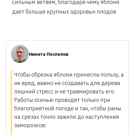
сильным ветвям, благодаря чему яблоня
дает больше крупных здоровых плодов
Никита Поспелов
Чтобы обрезка яблони принесла пользу, а
не вред, важно не создавать для дерева
лишний стресс и не травмировать его.
Работы осенью проводят только при
благоприятной погоде и так, чтобы раны
на срезах точно зажили до наступления
заморозков: