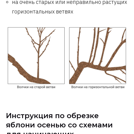
на очень старых или неправильно растущих
горизонтальных ветвях
Инструкция по обрезке
яблони осенью со схемами