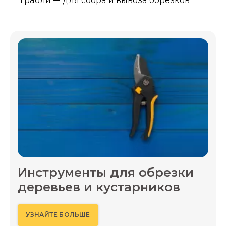
Инструменты для обрезки
деревьев и кустарников
УЗНАЙТЕ БОЛЬШЕ