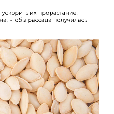
ускорить их прорастание.
на, чтобы рассада получилась