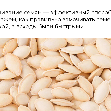
чивание семян — эффективный способ 
ажем, как правильно замачивать семе
кой, а всходы были быстрыми.