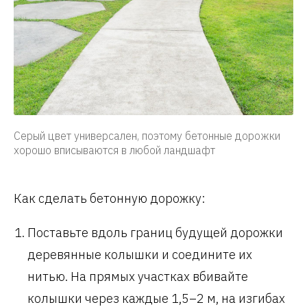
Серый цвет универсален, поэтому бетонные дорожки
хорошо вписываются в любой ландшафт
Как сделать бетонную дорожку:
Поставьте вдоль границ будущей дорожки
деревянные колышки и соедините их
нитью. На прямых участках вбивайте
колышки через каждые 1,5–2 м, на изгибах