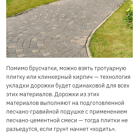
Помимо брусчатки, можно взять тротуарную
плитку или клинкерный кирпич — технология
укладки дорожки будет одинаковой для всех
этих материалов. Дорожки из этих
материалов выполняют на подготовленной
песчано-гравийной подушке с применением
песчано-цементной смеси — тогда плитки не
разъедутся, если грунт начнет «ходить».