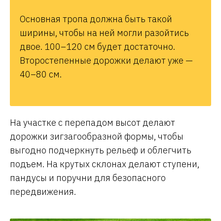
Основная тропа должна быть такой
ширины, чтобы на ней могли разойтись
двое. 100–120 см будет достаточно.
Второстепенные дорожки делают уже —
40–80 см.
На участке с перепадом высот делают
дорожки зигзагообразной формы, чтобы
выгодно подчеркнуть рельеф и облегчить
подъем. На крутых склонах делают ступени,
пандусы и поручни для безопасного
передвижения.