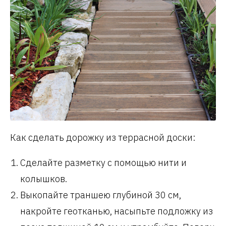
Как сделать дорожку из террасной доски:
Сделайте разметку с помощью нити и
колышков.
Выкопайте траншею глубиной 30 см,
накройте геотканью, насыпьте подложку из