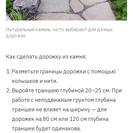
Натуральный камень часто выбирают для дачных
дорожек
Как сделать дорожку из камня:
Разметьте границы дорожки с помощью
колышков и нити.
Выройте траншею глубиной 20–25 см. При
работе с неподвижным грунтом глубина
траншеи не влияет на ширину — для
дорожек на 80 см или 120 см глубина
траншеи будет одинакова.