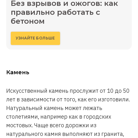
Без взрывов и ожогов: как
правильно работать с
бетоном
УЗНАЙТЕ БОЛЬШЕ
Камень
Искусственный камень прослужит от 10 до 50
лет в зависимости от того, как его изготовили.
Натуральный камень может лежать
столетиями, например как в городских
мостовых. Чаще всего дорожки из
натурального камня выполняют из гранита,