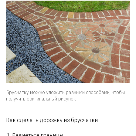
Брусчатку можно уложить разными способами, чтобы
получить оригинальный рисунок
Как сделать дорожку из брусчатки:
Разметьте границы.