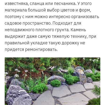
известняка, сланца или песчаника. У этого
материала большой выбор цветов и форм,
поэтому с ним можно интересно организовать
садовое пространство. Подходит для
неподвижного плотного грунта. Камень
выдержит даже самую тяжелую технику, при
правильной укладке такую дорожку не
придется ремонтировать.