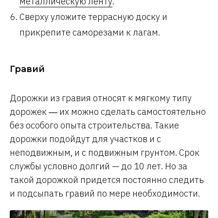
металлическую ленту
.
Сверху уложите террасную доску и
прикрепите саморезами к лагам.
Гравий
Дорожки из гравия относят к мягкому типу
дорожек ― их можно сделать самостоятельно
без особого опыта строительства. Такие
дорожки подойдут для участков и с
неподвижным, и с подвижным грунтом. Срок
службы условно долгий — до 10 лет. Но за
такой дорожкой придется постоянно следить
и подсыпать гравий по мере необходимости.