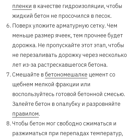
пленки
в качестве гидроизоляции, чтобы
жидкий бетон не просочился в песок.
Поверх уложите арматурную сетку. Чем
меньше размер ячеек, тем прочнее будет
дорожка. Не пропускайте этот этап, чтобы
не перезаливать дорожку через несколько
лет из-за растрескавшегося бетона.
Смешайте в
бетономешалке
цемент со
щебнем мелкой фракции или
воспользуйтесь готовой бетонной смесью.
Залейте бетон в опалубку и разровняйте
правилом
.
Чтобы бетон мог свободно сжиматься и
разжиматься при перепадах температур,