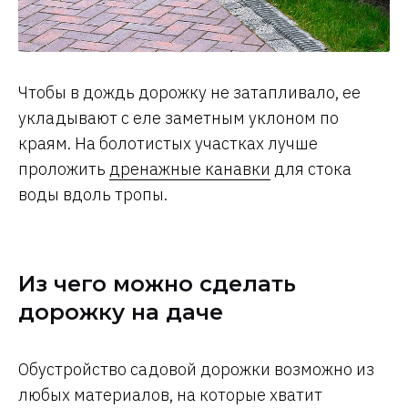
Чтобы в дождь дорожку не затапливало, ее
укладывают с еле заметным уклоном по
краям. На болотистых участках лучше
проложить
дренажные канавки
для стока
воды вдоль тропы.
Из чего можно сделать
дорожку на даче
Обустройство садовой дорожки возможно из
любых материалов, на которые хватит