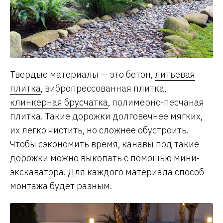
Твердые материалы — это бетон,
литьевая
плитка
, вибропрессованная плитка,
клинкерная брусчатка
, полимерно-песчаная
плитка. Такие дорожки долговечнее мягких,
их легко чистить, но сложнее обустроить.
Чтобы сэкономить время, канавы под такие
дорожки можно выкопать с помощью мини-
экскаватора. Для каждого материала способ
монтажа будет разным.