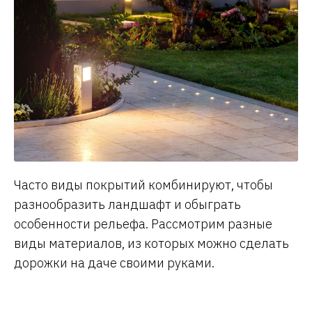
Часто виды покрытий комбинируют, чтобы
разнообразить ландшафт и обыграть
особенности рельефа. Рассмотрим разные
виды материалов, из которых можно сделать
дорожки на даче своими руками.