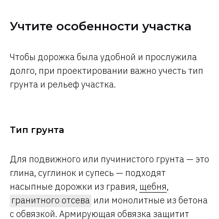
Учтите особенности участка
Чтобы дорожка была удобной и прослужила
долго, при проектировании важно учесть тип
грунта и рельеф участка.
Тип грунта
Для подвижного или пучинистого грунта — это
глина, суглинок и супесь — подходят
насыпные дорожки из гравия,
щебня
,
гранитного отсева
или монолитные из бетона
с обвязкой. Армирующая обвязка защитит