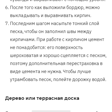
После того как выложили бордюр, можно
выкладывать и выравнивать кирпич.
Последним шагом насыпьте тонкий слой
песка, чтобы он заполнил швы между
кирпичами. При работе с кирпичом цемент
не понадобится: его поверхность
шероховатая и хорошо сцепляется с песком,
поэтому дополнительная перестраховка в
виде цемента не нужна. Чтобы лучше
утрамбовать песок, полейте дорожку водой.
Дерево или террасная доска