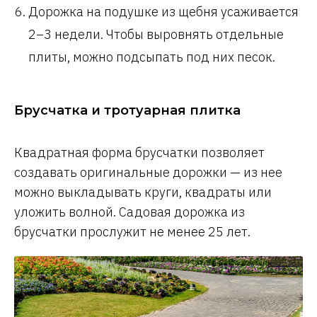
Дорожка на подушке из щебня усаживается
2–3 недели. Чтобы выровнять отдельные
плиты, можно подсыпать под них песок.
Брусчатка и тротуарная плитка
Квадратная форма брусчатки позволяет
создавать оригинальные дорожки — из нее
можно выкладывать круги, квадраты или
уложить волной. Садовая дорожка из
брусчатки прослужит не менее 25 лет.