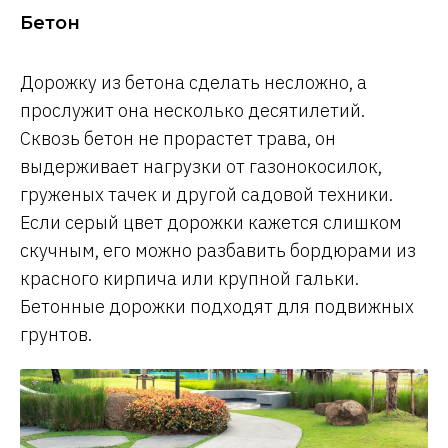
Бетон
Дорожку из бетона сделать несложно, а
прослужит она несколько десятилетий.
Сквозь бетон не прорастет трава, он
выдерживает нагрузки от газонокосилок,
груженых тачек и другой садовой техники.
Если серый цвет дорожки кажется слишком
скучным, его можно разбавить бордюрами из
красного кирпича или крупной гальки.
Бетонные дорожки подходят для подвижных
грунтов.