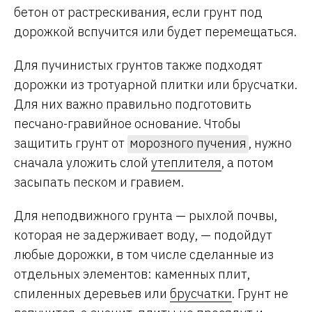
бетон от растрескивания, если грунт под
дорожкой вспучится или будет перемещаться.
Для пучинистых грунтов также подходят
дорожки из тротуарной плитки или брусчатки.
Для них важно правильно подготовить
песчано-гравийное основание. Чтобы
защитить грунт от
морозного пучения
, нужно
сначала уложить слой
утеплителя
, а потом
засыпать песком и гравием.
Для неподвижного грунта — рыхлой почвы,
которая не задерживает воду, — подойдут
любые дорожки, в том числе сделанные из
отдельных элементов: каменных плит,
спиленных деревьев или
брусчатки
. Грунт не