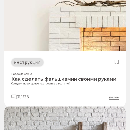
инструкция
Надежда Сахно
Как сделать фальшкамин своими руками
Создаем новогоднее настроение в гостиной
0
35
далее