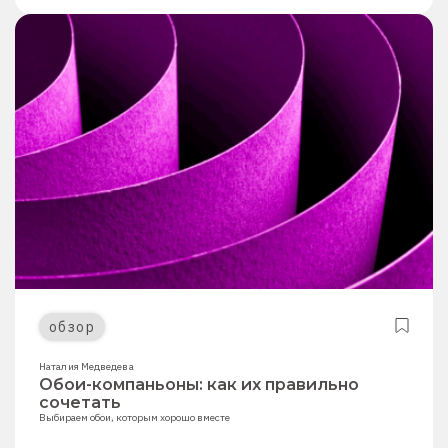
обзор
Наталия Медведева
Обои-компаньоны: как их правильно
сочетать
Выбираем обои, которым хорошо вместе