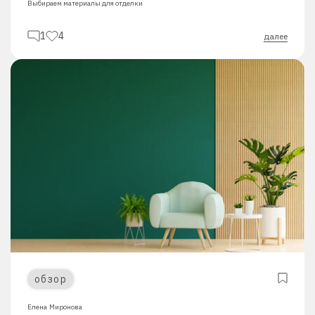
Выбираем материалы для отделки
1
4
далее
обзор
Елена Миронова