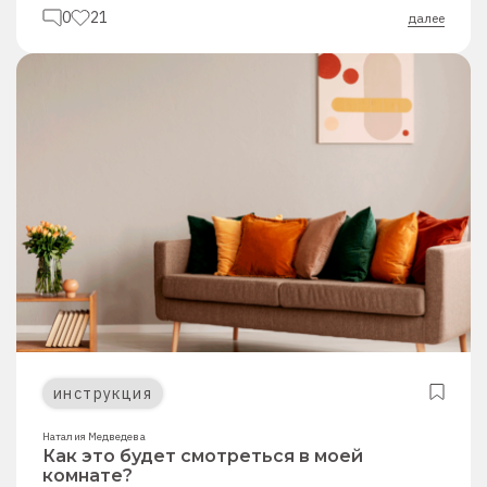
0
21
далее
инструкция
Наталия Медведева
Как это будет смотреться в моей
комнате?