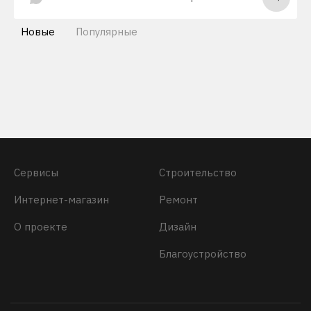
Новые
Популярные
Сервисы
Строительство
Интернет-магазин
Ремонт
О проекте
Дизайн
Благоустройство