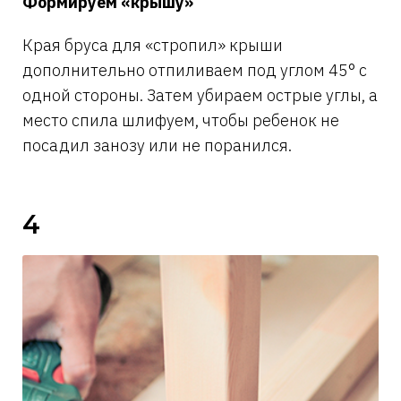
Формируем «крышу»
Края бруса для «стропил» крыши
дополнительно отпиливаем под углом 45° с
одной стороны. Затем убираем острые углы, а
место спила шлифуем, чтобы ребенок не
посадил занозу или не поранился.
4