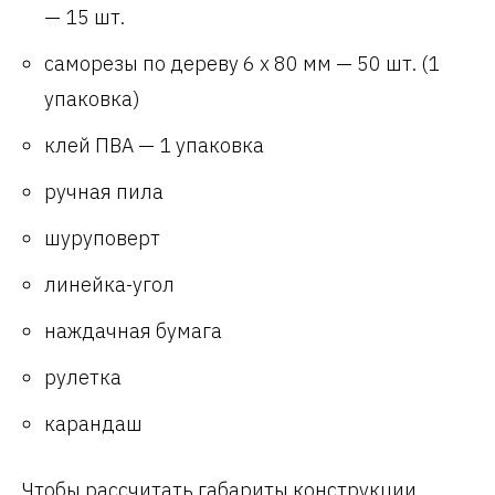
— 15 шт.
саморезы по дереву 6 х 80 мм — 50 шт. (1
упаковка)
клей ПВА — 1 упаковка
ручная пила
шуруповерт
линейка-угол
наждачная бумага
рулетка
карандаш
Чтобы рассчитать габариты конструкции,