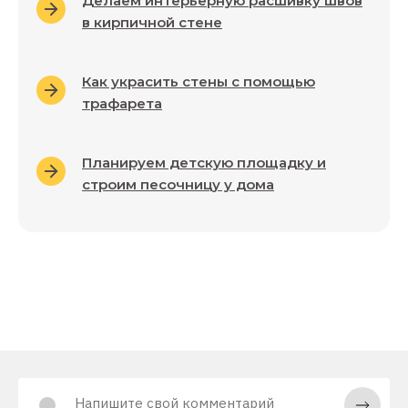
Делаем интерьерную расшивку швов
в кирпичной стене
Как украсить стены с помощью
трафарета
Планируем детскую площадку и
строим песочницу у дома