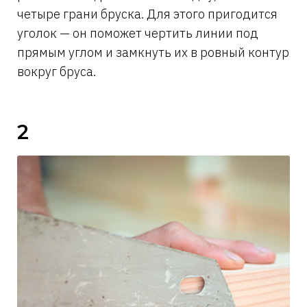
четыре грани бруска. Для этого пригодится
уголок — он поможет чертить линии под
прямым углом и замкнуть их в ровный контур
вокруг бруса.
2