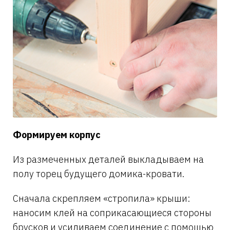
Формируем корпус
Из размеченных деталей выкладываем на
полу торец будущего домика-кровати.
Сначала скрепляем «стропила» крыши:
наносим клей на соприкасающиеся стороны
брусков и усиливаем соединение с помощью