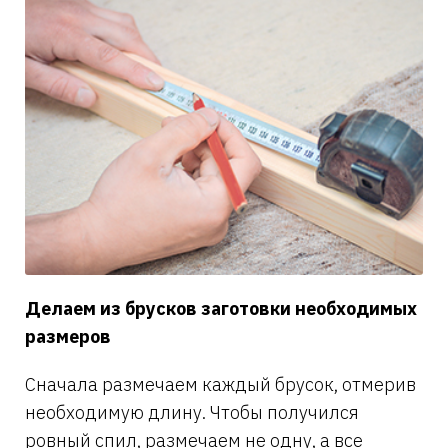
Делаем из брусков заготовки необходимых
размеров
Сначала размечаем каждый брусок, отмерив
необходимую длину. Чтобы получился
ровный спил, размечаем не одну, а все