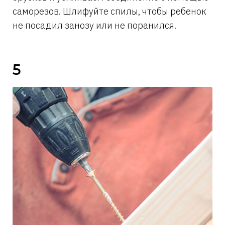
саморезов. Шлифуйте спилы, чтобы ребенок
не посадил занозу или не поранился.
5