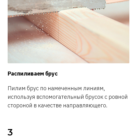
Распиливаем брус
Пилим брус по намеченным линиям,
используя вспомогательный брусок с ровной
стороной в качестве направляющего.
3