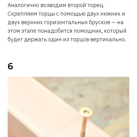
Аналогично возводим второй торец.
Скрепляем торцы с помощью двух нижних и
двух верхних горизонтальных брусков — на
этом этапе понадобится помощник, который
будет держать один из торцов вертикально.
6