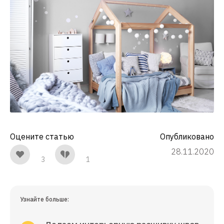
Оцените статью
Опубликовано
28.11.2020
3
1
Узнайте больше: