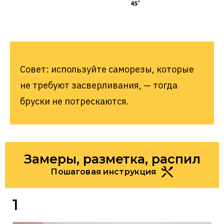
Совет: используйте саморезы, которые
не требуют засверливания, — тогда
бруски не потрескаются.
Замеры, разметка, распил
Пошаговая инструкция
1