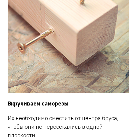
Вкручиваем саморезы
Их необходимо сместить от центра бруса,
чтобы они не пересекались в одной
плоскости.