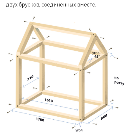
двух брусков, соединенных вместе.