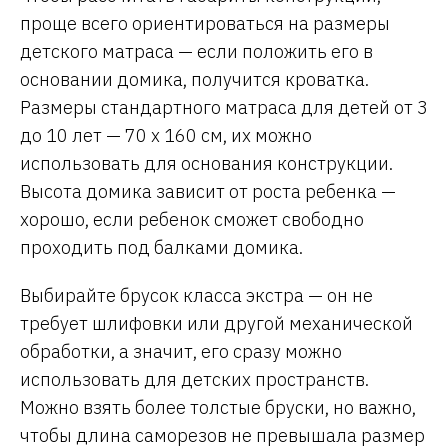
проще всего ориентироваться на размеры
детского матраса — если положить его в
основании домика, получится кроватка.
Размеры стандартного матраса для детей от 3
до 10 лет — 70 х 160 см, их можно
использовать для основания конструкции.
Высота домика зависит от роста ребенка —
хорошо, если ребенок сможет свободно
проходить под балками домика.
Выбирайте брусок класса экстра — он не
требует шлифовки или другой механической
обработки, а значит, его сразу можно
использовать для детских пространств.
Можно взять более толстые бруски, но важно,
чтобы длина саморезов не превышала размер