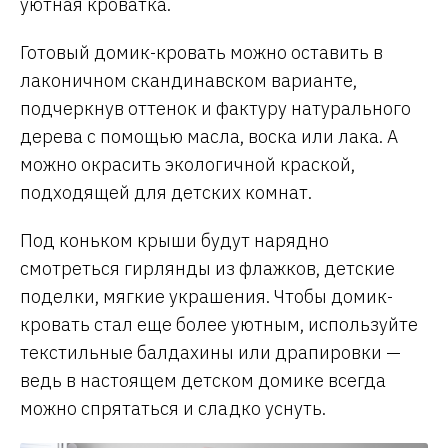
уютная кроватка.
Готовый домик-кровать можно оставить в
лаконичном скандинавском варианте,
подчеркнув оттенок и фактуру натурального
дерева с помощью масла, воска или лака. А
можно окрасить экологичной краской,
подходящей для детских комнат.
Под коньком крыши будут нарядно
смотреться гирлянды из флажков, детские
поделки, мягкие украшения. Чтобы домик-
кровать стал еще более уютным, используйте
текстильные балдахины или драпировки —
ведь в настоящем детском домике всегда
можно спрятаться и сладко уснуть.