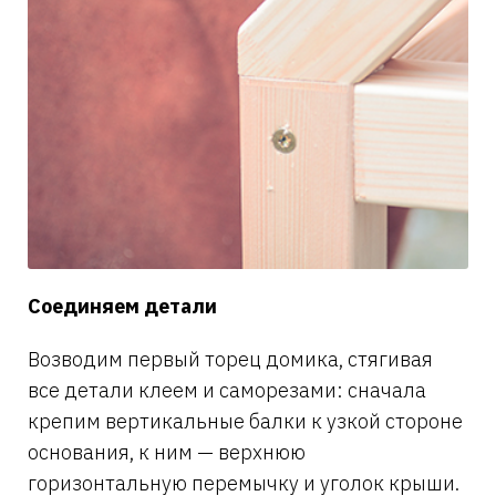
Соединяем детали
Возводим первый торец домика, стягивая
все детали клеем и саморезами: сначала
крепим вертикальные балки к узкой стороне
основания, к ним — верхнюю
горизонтальную перемычку и уголок крыши.