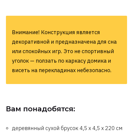
Внимание! Конструкция является
декоративной и предназначена для сна
или спокойных игр. Это не спортивный
уголок — ползать по каркасу домика и
висеть на перекладинах небезопасно.
Вам понадобятся:
деревянный сухой брусок 4,5 х 4,5 х 220 см