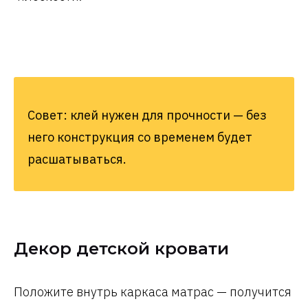
Совет: клей нужен для прочности — без
него конструкция со временем будет
расшатываться.
Декор детской кровати
Положите внутрь каркаса матрас — получится