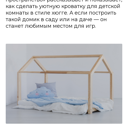
как сделать уютную кроватку для детской
комнаты в стиле хюгге. А если построить
такой домик в саду или на даче — он
станет любимым местом для игр.