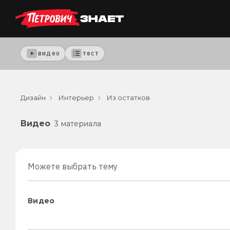
видео
тест
Дизайн
Интерьер
Из остатков
Видео
3 материала
Можете выбрать тему
Видео