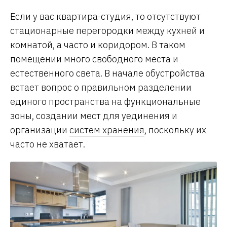
Если у вас квартира-студия, то отсутствуют
стационарные перегородки между кухней и
комнатой, а часто и коридором. В таком
помещении много свободного места и
естественного света. В начале обустройства
встает вопрос о правильном разделении
единого пространства на функциональные
зоны, создании мест для уединения и
организации
систем хранения
, поскольку их
часто не хватает.