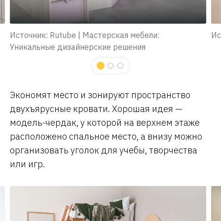
Источник: Rutube | Мастерская мебели:
Ис
Уникальные дизайнерские решения
Экономят место и зонируют пространство
двухъярусные кровати. Хорошая идея —
модель-чердак, у которой на верхнем этаже
расположено спальное место, а внизу можно
организовать уголок для учебы, творчества
или игр.