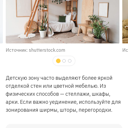
Источник: shutterstock.com
Ис
Детскую зону часто выделяют более яркой
отделкой стен или цветной мебелью. Из
физических способов — стеллажи, шкафы,
арки. Если важно уединение, используйте для
зонирования ширмы, шторы, перегородки.