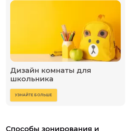
Дизайн комнаты для
школьника
УЗНАЙТЕ БОЛЬШЕ
Способы зонирования и