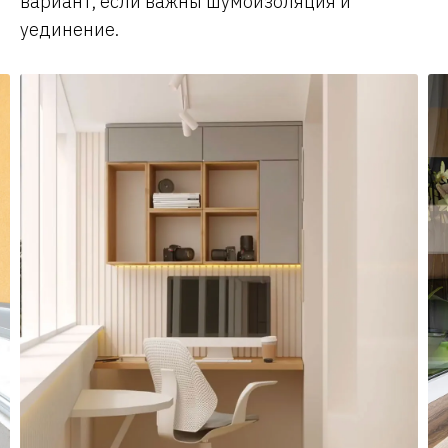
вариант, если важны шумоизоляция и
уединение.