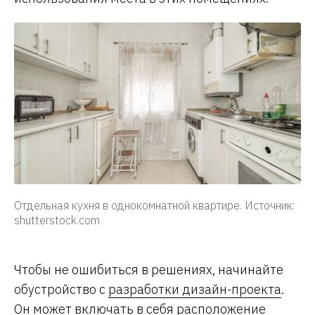
Отдельная кухня в однокомнатной квартире. Источник:
shutterstock.com
Чтобы не ошибиться в решениях, начинайте
обустройство с
разработки дизайн-проекта
.
Он может включать в себя расположение