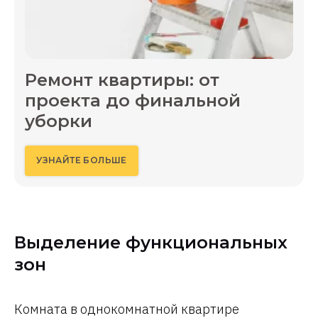
Ремонт квартиры: от
проекта до финальной
уборки
УЗНАЙТЕ БОЛЬШЕ
Выделение функциональных
зон
Комната в однокомнатной квартире