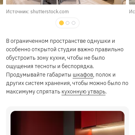
Источник: shutterstock.com
Ис
В ограниченном пространстве однушки и
особенно открытой студии важно правильно
обустроить зону кухни, чтобы не было
ощущения тесноты и беспорядка.
Продумывайте габариты
шкафов
, полок и
других систем хранения, чтобы можно было по
максимуму спрятать
кухонную утварь
.