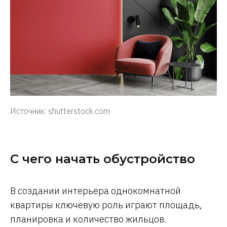
Источник: shutterstock.com
С чего начать обустройство
В создании интерьера однокомнатной
квартиры ключевую роль играют площадь,
планировка и количество жильцов.