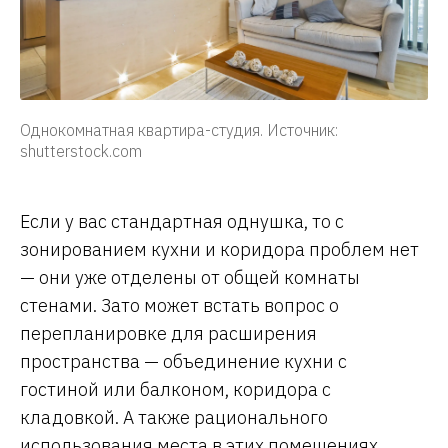
Однокомнатная квартира-студия. Источник:
shutterstock.com
Если у вас стандартная однушка, то с
зонированием кухни и коридора проблем нет
— они уже отделены от общей комнаты
стенами. Зато может встать вопрос о
перепланировке для расширения
пространства — объединение кухни с
гостиной или балконом, коридора с
кладовкой. А также рационального
использования места в этих помещениях.