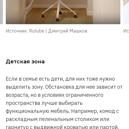
Источник: Rutube | Дмитрий Машков
Ис
Детская зона
Если в семье есть дети, для них тоже нужно
выделить зону. Обстановка для нее зависит от
возраста, но в условиях ограниченного
пространства лучше выбирать
функциональную мебель. Например, комод с
раскладным пеленальным столиком или
гарнитур с выдвижной кроватью или партой.