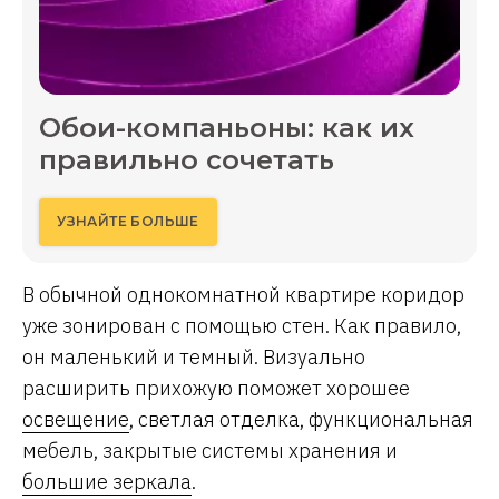
Обои-компаньоны: как их
правильно сочетать
УЗНАЙТЕ БОЛЬШЕ
В обычной однокомнатной квартире коридор
уже зонирован с помощью стен. Как правило,
он маленький и темный. Визуально
расширить прихожую поможет хорошее
освещение
, светлая отделка, функциональная
мебель, закрытые системы хранения и
большие зеркала
.