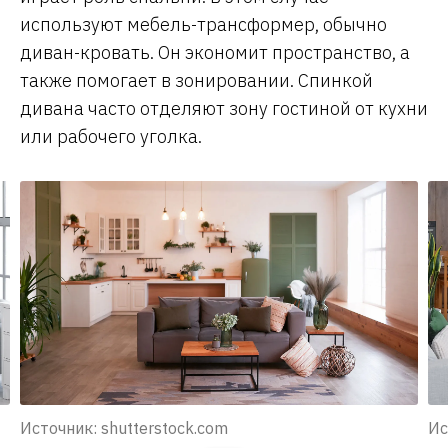
используют мебель-трансформер, обычно
диван-кровать. Он экономит пространство, а
также помогает в зонировании. Спинкой
дивана часто отделяют зону гостиной от кухни
или рабочего уголка.
Источник: shutterstock.com
Ис