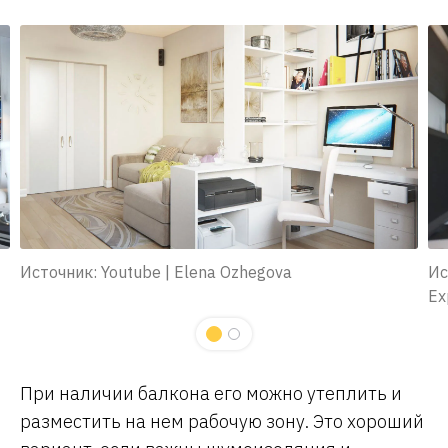
Источник: Youtube | Elena Ozhegova
Ис
Ex
При наличии балкона его можно утеплить и
разместить на нем рабочую зону. Это хороший