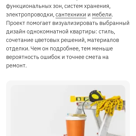
функциональных зон, систем хранения,
электропроводки,
сантехники
и
мебели
.
Проект помогает визуализировать выбранный
дизайн однокомнатной квартиры: стиль,
сочетание цветовых решений, материалов
отделки. Чем он подробнее, тем меньше
вероятность ошибок и точнее смета на
ремонт.