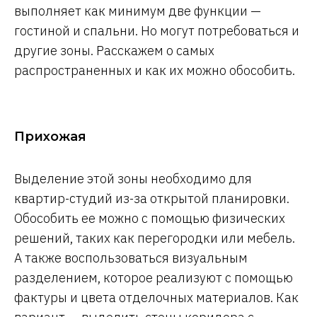
выполняет как минимум две функции —
гостиной и спальни. Но могут потребоваться и
другие зоны. Расскажем о самых
распространенных и как их можно обособить.
Прихожая
Выделение этой зоны необходимо для
квартир-студий из-за открытой планировки.
Обособить ее можно с помощью физических
решений, таких как перегородки или мебель.
А также воспользоваться визуальным
разделением, которое реализуют с помощью
фактуры и цвета отделочных материалов. Как