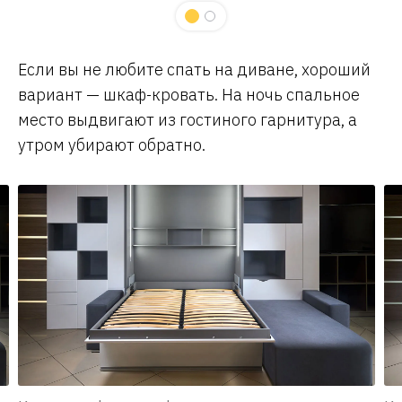
Если вы не любите спать на диване, хороший
вариант — шкаф-кровать. На ночь спальное
место выдвигают из гостиного гарнитура, а
утром убирают обратно.