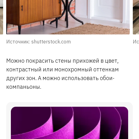
Источник: shutterstock.com
Ис
Можно покрасить стены прихожей в цвет,
контрастный или монохромный оттенкам
других зон. А можно использовать обои-
компаньоны.