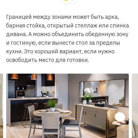
Границей между зонами может быть арка,
барная стойка, открытый стеллаж или спинка
дивана. А можно объединить обеденную зону
и гостиную, если вынести стол за пределы
кухни. Это хороший вариант, если нужно
освободить место для готовки.