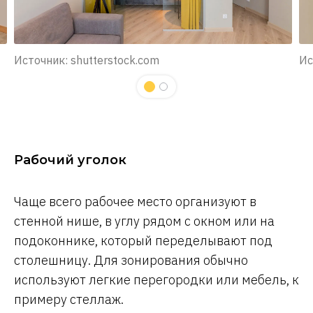
Источник: shutterstock.com
Ис
Рабочий уголок
Чаще всего рабочее место организуют в
стенной нише, в углу рядом с окном или на
подоконнике, который переделывают под
столешницу. Для зонирования обычно
используют легкие перегородки или мебель, к
примеру стеллаж.