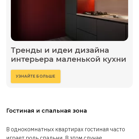
Тренды и идеи дизайна
интерьера маленькой кухни
УЗНАЙТЕ БОЛЬШЕ
Гостиная и спальная зона
В однокомнатных квартирах гостиная часто
играет роль спальни. В этом случае