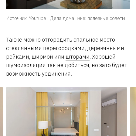
Источник: Youtube | Дела домашние: полезные советы
Также можно отгородить спальное место
стеклянными перегородками, деревянными
рейками, ширмой или
шторами
. Хорошей
шумоизоляции так не добиться, но зато будет
возможность уединения.