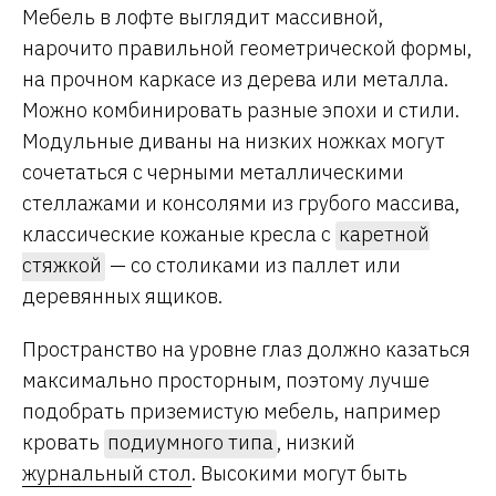
Мебель в лофте выглядит массивной,
нарочито правильной геометрической формы,
на прочном каркасе из дерева или металла.
Можно комбинировать разные эпохи и стили.
Модульные диваны на низких ножках могут
сочетаться с черными металлическими
стеллажами и консолями из грубого массива,
классические кожаные кресла с
каретной
стяжкой
— со столиками из паллет или
деревянных ящиков.
Пространство на уровне глаз должно казаться
максимально просторным, поэтому лучше
подобрать приземистую мебель, например
кровать
подиумного типа
, низкий
журнальный стол
. Высокими могут быть