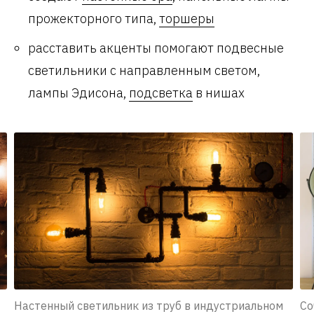
прожекторного типа,
торшеры
расставить акценты помогают подвесные
светильники с направленным светом,
лампы Эдисона,
подсветка
в нишах
Настенный светильник из труб в индустриальном
Со