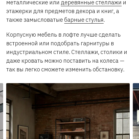
металлические или
деревянные стеллажи
и
этажерки для предметов декора и книг, а
также замысловатые
барные стулья
.
Корпусную мебель в лофте лучше сделать
встроенной или подобрать гарнитуры в
индустриальном стиле. Стеллажи, столики и
даже кровать можно поставить на колеса —
так вы легко сможете изменить обстановку.