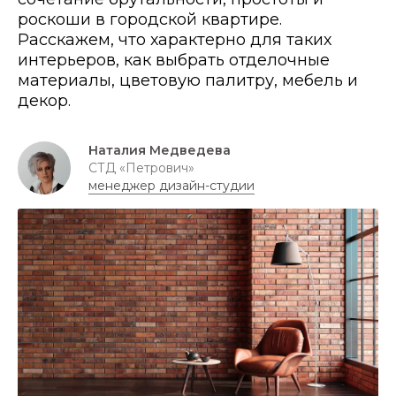
роскоши в городской квартире.
Расскажем, что характерно для таких
интерьеров, как выбрать отделочные
материалы, цветовую палитру, мебель и
декор.
Наталия Медведева
СТД «Петрович»
менеджер дизайн-студии