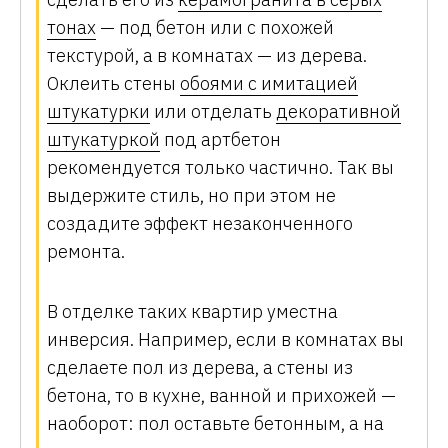
тонах
— под бетон или с похожей
текстурой, а в комнатах — из дерева.
Оклеить стены
обоями с имитацией
штукатурки
или отделать
декоративной
штукатуркой
под артбетон
рекомендуется только частично. Так вы
выдержите стиль, но при этом не
создадите эффект незаконченного
ремонта.
В отделке таких квартир уместна
инверсия. Например, если в комнатах вы
сделаете пол из дерева, а стены из
бетона, то в кухне, ванной и прихожей —
наоборот: пол оставьте бетонным, а на