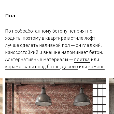
Пол
По необработанному бетону неприятно
ходить, поэтому в квартире в стиле лофт
лучше сделать
наливной пол
— он гладкий,
износостойкий и внешне напоминает бетон.
Альтернативные материалы —
плитка
или
керамогранит под бетон
,
дерево
или
камень
.