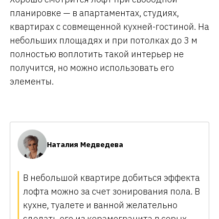
планировке — в апартаментах, студиях,
квартирах с совмещенной кухней-гостиной. На
небольших площадях и при потолках до 3 м
полностью воплотить такой интерьер не
получится, но можно использовать его
элементы.
Наталия Медведева
В небольшой квартире добиться эффекта
лофта можно за счет зонирования пола. В
кухне, туалете и ванной желательно
сделать его из
керамогранита в серых