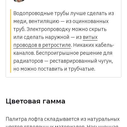
Водопроводные трубы лучше сделать из
меди, вентиляцию — из оцинкованных
труб. Электропроводку можно скрыть
или сделать наружной — из
витых
проводов в ретростиле
. Никаких кабель-
каналов. Беспроигрышное решение для
радиаторов — реставрированный чугун,
но можно поставить и трубчатые.
Цветовая гамма
Палитра лофта складывается из натуральных
цветов отделочных материалов. Насыщенная