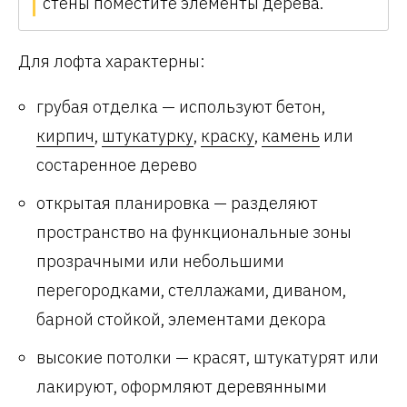
стены поместите элементы дерева.
Для лофта характерны:
грубая отделка — используют бетон,
кирпич
,
штукатурку
,
краску
,
камень
или
состаренное дерево
открытая планировка — разделяют
пространство на функциональные зоны
прозрачными или небольшими
перегородками, стеллажами, диваном,
барной стойкой, элементами декора
высокие потолки — красят, штукатурят или
лакируют, оформляют деревянными