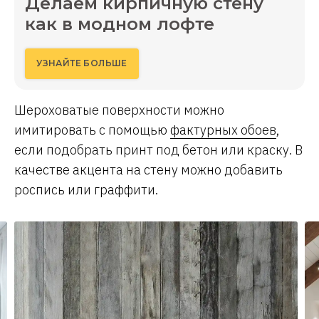
Делаем кирпичную стену
как в модном лофте
УЗНАЙТЕ БОЛЬШЕ
Шероховатые поверхности можно
имитировать с помощью
фактурных обоев
,
если подобрать принт под бетон или краску. В
качестве акцента на стену можно добавить
роспись или граффити.