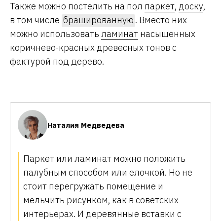
Также можно постелить на пол
паркет
,
доску
,
в том числе
брашированную
. Вместо них
можно использовать
ламинат
насыщенных
коричнево-красных древесных тонов с
фактурой под дерево.
Наталия Медведева
Паркет или ламинат можно положить
палубным способом или елочкой. Но не
стоит перегружать помещение и
мельчить рисунком, как в советских
интерьерах. И деревянные вставки с