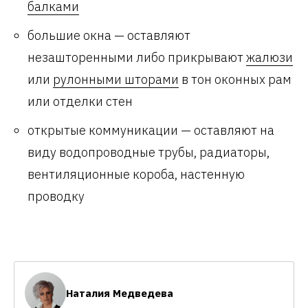
балками
большие окна — оставляют
незашторенными либо прикрывают
жалюзи
или
рулонными шторами
в тон оконных рам
или отделки стен
открытые коммуникации — оставляют на
виду водопроводные трубы, радиаторы,
вентиляционные короба, настенную
проводку
Наталия Медведева