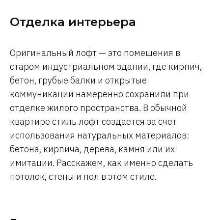
Отделка интерьера
Оригинальный лофт — это помещения в
старом индустриальном здании, где кирпич,
бетон, грубые балки и открытые
коммуникации намеренно сохранили при
отделке жилого пространства. В обычной
квартире стиль лофт создается за счет
использования натуральных материалов:
бетона, кирпича, дерева, камня или их
имитации. Расскажем, как именно сделать
потолок, стены и пол в этом стиле.