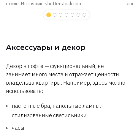
стиле. Источник: shutterstock.com
ло
Аксессуары и декор
Декор в лофте — функциональный, не
занимает много места и отражает ценности
владельца квартиры. Например, здесь можно
использовать:
настенные бра, напольные лампы,
стилизованные светильники
часы