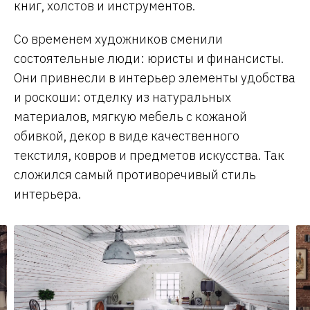
книг, холстов и инструментов.
Со временем художников сменили
состоятельные люди: юристы и финансисты.
Они привнесли в интерьер элементы удобства
и роскоши: отделку из натуральных
материалов, мягкую мебель с кожаной
обивкой, декор в виде качественного
текстиля, ковров и предметов искусства. Так
сложился самый противоречивый стиль
интерьера.