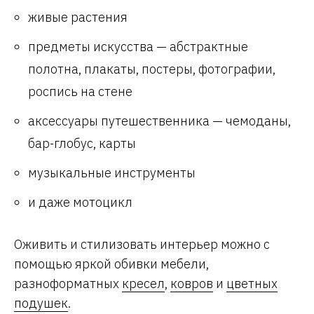
живые растения
предметы искусства — абстрактные
полотна, плакаты, постеры, фотографии,
роспись на стене
аксессуары путешественника — чемоданы,
бар-глобус, карты
музыкальные инструменты
и даже мотоцикл
Оживить и стилизовать интерьер можно с
помощью яркой обивки мебели,
разноформатных
кресел
,
ковров
и
цветных
подушек
.