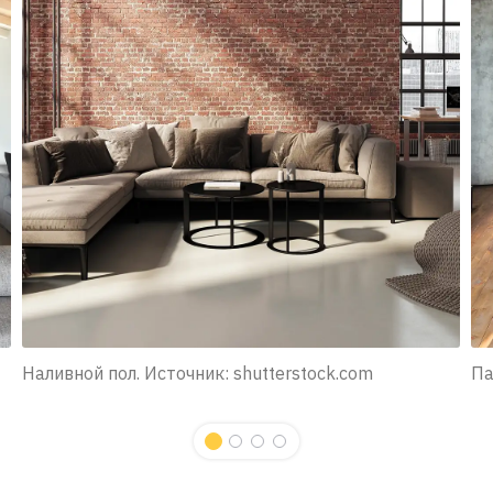
Наливной пол. Источник: shutterstock.com
Па