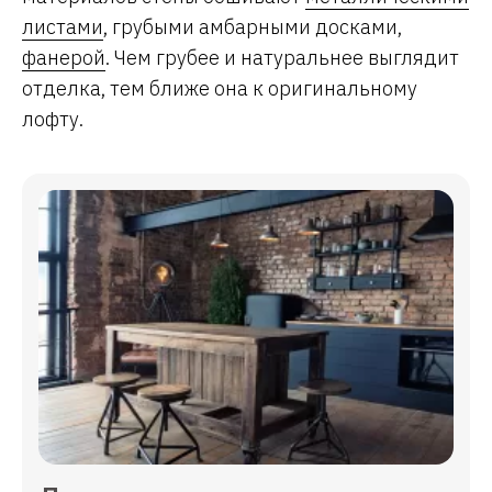
листами
, грубыми амбарными досками,
фанерой
. Чем грубее и натуральнее выглядит
отделка, тем ближе она к оригинальному
лофту.