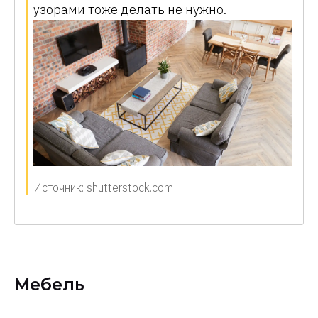
узорами тоже делать не нужно.
Источник: shutterstock.com
Мебель