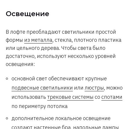
Освещение
В лофте преобладают светильники простой
формы
из металла
, стекла, плотного пластика
или цельного дерева. Чтобы света было
достаточно, используют несколько уровней
освещения:
основной свет обеспечивают крупные
подвесные светильники
или
люстры
, можно
использовать
трековые системы
со
спотами
по периметру потолка
дополнительное локальное освещение
создают
настенные бра
, напольные лампы