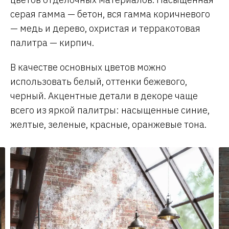
серая гамма — бетон, вся гамма коричневого
— медь и дерево, охристая и терракотовая
палитра — кирпич.
В качестве основных цветов можно
использовать белый, оттенки бежевого,
черный. Акцентные детали в декоре чаще
всего из яркой палитры: насыщенные синие,
желтые, зеленые, красные, оранжевые тона.