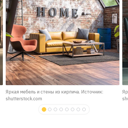
Яркая мебель и стены из кирпича. Источник:
Яр
shutterstock.com
sh