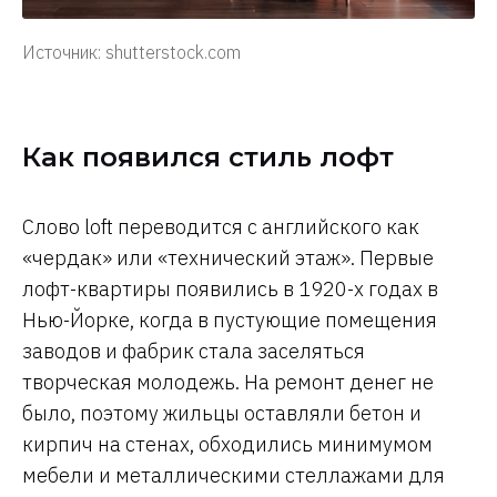
Источник: shutterstock.com
Как появился стиль лофт
Слово loft переводится с английского как
«чердак» или «технический этаж». Первые
лофт-квартиры появились в 1920-х годах в
Нью-Йорке, когда в пустующие помещения
заводов и фабрик стала заселяться
творческая молодежь. На ремонт денег не
было, поэтому жильцы оставляли бетон и
кирпич на стенах, обходились минимумом
мебели и металлическими стеллажами для