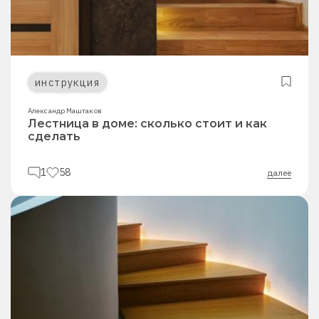
инструкция
Александр Маштаков
Лестница в доме: сколько стоит и как
сделать
1
58
далее