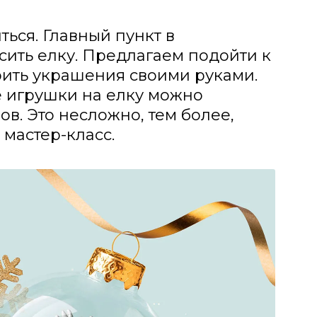
ться. Главный пункт в
сить елку. Предлагаем подойти к
ерить украшения своими руками.
 игрушки на елку можно
в. Это несложно, тем более,
мастер-класс.