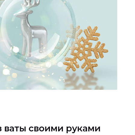
з ваты своими руками