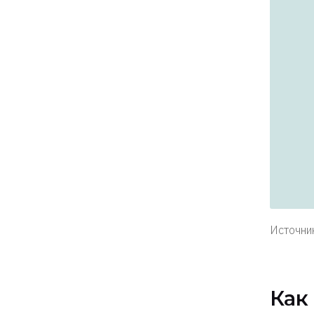
Источник
Как