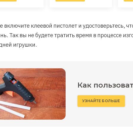
е включите клеевой пистолет и удостоверьтесь, чт
нь. Так вы не будете тратить время в процессе из
дней игрушки.
Как пользова
УЗНАЙТЕ БОЛЬШЕ