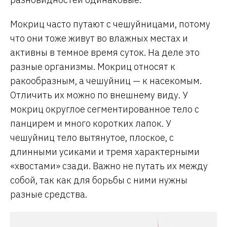
Мокриц часто путают с чешуйницами, потому
что они тоже живут во влажных местах и
активны в темное время суток. На деле это
разные организмы. Мокриц относят к
ракообразным, а чешуйниц — к насекомым.
Отличить их можно по внешнему виду. У
мокриц округлое сегментированное тело с
панцирем и много коротких лапок. У
чешуйниц тело вытянутое, плоское, с
длинными усиками и тремя характерными
«хвостами» сзади. Важно не путать их между
собой, так как для борьбы с ними нужны
разные средства.