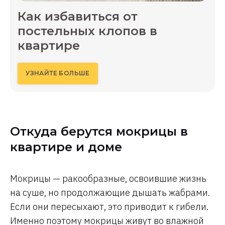
Как избавиться от
постельных клопов в
квартире
УЗНАЙТЕ БОЛЬШЕ
Откуда берутся мокрицы в
квартире и доме
Мокрицы — ракообразные, освоившие жизнь
на суше, но продолжающие дышать жабрами.
Если они пересыхают, это приводит к гибели.
Именно поэтому мокрицы живут во влажной