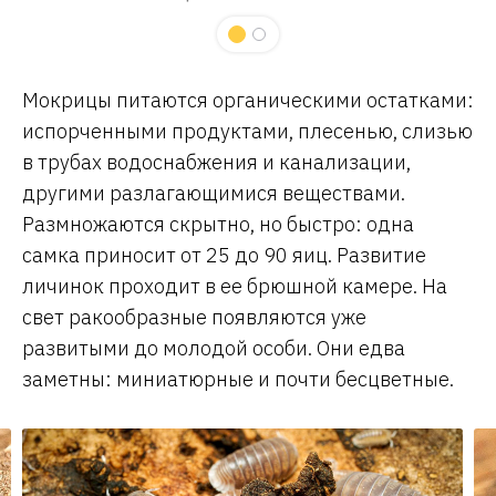
Мокрицы питаются органическими остатками:
испорченными продуктами, плесенью, слизью
в трубах водоснабжения и канализации,
другими разлагающимися веществами.
Размножаются скрытно, но быстро: одна
самка приносит от 25 до 90 яиц. Развитие
личинок проходит в ее брюшной камере. На
свет ракообразные появляются уже
развитыми до молодой особи. Они едва
заметны: миниатюрные и почти бесцветные.