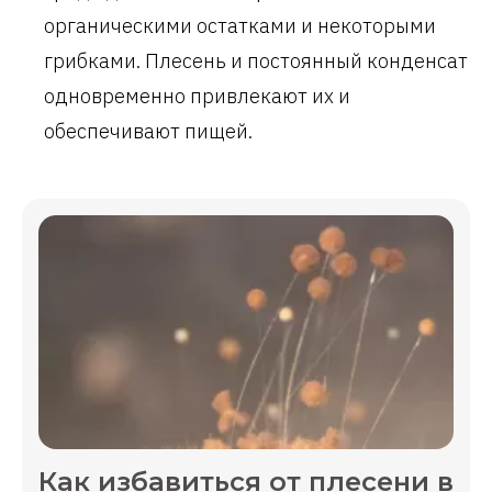
органическими остатками и некоторыми
грибками. Плесень и постоянный конденсат
одновременно привлекают их и
обеспечивают пищей.
Как избавиться от плесени в