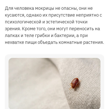
Для человека мокрицы не опасны, они не
кусаются, однако их присутствие неприятно с
психологической и эстетической точки
зрения. Кроме того, они могут переносить на
лапках и теле грибки и бактерии, а при
нехватке пищи объедать комнатные растения.