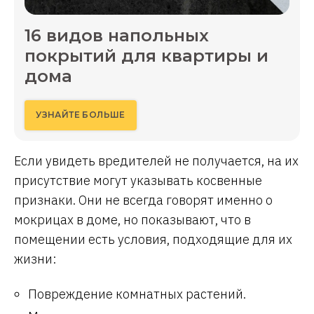
16 видов напольных
покрытий для квартиры и
дома
УЗНАЙТЕ БОЛЬШЕ
Если увидеть вредителей не получается, на их
присутствие могут указывать косвенные
признаки. Они не всегда говорят именно о
мокрицах в доме, но показывают, что в
помещении есть условия, подходящие для их
жизни:
Повреждение комнатных растений.