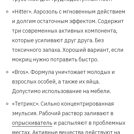
«Hitter». Аэрозоль с мгновенным действием
и долгим остаточным эффектом. Содержит
три современных активных компонента,
которые усиливают друг друга. Без
токсичного запаха. Хороший вариант, если
мокриц нужно потравить быстро.
«Bros». Формула уничтожает молодых и
взрослых особей, а также их яйца.
Допустимо использование на мебели.
«Тетрикс». Сильно концентрированная
эмульсия. Рабочий раствор заливают в
опрыскиватель
и распыляют в проблемных
местах. Активные вещества действуют на