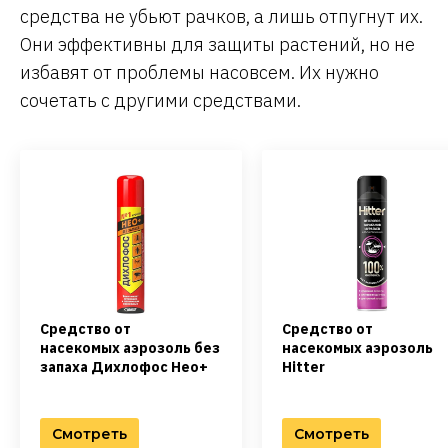
средства не убьют рачков, а лишь отпугнут их.
Они эффективны для защиты растений, но не
избавят от проблемы насовсем. Их нужно
сочетать с другими средствами.
Средство от
Средство от
насекомых аэрозоль без
насекомых аэрозоль
запаха Дихлофос Нео+
Hitter
Смотреть
Смотреть