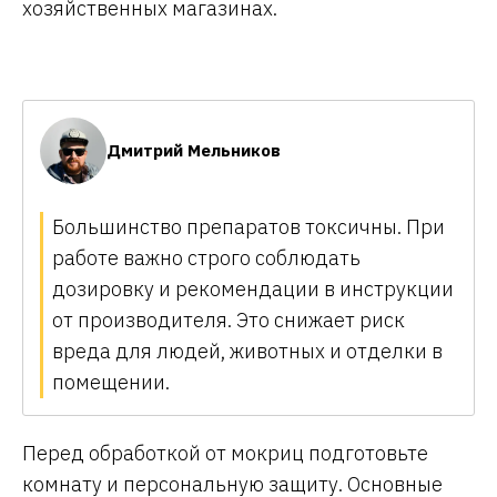
хозяйственных магазинах.
Дмитрий Мельников
Большинство препаратов токсичны. При
работе важно строго соблюдать
дозировку и рекомендации в инструкции
от производителя. Это снижает риск
вреда для людей, животных и отделки в
помещении.
Перед обработкой от мокриц подготовьте
комнату и персональную защиту. Основные