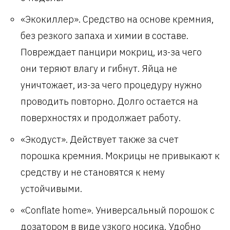
«Экокиллер». Средство на основе кремния,
без резкого запаха и химии в составе.
Повреждает панцири мокриц, из-за чего
они теряют влагу и гибнут. Яйца не
уничтожает, из-за чего процедуру нужно
проводить повторно. Долго остается на
поверхностях и продолжает работу.
«Экодуст». Действует также за счет
порошка кремния. Мокрицы не привыкают к
средству и не становятся к нему
устойчивыми.
«Conflate home». Универсальный порошок с
дозатором в виде узкого носика. Удобно