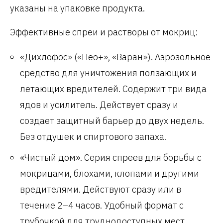
указаны на упаковке продукта.
Эффективные спреи и растворы от мокриц:
«Дихлофос» («Нео+», «Варан»). Аэрозольное
средство для уничтожения ползающих и
летающих вредителей. Содержит три вида
ядов и усилитель. Действует сразу и
создает защитный барьер до двух недель.
Без отдушек и спиртового запаха.
«Чистый дом». Серия спреев для борьбы с
мокрицами, блохами, клопами и другими
вредителями. Действуют сразу или в
течение 2–4 часов. Удобный формат с
трубочкой для труднодоступных мест.