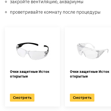
закройте вентиляцию, аквариумы
проветривайте комнату после процедуры
Очки защитные Исток
Очки защитные Исток
открытые
открытые
Смотреть
Смотреть