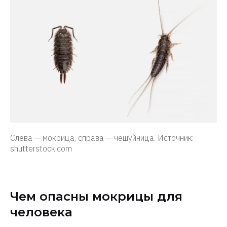
Слева — мокрица, справа — чешуйница. Источник:
shutterstock.com
Чем опасны мокрицы для
человека