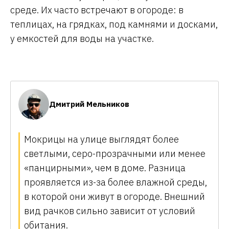
среде. Их часто встречают в огороде: в
теплицах, на грядках, под камнями и досками,
у емкостей для воды на участке.
Дмитрий Мельников
Мокрицы на улице выглядят более
светлыми, серо-прозрачными или менее
«панцирными», чем в доме. Разница
проявляется из-за более влажной среды,
в которой они живут в огороде. Внешний
вид рачков сильно зависит от условий
обитания.