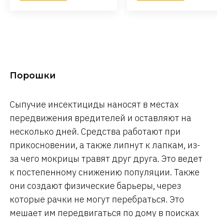
Порошки
Сыпучие инсектициды наносят в местах
передвижения вредителей и оставляют на
несколько дней. Средства работают при
прикосновении, а также липнут к лапкам, из-
за чего мокрицы травят друг друга. Это ведет
к постепенному снижению популяции. Также
они создают физические барьеры, через
которые рачки не могут перебраться. Это
мешает им передвигаться по дому в поисках