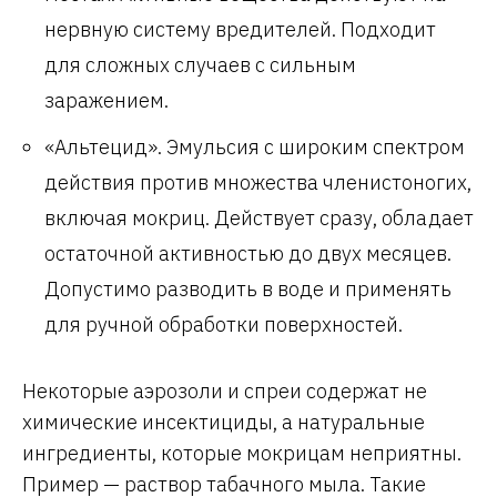
нервную систему вредителей. Подходит
для сложных случаев с сильным
заражением.
«Альтецид». Эмульсия с широким спектром
действия против множества членистоногих,
включая мокриц. Действует сразу, обладает
остаточной активностью до двух месяцев.
Допустимо разводить в воде и применять
для ручной обработки поверхностей.
Некоторые аэрозоли и спреи содержат не
химические инсектициды, а натуральные
ингредиенты, которые мокрицам неприятны.
Пример — раствор табачного мыла. Такие