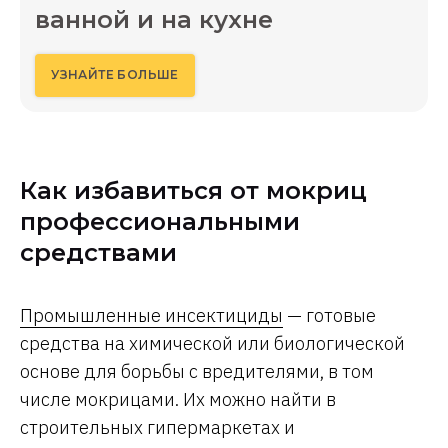
ванной и на кухне
УЗНАЙТЕ БОЛЬШЕ
Как избавиться от мокриц
профессиональными
средствами
Промышленные инсектициды
— готовые
средства на химической или биологической
основе для борьбы с вредителями, в том
числе мокрицами. Их можно найти в
строительных гипермаркетах и