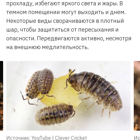
прохладу, избегают яркого света и жары. В
темном помещении могут выходить и днем.
Некоторые виды сворачиваются в плотный
шар, чтобы защититься от пересыхания и
опасности. Передвигаются активно, несмотря
на внешнюю медлительность.
Источник: YouTube | Clever Cricket
Ис