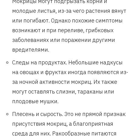
Мокрицы могут подгрызать корни и
молодые листья, из-за чего растения вянут
или погибают. Однако похожие симптомы
возникают и при переливе, грибковых
заболеваниях или поражении другими
вредителями.
Следы на продуктах. Небольшие надкусы
на овощах и фруктах иногда появляются из-
за ночной активности мокриц. Их также
могут оставлять слизни, тараканы или
плодовые мушки.
Плесень и сырость. Это не прямой признак
присутствия мокриц, а благоприятная
среда для них. Ракообразные питаются