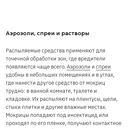
Аэрозоли, спреи и растворы
Распыляемые средства применяют для
точечной обработки зон, где вредители
появляются чаще всего.
Аэрозоли
и
спреи
удобны в небольших помещениях и в углах,
где нанести другое средство от мокриц
трудно: в ванной комнате, туалете и
кладовке. Их распыляют на плинтусы, щели,
стыки плитки и другие влажные местах.
Мокрицы попадают под инсектицид или
проходят по его пленке, получают контактное