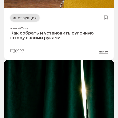
инструкция
Алексей Тихов
Как собрать и установить рулонную
штору своими руками
0
7
далее