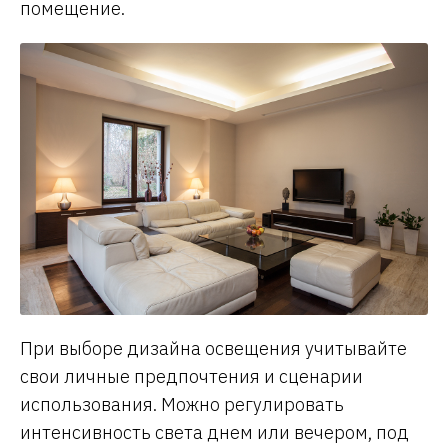
помещение.
При выборе дизайна освещения учитывайте
свои личные предпочтения и сценарии
использования. Можно регулировать
интенсивность света днем или вечером, под