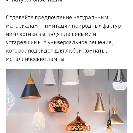
Отдавайте предпочтение натуральным
материалам — имитации природных фактур
из пластика выглядят дешевыми и
устаревшими. А универсальное решение,
которое подойдет для любой комнаты, —
металлические лампы.