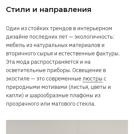
Стили и направления
Один из стойких трендов в интерьерном
дизайне последних лет — экологичность:
мебель из натуральных материалов и
вторичного сырья и естественные фактуры.
Эта мода распространяется и на
осветительные приборы. Освещение в
экостиле — это современные
люстры
с
природными мотивами (листья, цветы и
капли) и шарообразные плафоны из
прозрачного или матового стекла.