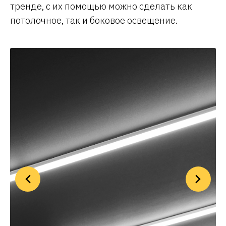
тренде, с их помощью можно сделать как
потолочное, так и боковое освещение.