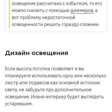
освещение рассчитано с избытком, то его
можно снизить с помощью
диммеров
, а
вот проблему недостаточной
освещенности решить гораздо сложнее.
Дизайн освещения
Если высота потолка позволяет и вы
планируете использовать одну или несколько
люстр или подвесов как основной источник
света, не забудьте про дополнительное
освещение. Иначе интерьер будет выглядеть
устаревшим.