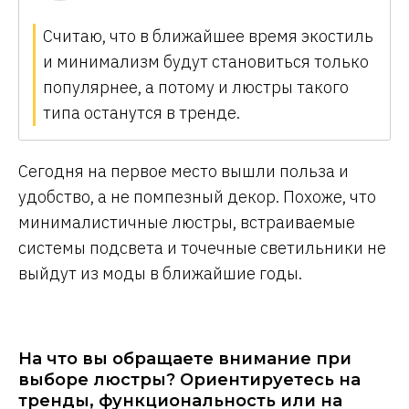
Считаю, что в ближайшее время экостиль
и минимализм будут становиться только
популярнее, а потому и люстры такого
типа останутся в тренде.
Сегодня на первое место вышли польза и
удобство, а не помпезный декор. Похоже, что
минималистичные люстры, встраиваемые
системы подсвета и точечные светильники не
выйдут из моды в ближайшие годы.
На что вы обращаете внимание при
выборе люстры? Ориентируетесь на
тренды, функциональность или на