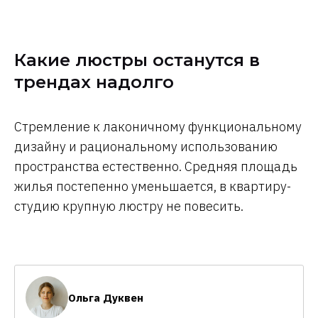
Какие люстры останутся в
трендах надолго
Стремление к лаконичному функциональному
дизайну и рациональному использованию
пространства естественно. Средняя площадь
жилья постепенно уменьшается, в квартиру-
студию крупную люстру не повесить.
Ольга Дуквен