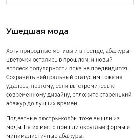
Ушедшая мода
Хотя природные мотивы и в тренде, абажуры-
цветочки остались в прошлом, и новый
всплеск популярности пока не предвидится.
Сохранить нейтральный статус им тоже не
удалось, поэтому, если вы стремитесь к
современному дизайну, отложите старенький
абажур до лучших времен.
Подвесные люстры-колбы тоже вышли из
моды. На их место пришли округлые формы и
минималистичные абажуры.