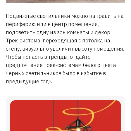
Подвижные светильники можно направить на
периферию или в центр помещения,
подсветить одну из зон комнаты и декор.
Трек-система, переходящая с потолка на
стену, визуально увеличит высоту помещения.
Чтобы попасть в тренды, отдайте
предпочтение трек-системам белого цвета:
черных светильников было в избытке в
предыдущие годы.