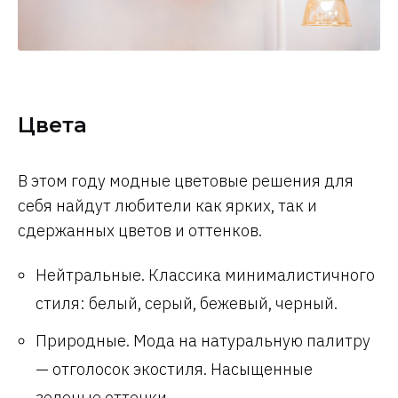
Цвета
В этом году модные цветовые решения для
себя найдут любители как ярких, так и
сдержанных цветов и оттенков.
Нейтральные. Классика минималистичного
стиля: белый, серый, бежевый, черный.
Природные. Мода на натуральную палитру
— отголосок экостиля. Насыщенные
зеленые оттенки.