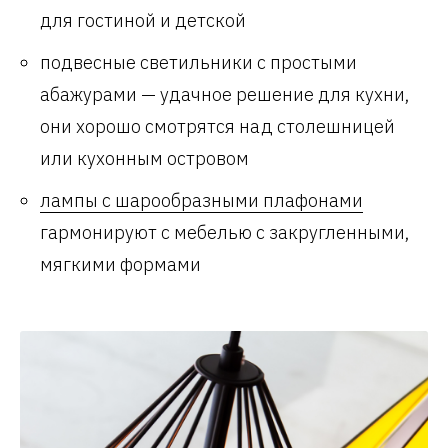
для гостиной и детской
подвесные светильники с простыми
абажурами — удачное решение для кухни,
они хорошо смотрятся над столешницей
или кухонным островом
лампы с шарообразными плафонами
гармонируют с мебелью с закругленными,
мягкими формами