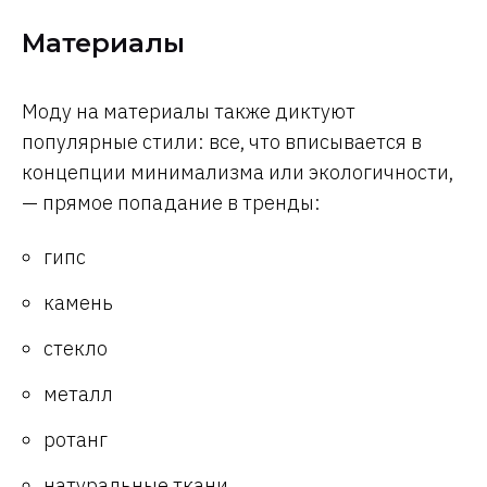
Материалы
Моду на материалы также диктуют
популярные стили: все, что вписывается в
концепции минимализма или экологичности,
— прямое попадание в тренды:
гипс
камень
стекло
металл
ротанг
натуральные ткани