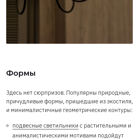
Формы
Здесь нет сюрпризов. Популярны природные,
причудливые формы, пришедшие из экостиля,
и минималистичные геометрические контуры:
подвесные светильники
с растительными и
анималистическими мотивами подойдут