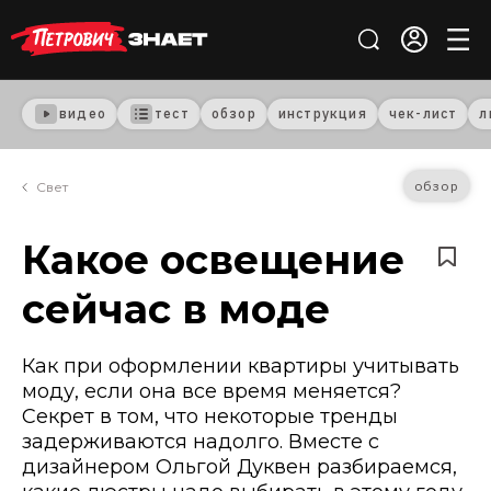
видео
тест
обзор
инструкция
чек-лист
л
обзор
Свет
Какое освещение
сейчас в моде
Как при оформлении квартиры учитывать
моду, если она все время меняется?
Секрет в том, что некоторые тренды
задерживаются надолго. Вместе с
дизайнером Ольгой Дуквен разбираемся,