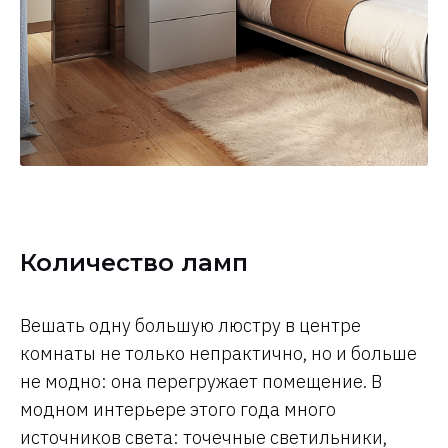
Количество ламп
Вешать одну большую люстру в центре
комнаты не только непрактично, но и больше
не модно: она перегружает помещение. В
модном интерьере этого года много
источников света:
точечные светильники
,