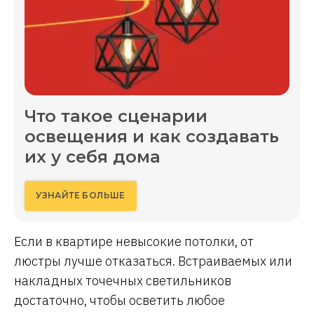
Что такое сценарии
освещения и как создавать
их у себя дома
УЗНАЙТЕ БОЛЬШЕ
Если в квартире невысокие потолки, от
люстры лучше отказаться. Встраиваемых или
накладных точечных светильников
достаточно, чтобы осветить любое