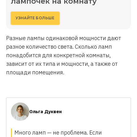
лампочек на комнату
УЗНАЙТЕ БОЛЬШЕ
Разные лампы одинаковой мощности дают
разное количество света. Сколько ламп
понадобится для конкретной комнаты,
зависит от их типа и мощности, а также от
площади помещения.
Ольга Дуквен
Много ламп — не проблема. Если