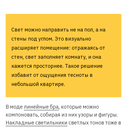
Свет можно направить не на пол, а на
стены под углом. Это визуально
расширяет помещение: отражаясь от
стен, свет заполняет комнату, и она
кажется просторнее. Такое решение
избавит от ощущения тесноты в
небольшой квартире.
В моде
линейные бра
, которые можно
компоновать, собирая из них узоры и фигуры.
Накладные светильники
светлых тонов тоже в