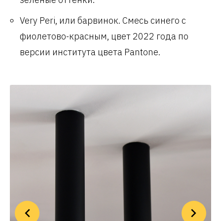
Very Peri, или барвинок. Смесь синего с
фиолетово-красным, цвет 2022 года по
версии института цвета Pantone.