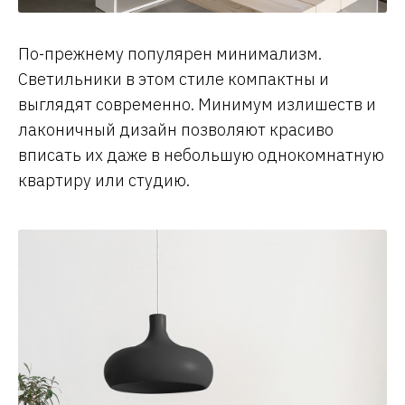
По-прежнему популярен минимализм.
Светильники в этом стиле компактны и
выглядят современно. Минимум излишеств и
лаконичный дизайн позволяют красиво
вписать их даже в небольшую однокомнатную
квартиру или студию.