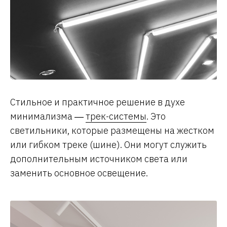
Стильное и практичное решение в духе
минимализма ―
трек-системы
. Это
светильники, которые размещены на жестком
или гибком треке (шине). Они могут служить
дополнительным источником света или
заменить основное освещение.