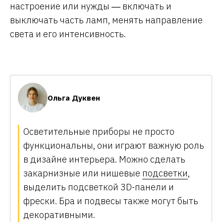
настроение или нужды ― включать и
выключать часть ламп, менять направление
света и его интенсивность.
Ольга Дуквен
Осветительные приборы не просто
функциональны, они играют важную роль
в дизайне интерьера. Можно сделать
закарнизные или нишевые
подсветки
,
выделить подсветкой 3D-панели и
фрески. Бра и подвесы также могут быть
декоративными.