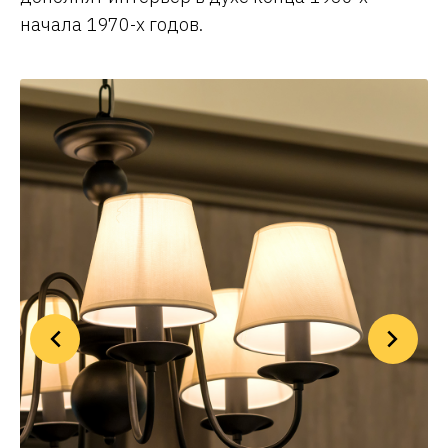
начала 1970-х годов.