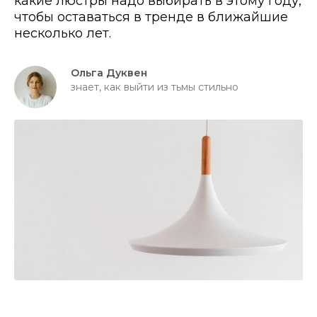
какие люстры надо выбирать в этому году,
чтобы оставаться в тренде в ближайшие
несколько лет.
Ольга Дуквен
знает, как выйти из тьмы стильно