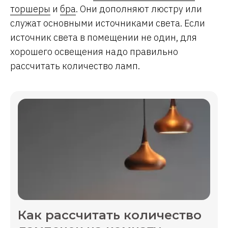
торшеры
и
бра
. Они дополняют люстру или
служат основными источниками света. Если
источник света в помещении не один, для
хорошего освещения надо правильно
рассчитать количество ламп.
Как рассчитать количество