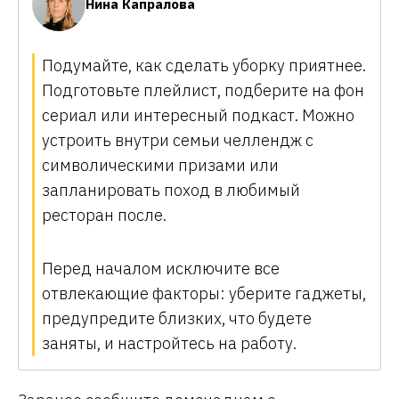
Нина Капралова
Подумайте, как сделать уборку приятнее.
Подготовьте плейлист, подберите на фон
сериал или интересный подкаст. Можно
устроить внутри семьи челлендж с
символическими призами или
запланировать поход в любимый
ресторан после.
Перед началом исключите все
отвлекающие факторы: уберите гаджеты,
предупредите близких, что будете
заняты, и настройтесь на работу.