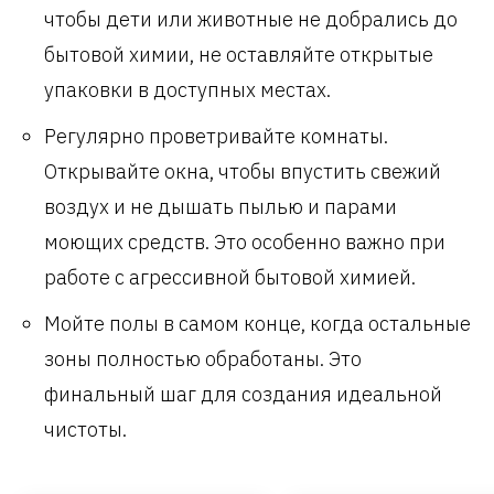
чтобы дети или животные не добрались до
бытовой химии, не оставляйте открытые
упаковки в доступных местах.
Регулярно проветривайте комнаты.
Открывайте окна, чтобы впустить свежий
воздух и не дышать пылью и парами
моющих средств. Это особенно важно при
работе с агрессивной бытовой химией.
Мойте полы в самом конце, когда остальные
зоны полностью обработаны. Это
финальный шаг для создания идеальной
чистоты.