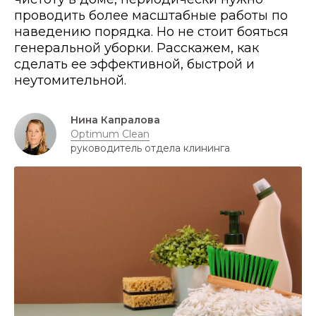
проводить более масштабные работы по
наведению порядка. Но не стоит бояться
генеральной уборки. Расскажем, как
сделать ее эффективной, быстрой и
неутомительной.
Нина Капралова
Optimum Clean
руководитель отдела клининга