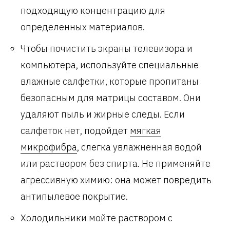
подходящую концентрацию для
определенных материалов.
Чтобы почистить экраны телевизора и
компьютера, используйте специальные
влажные салфетки, которые пропитаны
безопасным для матрицы составом. Они
удаляют пыль и жирные следы. Если
салфеток нет, подойдет
мягкая
микрофибра
, слегка увлажненная водой
или раствором без спирта. Не применяйте
агрессивную химию: она может повредить
антипылевое покрытие.
Холодильники мойте раствором с