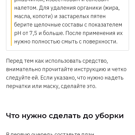
налетом. Для удаления органики (жира,
масла, копоти) и застарелых пятен
берите щелочные составы с показателем
pH от 7,5 и больше. После применения их
нужно полностью смыть с поверхности.
Перед тем как использовать средство,
внимательно прочитайте инструкцию и четко
следуйте ей. Если указано, что нужно надеть
перчатки или маску, сделайте это.
Что нужно сделать до уборки
В первую очередь составьте план