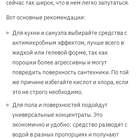
сейчас так широк, что в нем легко запутаться.
Вот основные рекомендации:
Для кухни и санузла выбирайте средства с
антимикробным эффектом, лучше всего в
жидкой или гелевой форме, так как
порошки более агрессивны и могут
повредить поверхность сантехники. По той
же причине избегайте кислот и хлора, если
это не строго необходимо.
Для пола и поверхностей подойдут
универсальные концентраты. Это
экономично и удобно: средство разводят с
водой в разных пропорциях и получают