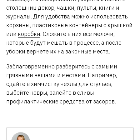
столешниц декор, чашки, пульты, книги и
журналы. Для удобства можно использовать
корзины
,
пластиковые контейнеры
с крышкой
или
коробки
. Сложите в них все мелочи,
которые будут мешать в процессе, а после
уборки вернете их на законные места.
Заблаговременно разберитесь с самыми
грязными вещами и местами. Например,
сдайте в химчистку чехлы для стульев,
выбейте ковры, залейте в сливы
профилактические средства от засоров.