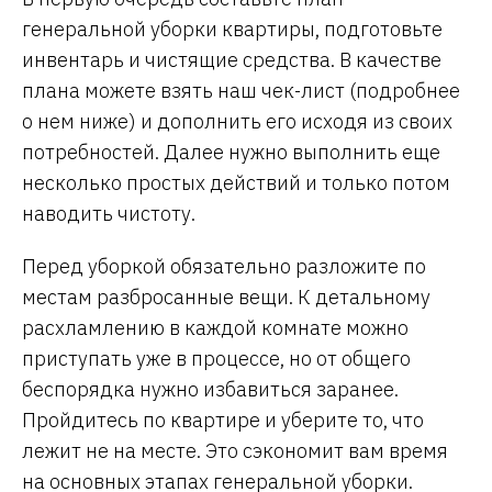
генеральной уборки квартиры, подготовьте
инвентарь и чистящие средства. В качестве
плана можете взять наш чек-лист (подробнее
о нем ниже) и дополнить его исходя из своих
потребностей. Далее нужно выполнить еще
несколько простых действий и только потом
наводить чистоту.
Перед уборкой обязательно разложите по
местам разбросанные вещи. К детальному
расхламлению в каждой комнате можно
приступать уже в процессе, но от общего
беспорядка нужно избавиться заранее.
Пройдитесь по квартире и уберите то, что
лежит не на месте. Это сэкономит вам время
на основных этапах генеральной уборки.