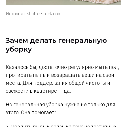
Источник: shutterstock.com
Зачем делать генеральную
уборку
Казалось бы, достаточно регулярно мыть пол,
протирать пыль и возвращать вещи на свои
места. Для поддержания общей чистоты и
свежести в квартире — да.
Но генеральная уборка нужна не только для
этого. Она помогает:
удалить пыль и грязь из труднодоступных