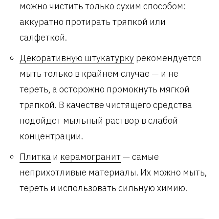
можно чистить только сухим способом:
аккуратно протирать тряпкой или
салфеткой.
Декоративную штукатурку
рекомендуется
мыть только в крайнем случае — и не
тереть, а осторожно промокнуть мягкой
тряпкой. В качестве чистящего средства
подойдет мыльный раствор в слабой
концентрации.
Плитка
и
керамогранит
— самые
неприхотливые материалы. Их можно мыть,
тереть и использовать сильную химию.