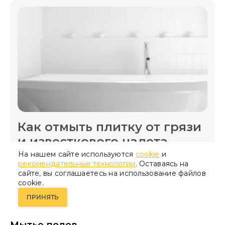
Как отмыть плитку от грязи
и известкового налета
На нашем сайте используются
cookie
и
рекомендательные технологии
. Оставаясь на
УЗНАЙТЕ БОЛЬШЕ
сайте, вы соглашаетесь на использование файлов
cookie.
ПРИНЯТЬ
Мытье полов