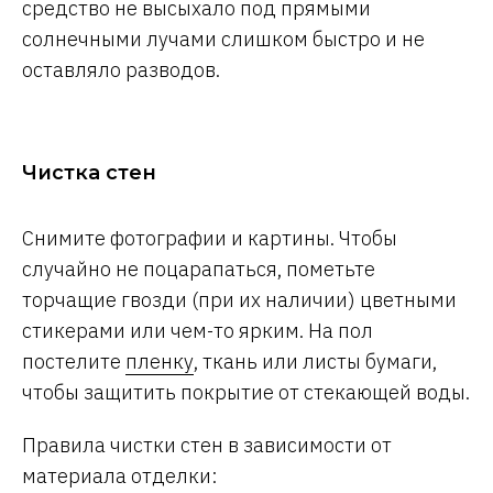
средство не высыхало под прямыми
солнечными лучами слишком быстро и не
оставляло разводов.
Чистка стен
Снимите фотографии и картины. Чтобы
случайно не поцарапаться, пометьте
торчащие гвозди (при их наличии) цветными
стикерами или чем-то ярким. На пол
постелите
пленку
, ткань или листы бумаги,
чтобы защитить покрытие от стекающей воды.
Правила чистки стен в зависимости от
материала отделки: