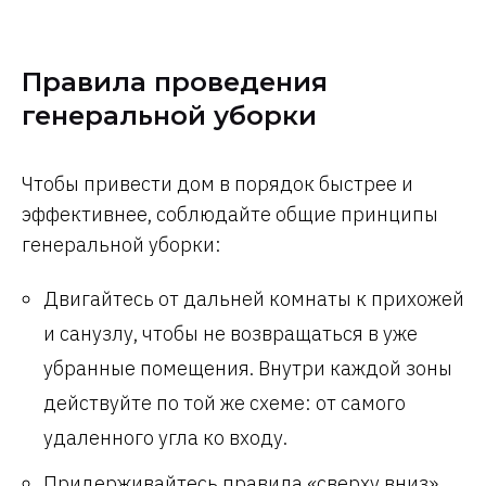
Правила проведения
генеральной уборки
Чтобы привести дом в порядок быстрее и
эффективнее, соблюдайте общие принципы
генеральной уборки:
Двигайтесь от дальней комнаты к прихожей
и санузлу, чтобы не возвращаться в уже
убранные помещения. Внутри каждой зоны
действуйте по той же схеме: от самого
удаленного угла ко входу.
Придерживайтесь правила «сверху вниз».