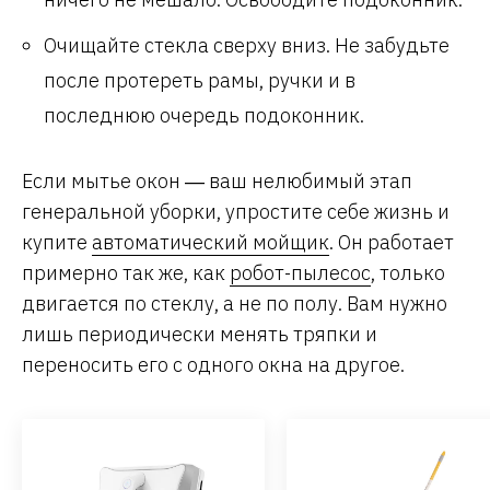
Очищайте стекла сверху вниз. Не забудьте
после протереть рамы, ручки и в
последнюю очередь подоконник.
Если мытье окон ― ваш нелюбимый этап
генеральной уборки, упростите себе жизнь и
купите
автоматический мойщик
. Он работает
примерно так же, как
робот-пылесос
, только
двигается по стеклу, а не по полу. Вам нужно
лишь периодически менять тряпки и
переносить его с одного окна на другое.