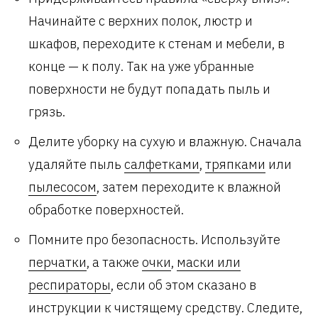
Начинайте с верхних полок, люстр и
шкафов, переходите к стенам и мебели, в
конце — к полу. Так на уже убранные
поверхности не будут попадать пыль и
грязь.
Делите уборку на сухую и влажную. Сначала
удаляйте пыль
салфетками
,
тряпками
или
пылесосом
, затем переходите к влажной
обработке поверхностей.
Помните про безопасность. Используйте
перчатки
, а также
очки
,
маски или
респираторы
, если об этом сказано в
инструкции к чистящему средству. Следите,