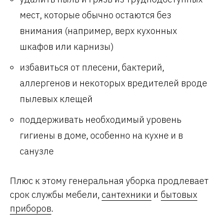
мест, которые обычно остаются без
внимания (например, верх кухонных
шкафов или карнизы)
избавиться от плесени, бактерий,
аллергенов и некоторых вредителей вроде
пылевых клещей
поддерживать необходимый уровень
гигиены в доме, особенно на кухне и в
санузле
Плюс к этому генеральная уборка продлевает
срок службы мебели,
сантехники
и
бытовых
приборов
.