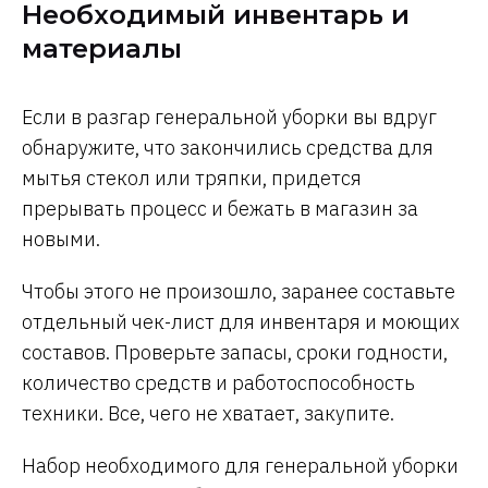
Необходимый инвентарь и
материалы
Если в разгар генеральной уборки вы вдруг
обнаружите, что закончились средства для
мытья стекол или тряпки, придется
прерывать процесс и бежать в магазин за
новыми.
Чтобы этого не произошло, заранее составьте
отдельный чек-лист для инвентаря и моющих
составов. Проверьте запасы, сроки годности,
количество средств и работоспособность
техники. Все, чего не хватает, закупите.
Набор необходимого для генеральной уборки