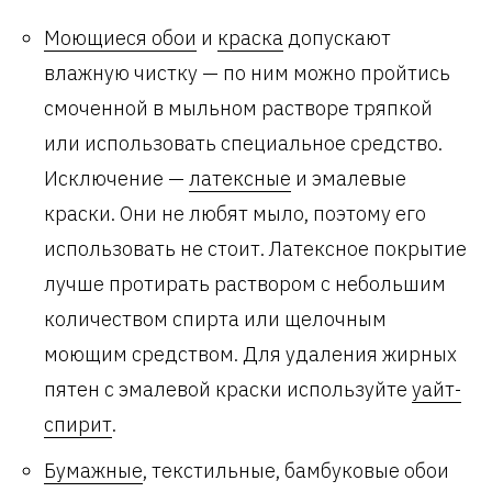
Моющиеся обои
и
краска
допускают
влажную чистку — по ним можно пройтись
смоченной в мыльном растворе тряпкой
или использовать специальное средство.
Исключение —
латексные
и эмалевые
краски. Они не любят мыло, поэтому его
использовать не стоит. Латексное покрытие
лучше протирать раствором с небольшим
количеством спирта или щелочным
моющим средством. Для удаления жирных
пятен с эмалевой краски используйте
уайт-
спирит
.
Бумажные
, текстильные, бамбуковые обои