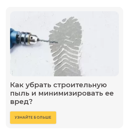
Как убрать строительную
пыль и минимизировать ее
вред?
УЗНАЙТЕ БОЛЬШЕ