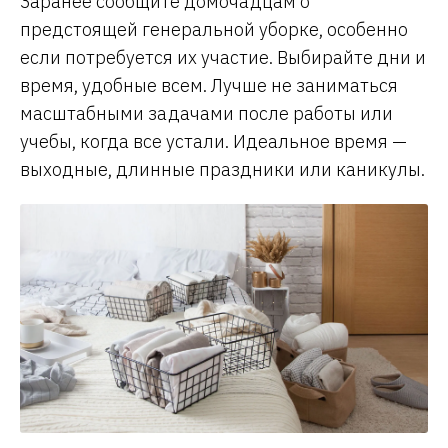
Заранее сообщите домочадцам о
предстоящей генеральной уборке, особенно
если потребуется их участие. Выбирайте дни и
время, удобные всем. Лучше не заниматься
масштабными задачами после работы или
учебы, когда все устали. Идеальное время —
выходные, длинные праздники или каникулы.