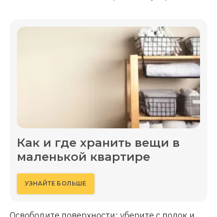
Как и где хранить вещи в
маленькой квартире
УЗНАЙТЕ БОЛЬШЕ
Освободите поверхности: уберите с полок и