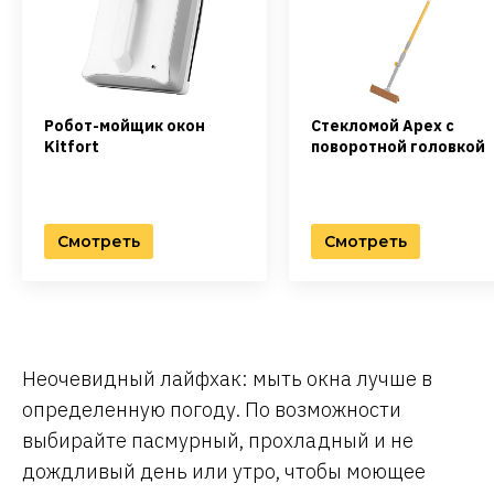
Робот-мойщик окон
Стекломой Apex с
Kitfort
поворотной головкой
Смотреть
Смотреть
Неочевидный лайфхак: мыть окна лучше в
определенную погоду. По возможности
выбирайте пасмурный, прохладный и не
дождливый день или утро, чтобы моющее