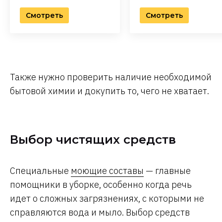
Смотреть
Смотреть
Также нужно проверить наличие необходимой
бытовой химии и докупить то, чего не хватает.
Выбор чистящих средств
Специальные
моющие составы
— главные
помощники в уборке, особенно когда речь
идет о сложных загрязнениях, с которыми не
справляются вода и мыло. Выбор средств