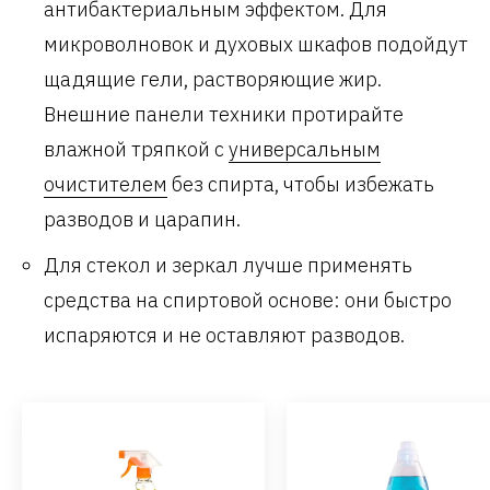
антибактериальным эффектом. Для
микроволновок и духовых шкафов подойдут
щадящие гели, растворяющие жир.
Внешние панели техники протирайте
влажной тряпкой с
универсальным
очистителем
без спирта, чтобы избежать
разводов и царапин.
Для стекол и зеркал лучше применять
средства на спиртовой основе: они быстро
испаряются и не оставляют разводов.