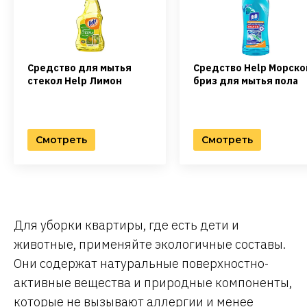
Средство для мытья
Средство Help Морско
стекол Help Лимон
бриз для мытья пола
Смотреть
Смотреть
Для уборки квартиры, где есть дети и
животные, применяйте экологичные составы.
Они содержат натуральные поверхностно-
активные вещества и природные компоненты,
которые не вызывают аллергии и менее