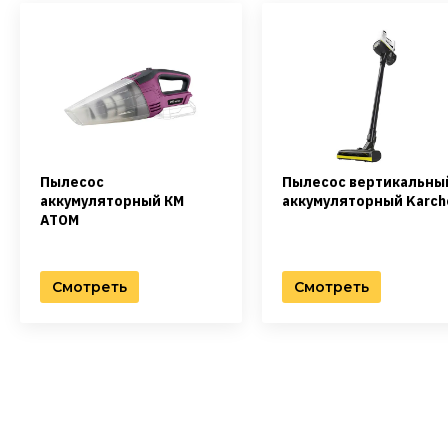
Пылесос
Пылесос вертикальны
аккумуляторный КМ
аккумуляторный Karch
АТОМ
Смотреть
Смотреть