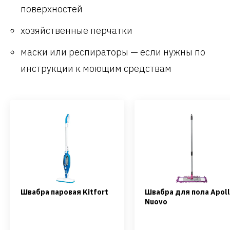
поверхностей
хозяйственные перчатки
маски или респираторы — если нужны по
инструкции к моющим средствам
Швабра паровая Kitfort
Швабра для пола Apol
Nuovo