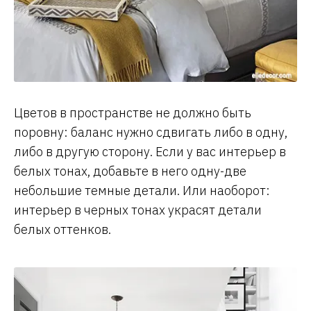
Цветов в пространстве не должно быть
поровну: баланс нужно сдвигать либо в одну,
либо в другую сторону. Если у вас интерьер в
белых тонах, добавьте в него одну-две
небольшие темные детали. Или наоборот:
интерьер в черных тонах украсят детали
белых оттенков.