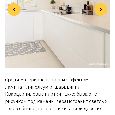
Среди материалов с таким эффектом —
ламинат, линолеум и кварцвинил.
Кварцвиниловые плитки также бывают с
рисунком под камень. Керамогранит светлых
тонов обычно делают с имитацией дорогих