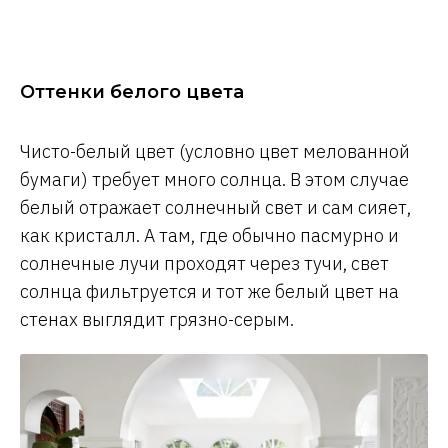
Оттенки белого цвета
Чисто-белый цвет (условно цвет мелованной
бумаги) требует много солнца. В этом случае
белый отражает солнечный свет и сам сияет,
как кристалл. А там, где обычно пасмурно и
солнечные лучи проходят через тучи, свет
солнца фильтруется и тот же белый цвет на
стенах выглядит грязно-серым.