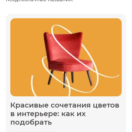
Красивые сочетания цветов
в интерьере: как их
подобрать