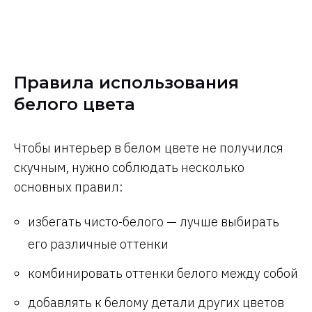
Правила использования
белого цвета
Чтобы интерьер в белом цвете не получился
скучным, нужно соблюдать несколько
основных правил:
избегать чисто-белого — лучше выбирать
его различные оттенки
комбинировать оттенки белого между собой
добавлять к белому детали других цветов