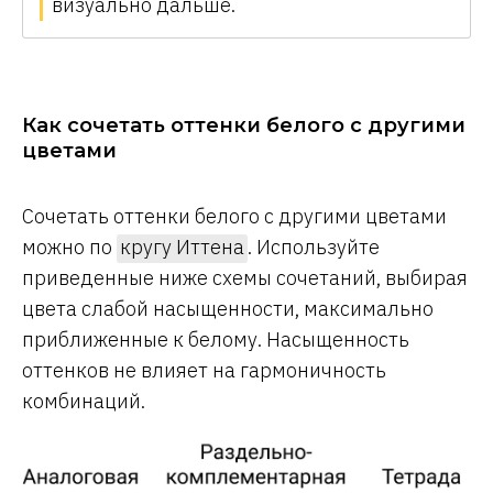
визуально дальше.
Как сочетать оттенки белого с другими
цветами
Сочетать оттенки белого с другими цветами
можно по
кругу Иттена
. Используйте
приведенные ниже схемы сочетаний, выбирая
цвета слабой насыщенности, максимально
приближенные к белому. Насыщенность
оттенков не влияет на гармоничность
комбинаций.