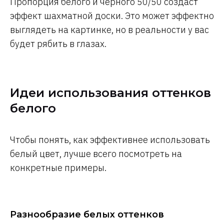
Пропорция белого и черного 50/50 создаст
эффект шахматной доски. Это может эффектно
выглядеть на картинке, но в реальности у вас
будет рябить в глазах.
Идеи использования оттенков
белого
Чтобы понять, как эффективнее использовать
белый цвет, лучше всего посмотреть на
конкретные примеры.
Разнообразие белых оттенков