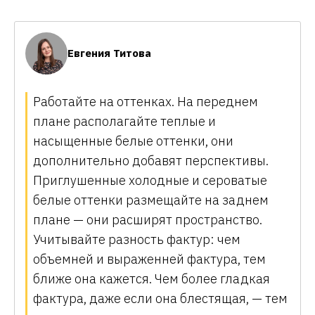
Евгения Титова
Работайте на оттенках. На переднем
плане располагайте теплые и
насыщенные белые оттенки, они
дополнительно добавят перспективы.
Приглушенные холодные и сероватые
белые оттенки размещайте на заднем
плане — они расширят пространство.
Учитывайте разность фактур: чем
объемней и выраженней фактура, тем
ближе она кажется. Чем более гладкая
фактура, даже если она блестящая, — тем