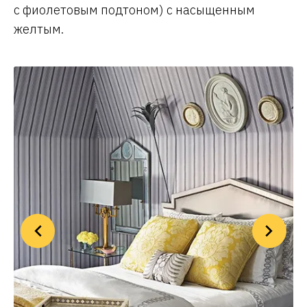
с фиолетовым подтоном) с насыщенным
желтым.