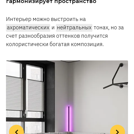
гармонизирует пространство
Интерьер можно выстроить на
ахроматических
и
нейтральных
тонах, но за
счет разнообразия оттенков получится
колористически богатая композиция.