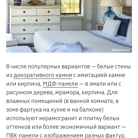
В числе популярных вариантов — белые стены
из
декоративного камня
с имитацией камня
или кирпича,
МДФ-панели
— в эмали или с
рисунком дерева, мрамора, кирпича. Для
влажных помещений (в ванной комнате, в
зоне фартука на кухне и на балконе)
используют керамогранит и плитку белых
оттенков или более экономичный вариант —
ПВХ-панели с изображением разных фактур.