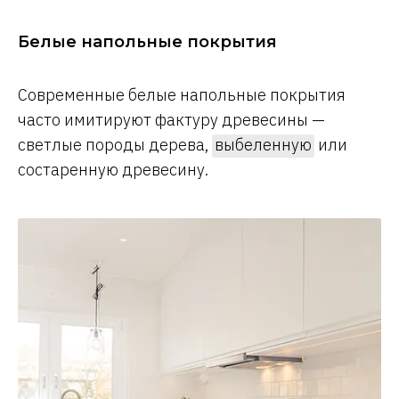
Белые напольные покрытия
Современные белые напольные покрытия
часто имитируют фактуру древесины —
светлые породы дерева,
выбеленную
или
состаренную древесину.