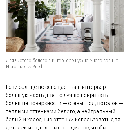
Для чистого белого в интерьере нужно много солнца.
Источник: vogue.fr
Если солнце не освещает ваш интерьер
большую часть дня, то лучше покрывать
большие поверхности — стены, пол, потолок —
теплыми оттенками белого, а нейтральный
белый и холодные оттенки использовать для
деталей и отдельных предметов, чтобы