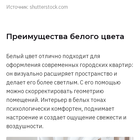
Источник: shutterstock.com
Преимущества белого цвета
Белый цвет отлично подходит для
оформления современных городских квартир:
он визуально расширяет пространство и
делает его более светлым. С его помощью
можно скорректировать геометрию
помещений. Интерьер в белых тонах
психологически комфортен, поднимает
настроение и создает ощущение свежести и
воздушности.