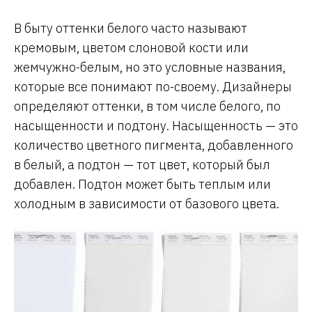
В быту оттенки белого часто называют
кремовым, цветом слоновой кости или
жемчужно-белым, но это условные названия,
которые все понимают по-своему. Дизайнеры
определяют оттенки, в том числе белого, по
насыщенности и подтону. Насыщенность — это
количество цветного пигмента, добавленного
в белый, а подтон — тот цвет, который был
добавлен. Подтон может быть теплым или
холодным в зависимости от базового цвета.