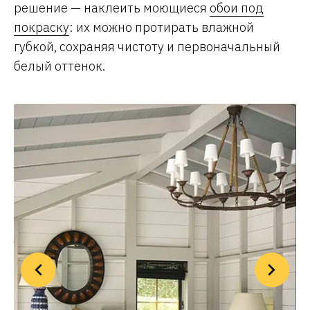
решение — наклеить моющиеся
обои под
покраску
: их можно протирать влажной
губкой, сохраняя чистоту и первоначальный
белый оттенок.