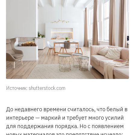
Источник: shutterstock.com
До недавнего времени считалось, что белый в
интерьере — маркий и требует много усилий
для поддержания порядка. Но с появлением
новых материалов это препятствие исчезло: