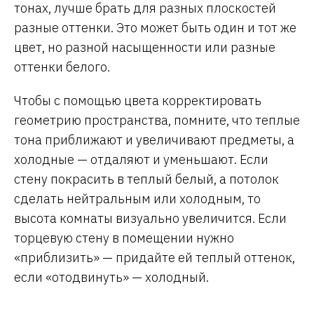
тонах, лучше брать для разных плоскостей
разные оттенки. Это может быть один и тот же
цвет, но разной насыщенности или разные
оттенки белого.
Чтобы с помощью цвета корректировать
геометрию пространства, помните, что теплые
тона приближают и увеличивают предметы, а
холодные — отдаляют и уменьшают. Если
стену покрасить в теплый белый, а потолок
сделать нейтральным или холодным, то
высота комнаты визуально увеличится. Если
торцевую стену в помещении нужно
«приблизить» — придайте ей теплый оттенок,
если «отодвинуть» — холодный.