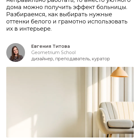
неправильно работать, то вместо уютного
дома можно получить эффект больницы.
Разбираемся, как выбирать нужные
оттенки белого и грамотно использовать
их в интерьере.
Евгения Титова
Geometrium School
дизайнер, преподаватель, куратор