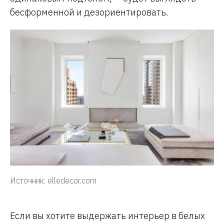
бесформенной и дезориентировать.
Источник: elledecor.com
Если вы хотите выдержать интерьер в белых