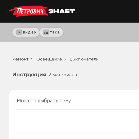
видео
тест
Ремонт
Освещение
Выключатели
Инструкция
2 материала
Можете выбрать тему