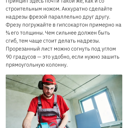
Принцип здесь почти такой же, как и со
строительным ножом. Аккуратно сделайте
надрезы фрезой параллельно друг другу.
Фрезу погружайте в гипсокартон примерно на
¾ его толщины. Чем сильнее должен быть
сгиб, тем чаще стоит делать надрезы.
Прорезанный лист можно согнуть под углом
90 градусов — это удобно, если нужно зашить
прямоугольную колонну.