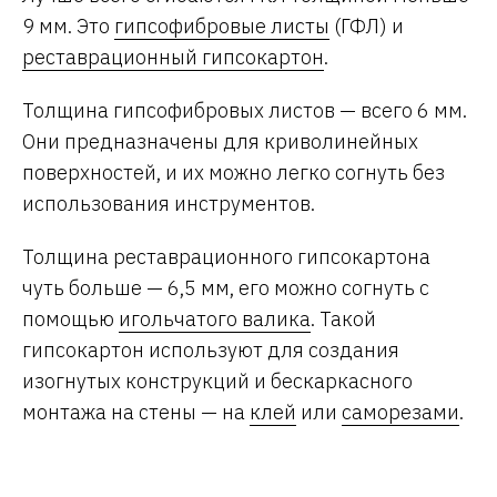
9 мм. Это
гипсофибровые листы
(ГФЛ) и
реставрационный гипсокартон
.
Толщина гипсофибровых листов — всего 6 мм.
Они предназначены для криволинейных
поверхностей, и их можно легко согнуть без
использования инструментов.
Толщина реставрационного гипсокартона
чуть больше — 6,5 мм, его можно согнуть с
помощью
игольчатого валика
. Такой
гипсокартон используют для создания
изогнутых конструкций и бескаркасного
монтажа на стены — на
клей
или
саморезами
.