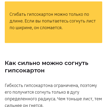
Сгибать гипсокартон можно только по
длине. Если вы попытаетесь согнуть лист
по ширине, он сломается.
Как сильно можно согнуть
гипсокартон
Гибкость гипсокартона ограничена, поэтому
его получится согнуть только в дугу
определенного радиуса. Чем тоньше лист, тем
сильнее он гнется.