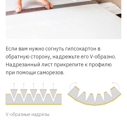
Если вам нужно согнуть гипсокартон в
обратную сторону, надрежьте его V-образно.
Надрезанный лист прикрепите к профилю
при помощи саморезов.
V-образные надрезы