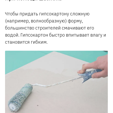
Чтобы придать гипсокартону сложную
(например, волнообразную) форму,
большинство строителей смачивают его
водой. Гипсокартон быстро впитывает влагу и
становится гибким.