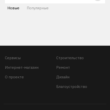
Новые
Популярные
Сервисы
Строительство
Интернет-магазин
Ремонт
О проекте
Дизайн
Благоустройство