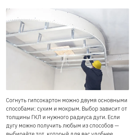
Согнуть гипсокартон можно двумя основными
способами: сухим и мокрым. Выбор зависит от
толщины ГКЛ и нужного радиуса дуги. Если
дугу можно получить любым из способов —
выбирайте тот, который для вас удобнее.