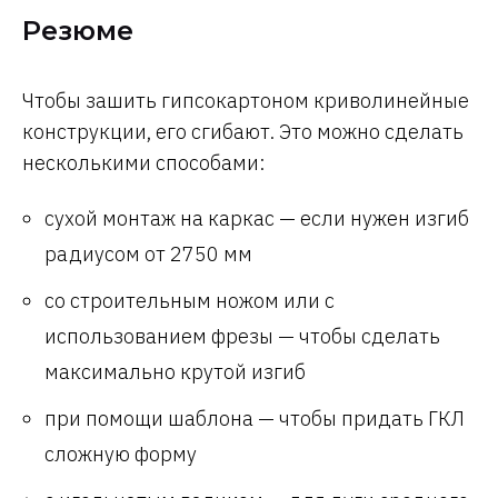
Резюме
Чтобы зашить гипсокартоном криволинейные
конструкции, его сгибают. Это можно сделать
несколькими способами:
сухой монтаж на каркас — если нужен изгиб
радиусом от 2750 мм
со строительным ножом или с
использованием фрезы — чтобы сделать
максимально крутой изгиб
при помощи шаблона — чтобы придать ГКЛ
сложную форму