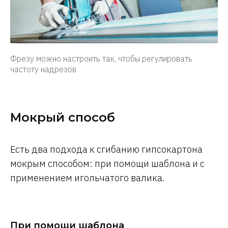
Фрезу можно настроить так, чтобы регулировать
частоту надрезов
Мокрый способ
Есть два подхода к сгибанию гипсокартона
мокрым способом: при помощи шаблона и с
применением игольчатого валика.
При помощи шаблона