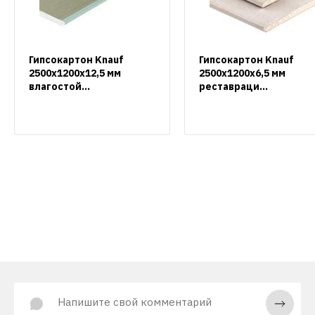
Гипсокартон Knauf
Гипсокартон Knauf
2500х1200х12,5 мм
2500х1200х6,5 мм
влагостой...
реставраци...