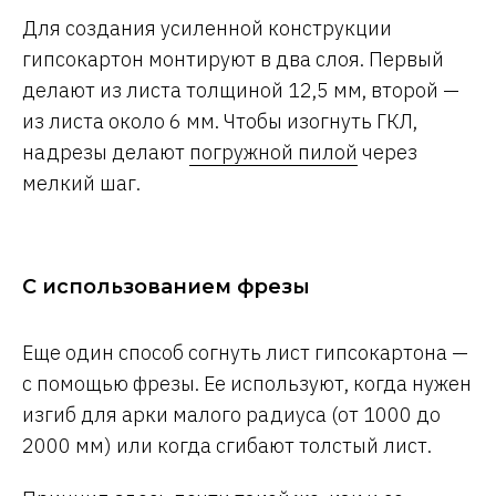
Для создания усиленной конструкции
гипсокартон монтируют в два слоя. Первый
делают из листа толщиной 12,5 мм, второй —
из листа около 6 мм. Чтобы изогнуть ГКЛ,
надрезы делают
погружной пилой
через
мелкий шаг.
С использованием фрезы
Еще один способ согнуть лист гипсокартона —
с помощью фрезы. Ее используют, когда нужен
изгиб для арки малого радиуса (от 1000 до
2000 мм) или когда сгибают толстый лист.