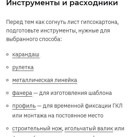
Инструменты и расходники
Перед тем как согнуть лист гипсокартона,
подготовьте инструменты, нужные для
выбранного способа:
карандаш
рулетка
металлическая линейка
фанера
— для изготовления шаблона
профиль
— для временной фиксации ГКЛ
или монтажа на постоянное место
строительный нож
,
игольчатый валик
или