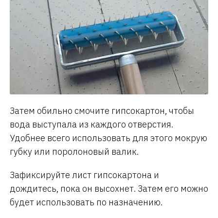
Затем обильно смочите гипсокартон, чтобы
вода выступала из каждого отверстия.
Удобнее всего использовать для этого мокрую
губку или поролоновый валик.
Зафиксируйте лист гипсокартона и
дождитесь, пока он высохнет. Затем его можно
будет использовать по назначению.