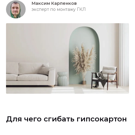
Максим Карпенков
эксперт по монтажу ГКЛ
Для чего сгибать гипсокартон