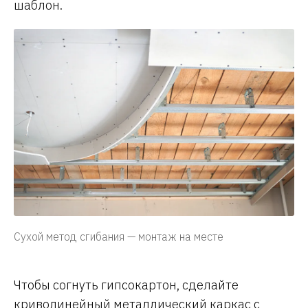
шаблон.
Сухой метод сгибания — монтаж на месте
Чтобы согнуть гипсокартон, сделайте
криволинейный металлический каркас с