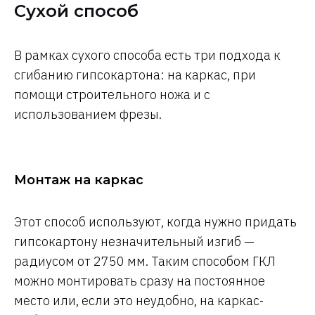
Сухой способ
В рамках сухого способа есть три подхода к
сгибанию гипсокартона: на каркас, при
помощи строительного ножа и с
использованием фрезы.
Монтаж на каркас
Этот способ используют, когда нужно придать
гипсокартону незначительный изгиб —
радиусом от 2750 мм. Таким способом ГКЛ
можно монтировать сразу на постоянное
место или, если это неудобно, на каркас-