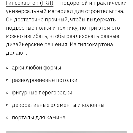
Гипсокартон (ГКЛ)
— недорогой и практически
универсальный материал для строительства.
Он достаточно прочный, чтобы выдержать
подвесные полки и технику, но при этом его
можно изгибать, чтобы реализовать разные
дизайнерские решения. Из гипсокартона
делают:
арки любой формы
разноуровневые потолки
фигурные перегородки
декоративные элементы и колонны
порталы для камина