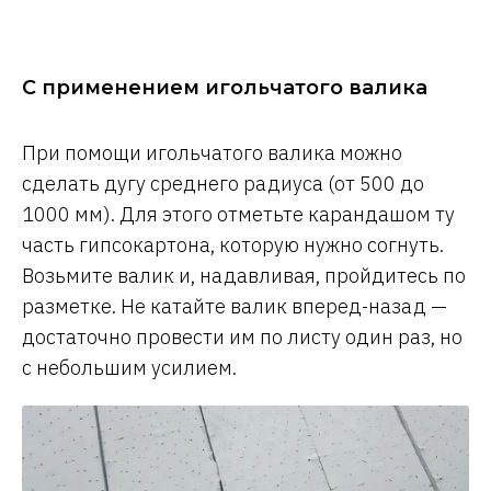
С применением игольчатого валика
При помощи игольчатого валика можно
сделать дугу среднего радиуса (от 500 до
1000 мм). Для этого отметьте карандашом ту
часть гипсокартона, которую нужно согнуть.
Возьмите валик и, надавливая, пройдитесь по
разметке. Не катайте валик вперед-назад —
достаточно провести им по листу один раз, но
с небольшим усилием.