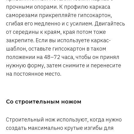
прочными опорами. К профилю каркаса
саморезами прикрепляйте гипсокартон,
сгибая его медленно и с усилием. Двигайтесь
от середины к краям, края потом тоже
закрепите. Если вы используете каркас-
шаблон, оставьте гипсокартон в таком
положении на 48–72 часа, чтобы он принял
нужную форму, затем снимите и перенесите
на постоянное место.
Со строительным ножом
Строительный нож используют, когда нужно
создать максимально крутые изгибы для