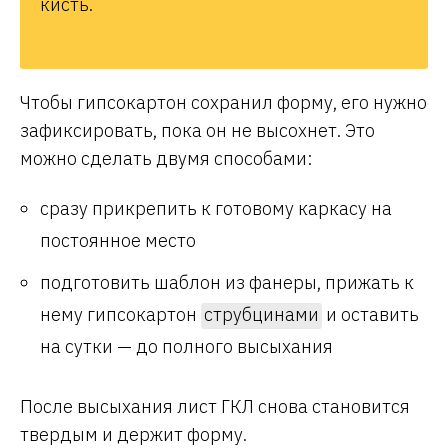
кисть.
Чтобы гипсокартон сохранил форму, его нужно
зафиксировать, пока он не высохнет. Это
можно сделать двумя способами:
сразу прикрепить к готовому каркасу на
постоянное место
подготовить шаблон из фанеры, прижать к
нему гипсокартон
струбцинами
и оставить
на сутки — до полного высыхания
После высыхания лист ГКЛ снова становится
твердым и держит форму.