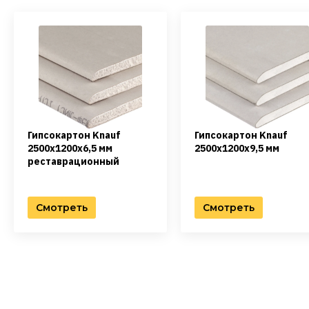
Гипсокартон Knauf
Гипсокартон Knauf
2500х1200х6,5 мм
2500х1200х9,5 мм
реставрационный
Смотреть
Смотреть