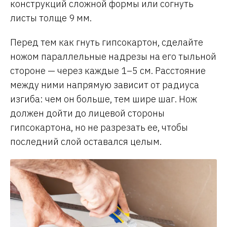
конструкций сложной формы или согнуть
листы толще 9 мм.
Перед тем как гнуть гипсокартон, сделайте
ножом параллельные надрезы на его тыльной
стороне — через каждые 1–5 см. Расстояние
между ними напрямую зависит от радиуса
изгиба: чем он больше, тем шире шаг. Нож
должен дойти до лицевой стороны
гипсокартона, но не разрезать ее, чтобы
последний слой оставался целым.