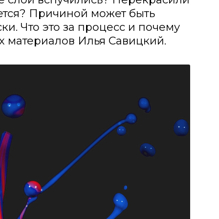
ается? Причиной может быть
. Что это за процесс и почему
х материалов Илья Савицкий.