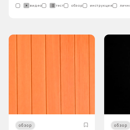
видео
тест
обзор
инструкция
личн
обзор
обзор