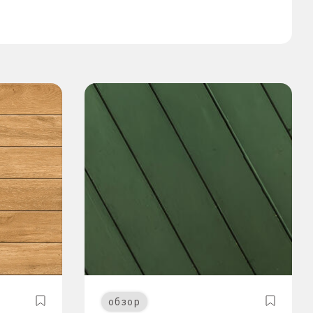
обзор