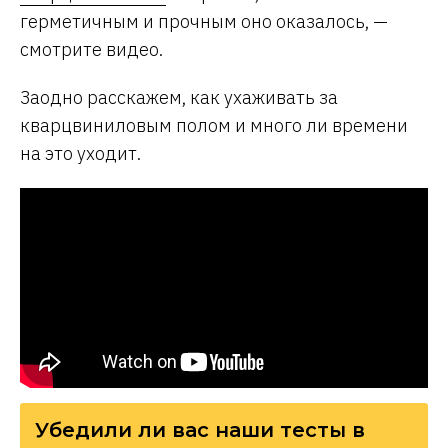
герметичным и прочным оно оказалось, —
смотрите видео.
Заодно расскажем, как ухаживать за
кварцвиниловым полом и много ли времени
на это уходит.
Убедили ли вас наши тесты в