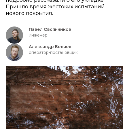
подробно рассказали о его укладке.
Пришло время жестоких испытаний
нового покрытия.
Павел Овсянников
инженер
Александр Беляев
оператор-постановщик