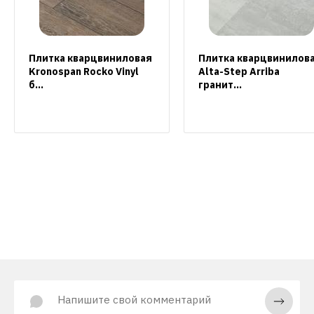
Плитка кварцвиниловая
Плитка кварцвинилов
Kronospan Rocko Vinyl
Alta-Step Arriba
б...
гранит...