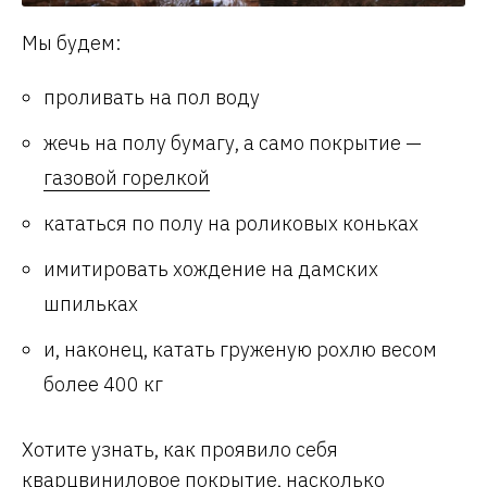
Мы будем:
проливать на пол воду
жечь на полу бумагу, а само покрытие —
газовой горелкой
кататься по полу на роликовых коньках
имитировать хождение на дамских
шпильках
и, наконец, катать груженую рохлю весом
более 400 кг
Хотите узнать, как проявило себя
кварцвиниловое
покрытие, насколько