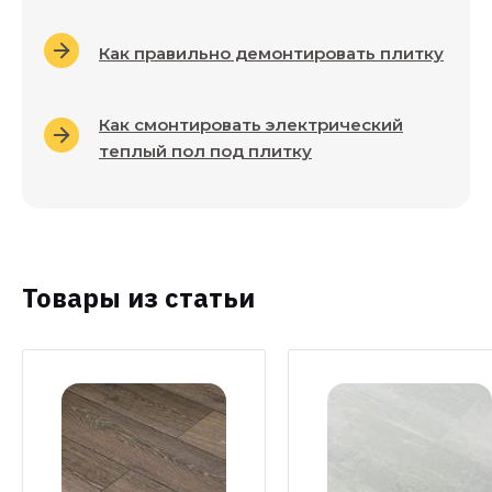
Как правильно демонтировать плитку
Как смонтировать электрический
теплый пол под плитку
Товары из статьи