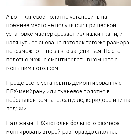
А вот тканевое полотно установить на
прежнее место не получится: при первой
установке мастер срезает излишки ткани, и
натянуть ее снова на потолок того же размера
невозможно — не за что зацепиться. Но это
полотно можно смонтировать в комнате с
меньшим потолком.
Проще всего установить демонтированную
ПВХ-мембрану или тканевое полотно в
небольшой комнате, санузле, коридоре или на
лоджии.
Натяжные ПВХ-потолки большого размера
монтировать второй раз гораздо сложнее —