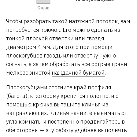
Чтобы разобрать такой натяжной потолок, вам
потребуется крючок. Его можно сделать из
тонкой плоской отвертки или гвоздя
диаметром 4 мм. Для этого при помощи
плоскогубцев гвоздь или отвертку нужно
согнуть, а затем обработать все острые грани
мелкозернистой
наждачной бумагой
.
Плоскогубцами отогните край профиля
(багета), к которому крепится полотно, и с
помощью крючка вытащите клинья из
направляющих. Клинья начните вынимать от
угла комнаты и постепенно продвигайтесь в
обе стороны — эту работу удобнее выполнять