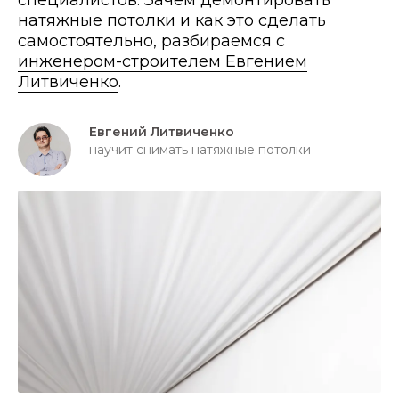
специалистов. Зачем демонтировать
натяжные потолки и как это сделать
самостоятельно, разбираемся с
инженером-строителем Евгением
Литвиченко
.
Евгений Литвиченко
научит снимать натяжные потолки