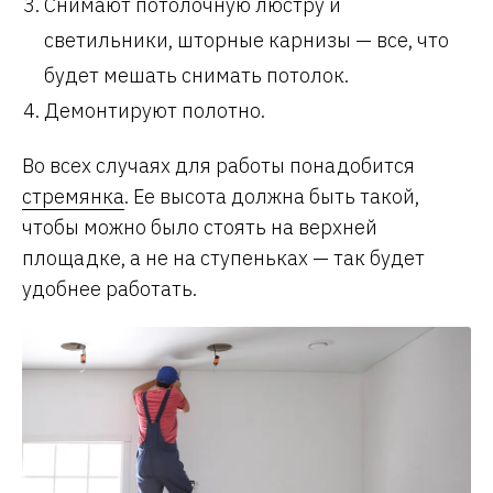
Снимают потолочную люстру и
светильники, шторные карнизы — все, что
будет мешать снимать потолок.
Демонтируют полотно.
Во всех случаях для работы понадобится
стремянка
. Ее высота должна быть такой,
чтобы можно было стоять на верхней
площадке, а не на ступеньках — так будет
удобнее работать.