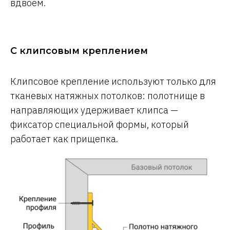
вдвоем.
С клипсовым креплением
Клипсовое крепление используют только для
тканевых натяжных потолков: полотнище в
направляющих удерживает клипса —
фиксатор специальной формы, который
работает как прищепка.