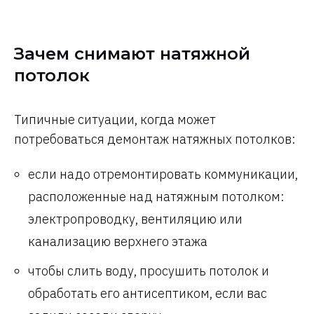
Зачем снимают натяжной
потолок
Типичные ситуации, когда может
потребоваться демонтаж натяжных потолков:
если надо отремонтировать коммуникации,
расположенные над натяжным потолком:
электропроводку, вентиляцию или
канализацию верхнего этажа
чтобы слить воду, просушить потолок и
обработать его антисептиком, если вас