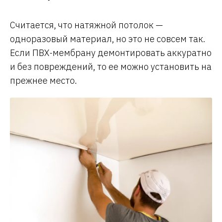
Считается, что натяжной потолок —
одноразовый материал, но это не совсем так.
Если ПВХ-мембрану демонтировать аккуратно
и без повреждений, то ее можно установить на
прежнее место.