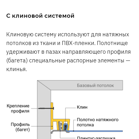
С клиновой системой
Клиновую систему используют для натяжных
потолков из ткани и ПВХ-пленки. Полотнище
удерживают в пазах направляющего профиля
(багета) специальные распорные элементы —
клинья.