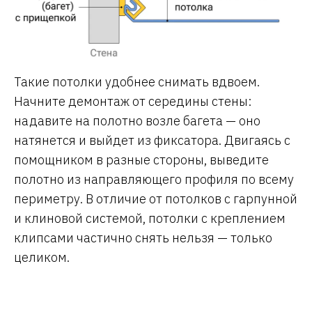
Такие потолки удобнее снимать вдвоем.
Начните демонтаж от середины стены:
надавите на полотно возле багета — оно
натянется и выйдет из фиксатора. Двигаясь с
помощником в разные стороны, выведите
полотно из направляющего профиля по всему
периметру. В отличие от потолков с гарпунной
и клиновой системой, потолки с креплением
клипсами частично снять нельзя — только
целиком.