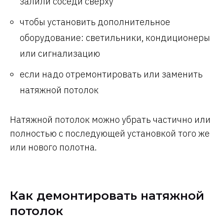
залили соседи сверху
чтобы установить дополнительное
оборудование: светильники, кондиционеры
или сигнализацию
если надо отремонтировать или заменить
натяжной потолок
Натяжной потолок можно убрать частично или
полностью с последующей установкой того же
или нового полотна.
Как демонтировать натяжной
потолок