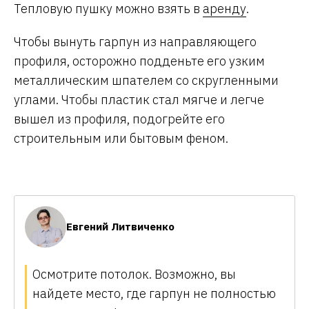
Тепловую пушку можно взять в
аренду
.
Чтобы вынуть гарпун из направляющего
профиля, осторожно подденьте его узким
металлическим шпателем со скругленными
углами. Чтобы пластик стал мягче и легче
вышел из профиля, подогрейте его
строительным или бытовым феном.
Евгений Литвиченко
Осмотрите потолок. Возможно, вы
найдете место, где гарпун не полностью