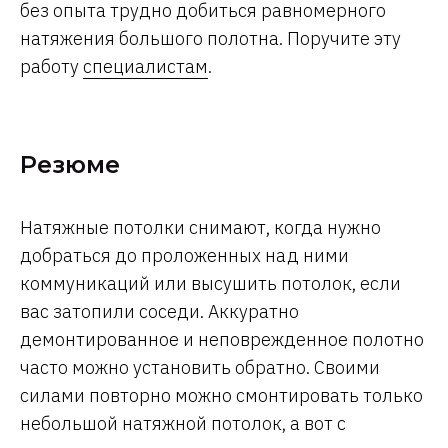
без опыта трудно добиться равномерного
натяжения большого полотна. Поручите эту
работу
специалистам
.
Резюме
Натяжные потолки снимают, когда нужно
добраться до проложенных над ними
коммуникаций или высушить потолок, если
вас затопили соседи. Аккуратно
демонтированное и неповрежденное полотно
часто можно установить обратно. Своими
силами повторно можно смонтировать только
небольшой натяжной потолок, а вот с