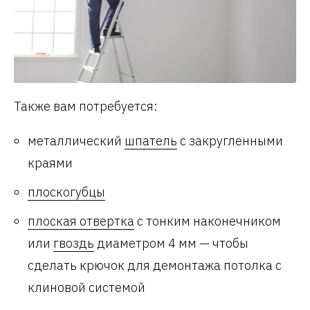
Также вам потребуется:
металлический
шпатель
с закругленными
краями
плоскогубцы
плоская отвертка
с тонким наконечником
или
гвоздь
диаметром 4 мм — чтобы
сделать крючок для демонтажа потолка с
клиновой системой