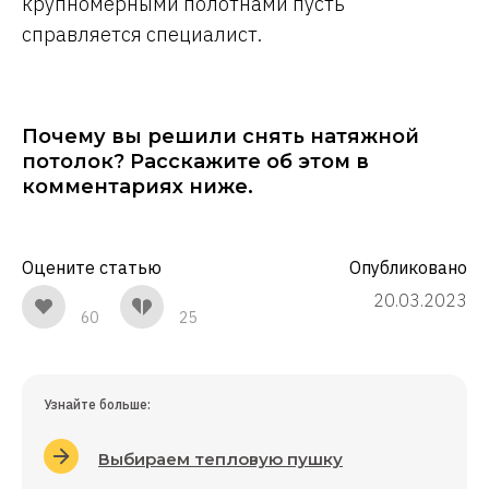
крупномерными полотнами пусть
справляется специалист.
Почему вы решили снять натяжной
потолок? Расскажите об этом в
комментариях ниже.
Оцените статью
Опубликовано
20.03.2023
60
25
Узнайте больше:
Выбираем тепловую пушку