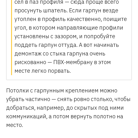
сел в паз профиля — сюда проще всего
просунуть шпатель. Если гарпун везде
утоплен в профиль качественно, поищите
угол, в котором направляющие профили
установлены с зазором, и попробуйте
поддеть гарпун оттуда. А вот начинать
демонтаж со стыка гарпуна очень
рискованно — ПВХ-мембрану в этом
месте легко порвать.
Потолки с гарпунным креплением можно
убрать частично — снять ровно столько, чтобы
добраться, например, до скрытых под ними
коммуникаций, а потом вернуть полотно на
место.