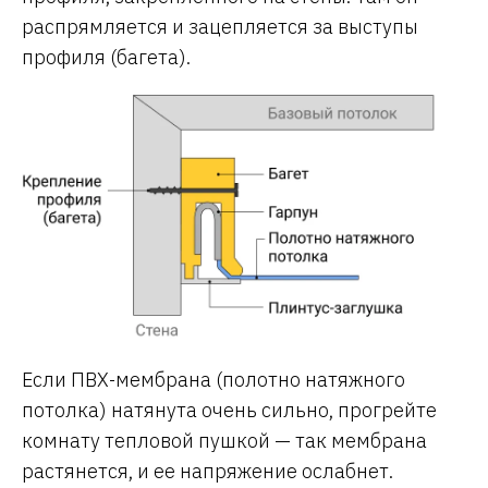
распрямляется и зацепляется за выступы
профиля (багета).
Если ПВХ-мембрана (полотно натяжного
потолка) натянута очень сильно, прогрейте
комнату тепловой пушкой — так мембрана
растянется, и ее напряжение ослабнет.