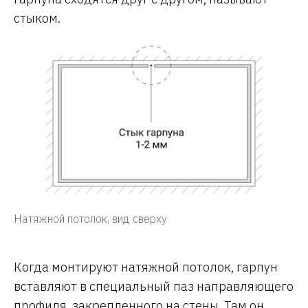
стыком.
Натяжной потолок, вид сверху
Когда монтируют натяжной потолок, гарпун
вставляют в специальный паз направляющего
профиля, закрепленного на стены. Там он