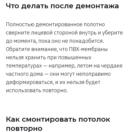
Что делать после демонтажа
Полностью демонтированное полотно
сверните лицевой стороной внутрь и уберите
до момента, пока оно не понадобится.
Обратите внимание, что ПВХ-мембраны
нельзя хранить при повышенных
температурах — например, летом на чердаке
частного дома — они могут непоправимо
деформироваться, и их нельзя будет
использовать повторно.
Как смонтировать потолок
повторно