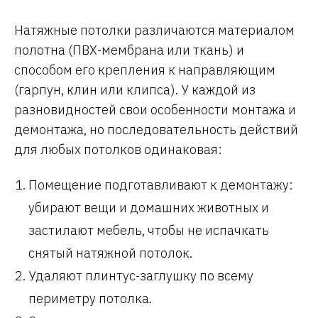
Натяжные потолки различаются материалом
полотна (ПВХ-мембрана или ткань) и
способом его крепления к направляющим
(гарпун, клин или клипса). У каждой из
разновидностей свои особенности монтажа и
демонтажа, но последовательность действий
для любых потолков одинаковая:
Помещение подготавливают к демонтажу:
убирают вещи и домашних животных и
застилают мебель, чтобы не испачкать
снятый натяжной потолок.
Удаляют плинтус-заглушку по всему
периметру потолка.