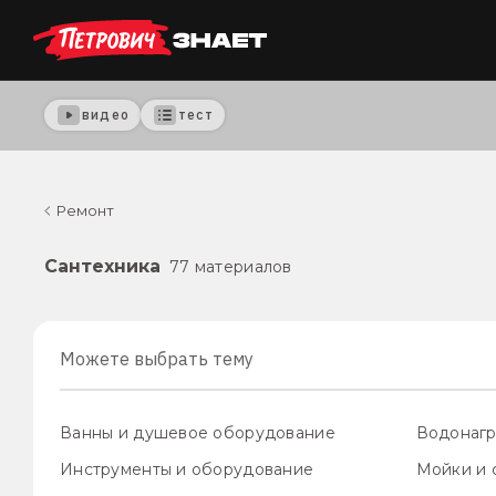
видео
тест
Ремонт
Сантехника
77 материалов
Можете выбрать тему
Ванны и душевое оборудование
Водонагр
Инструменты и оборудование
Мойки и 