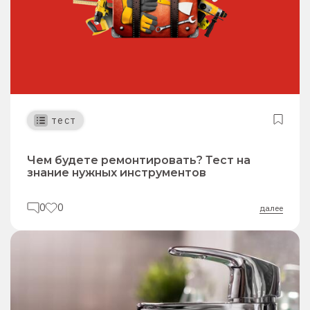
тест
Чем будете ремонтировать? Тест на
знание нужных инструментов
0
0
далее