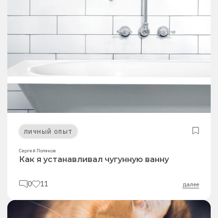
личный опыт
Сергей Поляков
Как я устанавливал чугунную ванну
0
11
далее