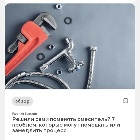
обзор
Георгий Ерахтин
Решили сами поменять смеситель? 7
проблем, которые могут помешать или
замедлить процесс