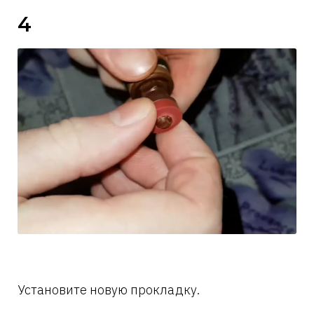
4
Установите новую прокладку.