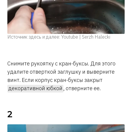
Источник здесь и далее: Youtube | Serzh Halecki
Снимите рукоятку с кран-буксы. Для этого
удалите отверткой заглушку и выверните
винт. Если корпус кран-буксы закрыт
декоративной юбкой
, отверните ее.
2