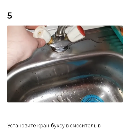
5
Установите кран-буксу в смеситель в