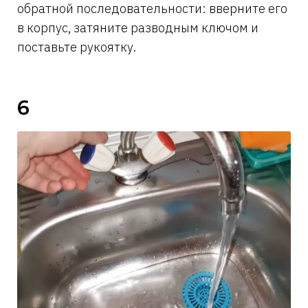
обратной последовательности: вверните его
в корпус, затяните разводным ключом и
поставьте рукоятку.
6