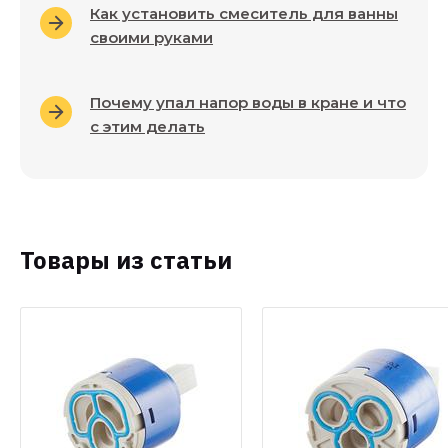
Как установить смеситель для ванны
своими руками
Почему упал напор воды в кране и что
с этим делать
Товары из статьи