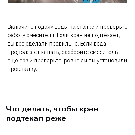
Включите подачу воды на стояке и проверьте
работу смесителя. Если кран не подтекает,
вы все сделали правильно. Если вода
продолжает капать, разберите смеситель
еще раз и проверьте, ровно ли вы установили
прокладку.
Что делать, чтобы кран
подтекал реже