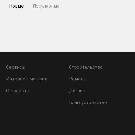
Новые
Популярные
Сервисы
Строительство
Интернет-магазин
Ремонт
О проекте
Дизайн
Благоустройство