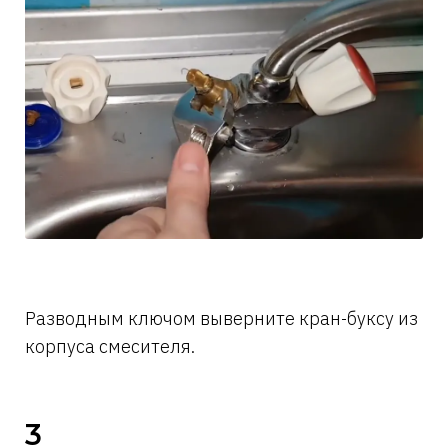
Разводным ключом выверните кран-буксу из
корпуса смесителя.
3