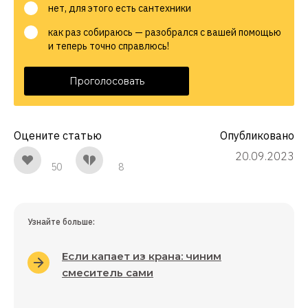
нет, для этого есть сантехники
как раз собираюсь — разобрался с вашей помощью
и теперь точно справлюсь!
Проголосовать
Оцените статью
Опубликовано
20.09.2023
50
8
Узнайте больше:
Если капает из крана: чиним
смеситель сами