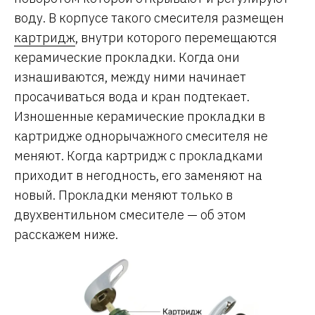
воду. В корпусе такого смесителя размещен
картридж
, внутри которого перемещаются
керамические прокладки. Когда они
изнашиваются, между ними начинает
просачиваться вода и кран подтекает.
Изношенные керамические прокладки в
картридже однорычажного смесителя не
меняют. Когда картридж с прокладками
приходит в негодность, его заменяют на
новый. Прокладки меняют только в
двухвентильном смесителе — об этом
расскажем ниже.