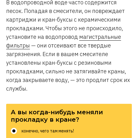
В водопроводной воде часто содержится
песок. Попадая в смесители, он повреждает
картриджи и кран-буксы с керамическими
прокладками. Чтобы этого не происходило,
установите на водопровод
магистральные
фильтры
— они отсеивают все твердые
загрязнения. Если в вашем смесителе
установлены кран-буксы с резиновыми
прокладками, сильно не затягивайте краны,
когда закрываете воду, — это продлит срок их
службы.
А вы когда-нибудь меняли
прокладку в кране?
конечно, чего там менять!