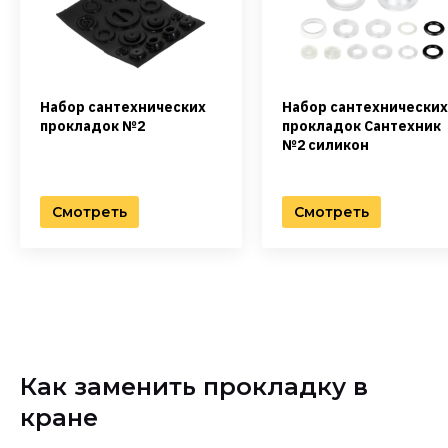
Набор сантехнических
Набор сантехнических
прокладок №2
прокладок Сантехник
№2 силикон
Смотреть
Смотреть
Как заменить прокладку в
кране