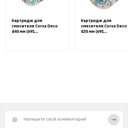
Картридж для
Картридж для
смесителя Corsa Deco
смесителя Corsa Deco
d40 мм (691...
d35 мм (691...