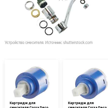
Устройство смесителя. Источник: shutterstock.com
Картридж для
Картридж для
смесителя Corsa Deco
смесителя Corsa Deco