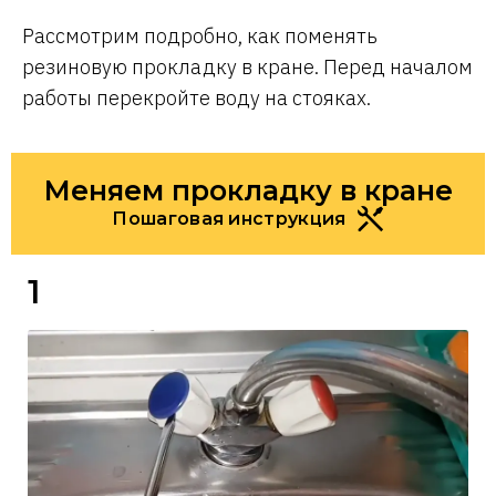
Рассмотрим подробно, как поменять
резиновую прокладку в кране. Перед началом
работы перекройте воду на стояках.
Меняем прокладку в кране
Пошаговая инструкция
1