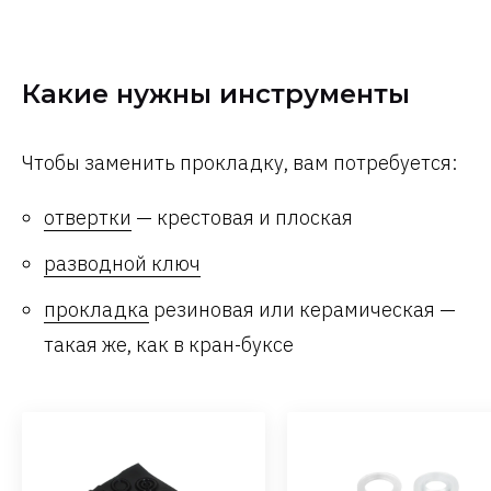
Какие нужны инструменты
Чтобы заменить прокладку, вам потребуется:
отвертки
— крестовая и плоская
разводной ключ
прокладка
резиновая или керамическая —
такая же, как в кран-буксе