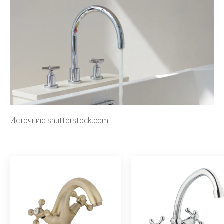
Источник: shutterstock.com