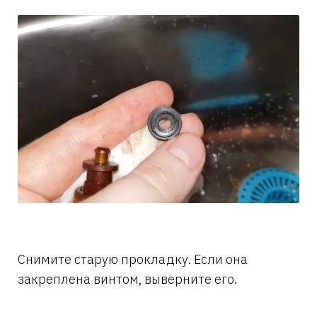
Снимите старую прокладку. Если она
закреплена винтом, выверните его.