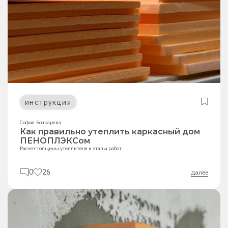
инструкция
София Бочкарева
Как правильно утеплить каркасный дом
ПЕНОПЛЭКСом
Расчет толщины утеплителя и этапы работ
0
26
далее