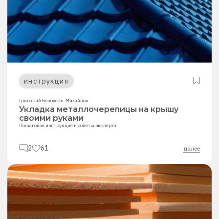
инструкция
Григорий Белоусов-Михайлов
Укладка металлочерепицы на крышу
своими руками
Пошаговая инструкция и советы эксперта
2
61
далее