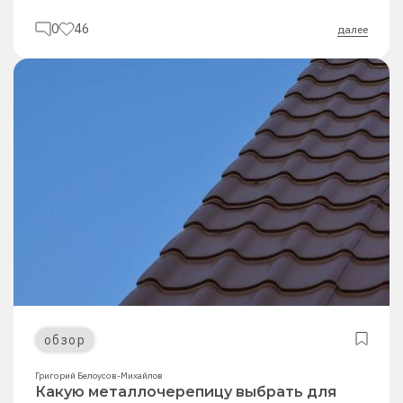
0
46
далее
обзор
Григорий Белоусов-Михайлов
Какую металлочерепицу выбрать для