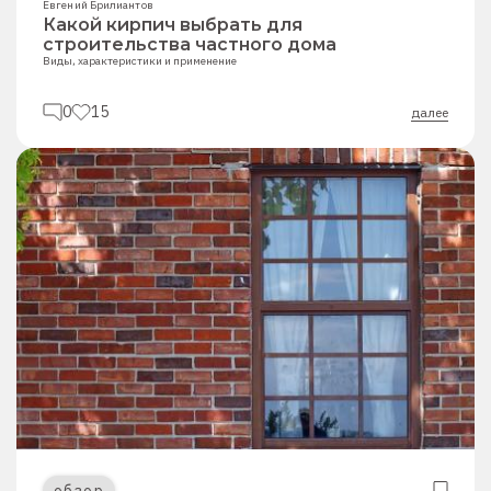
Евгений Брилиантов
Какой кирпич выбрать для
строительства частного дома
Виды, характеристики и применение
0
15
далее