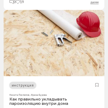
0
19
далее
инструкция
Никита Поспелов
,
Ирина Бурова
Как правильно укладывать
пароизоляцию внутри дома