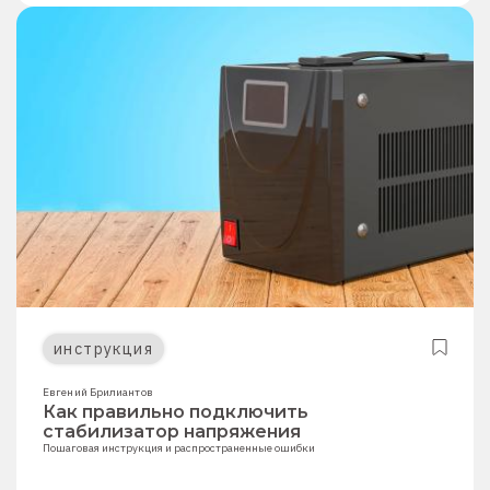
инструкция
Евгений Брилиантов
Как правильно подключить
стабилизатор напряжения
Пошаговая инструкция и распространенные ошибки