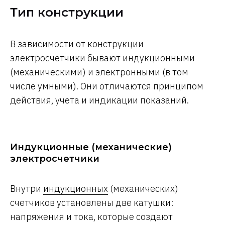
Тип конструкции
В зависимости от конструкции
электросчетчики бывают индукционными
(механическими) и электронными (в том
числе умными). Они отличаются принципом
действия, учета и индикации показаний.
Индукционные (механические)
электросчетчики
Внутри
индукционных
(механических)
счетчиков установлены две катушки:
напряжения и тока, которые создают