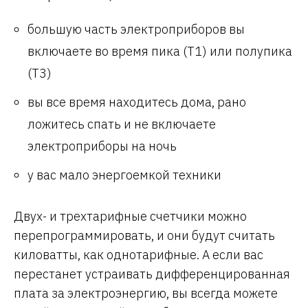
большую часть электроприборов вы
включаете во время пика (Т1) или полупика
(Т3)
вы все время находитесь дома, рано
ложитесь спать и не включаете
электроприборы на ночь
у вас мало энергоемкой техники
Двух- и трехтарифные счетчики можно
перепрограммировать, и они будут считать
киловатты, как однотарифные. А если вас
перестанет устраивать дифференцированная
плата за электроэнергию, вы всегда можете