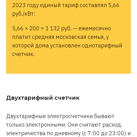
2023 году единый тариф составлял 5,66
руб./кВт:
5,66 × 200 = 1 132 руб. — ежемесячно
платит средняя московская семья, у
которой дома установлен однотарифный
счетчик.
Двухтарифный счетчик
Двухтарифные электросчетчики бывают
только электронными. Они считают расход
электричества по дневному (с 7:00 до 23:00) и