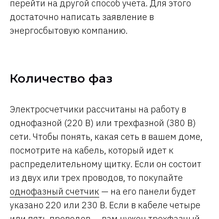
перейти на другой способ учета. Для этого
достаточно написать заявление в
энергосбытовую компанию.
Количество фаз
Электросчетчики рассчитаны на работу в
однофазной (220 В) или трехфазной (380 В)
сети. Чтобы понять, какая сеть в вашем доме,
посмотрите на кабель, который идет к
распределительному щитку. Если он состоит
из двух или трех проводов, то покупайте
однофазный счетчик
— на его панели будет
указано 220 или 230 В. Если в кабеле четыре
или пять проводов — вам нужен
трехфазный