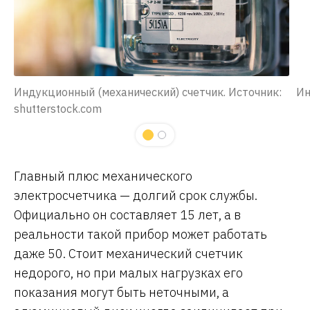
Индукционный (механический) счетчик. Источник:
Ин
shutterstock.com
Главный плюс механического
электросчетчика — долгий срок службы.
Официально он составляет 15 лет, а в
реальности такой прибор может работать
даже 50. Стоит механический счетчик
недорого, но при малых нагрузках его
показания могут быть неточными, а