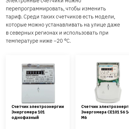
Электронные счетчики можно
перепрограммировать, чтобы изменить
тариф. Среди таких счетчиков есть модели,
которые можно устанавливать на улице даже
в северных регионах и использовать при
температуре ниже –20 °С.
Счетчик электроэнергии
Счетчик электроэнерг
Энергомера 101
Энергомера CE101 S6 1
однофазный
M6