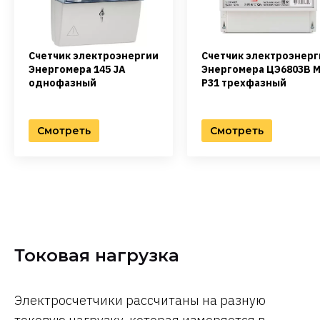
Счетчик электроэнерг
Счетчик электроэнергии
Энергомера ЦЭ6803В 
Энергомера 145 JA
Р31 трехфазный
однофазный
Смотреть
Смотреть
Токовая нагрузка
Электросчетчики рассчитаны на разную