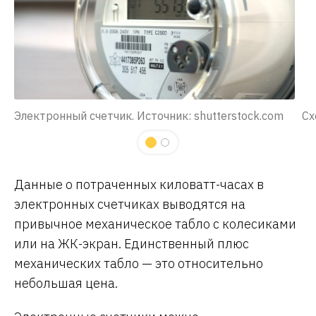
Электронный счетчик. Источник: shutterstock.com
Сх
Данные о потраченных киловатт-часах в
электронных счетчиках выводятся на
привычное механическое табло с колесиками
или на ЖК-экран. Единственный плюс
механических табло — это относительно
небольшая цена.