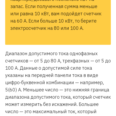
запас. Если полученная сумма меньше
или равна 10 кВт, вам подойдет счетчик
на 60 А. Если больше 10 кВт, то берите
электросчетчик на 80 или 100 А.
Диапазон допустимого тока однофазных
счетчиков — от 5 до 80 А, трехфазных — от 5 до
100 А. Данные о допустимой силе тока
указаны на передней панели тока в виде
цифро-буквенной комбинации — например,
5(60) А. Меньшее число — это нижняя граница
диапазона допустимого тока, который счетчик
может измерить без искажений. Большее
число — это максимальный ток, который