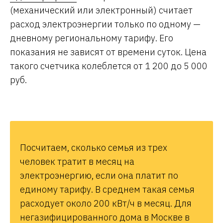
(механический или электронный) считает
расход электроэнергии только по одному —
дневному региональному тарифу. Его
показания не зависят от времени суток. Цена
такого счетчика колеблется от 1 200 до 5 000
руб.
Посчитаем, сколько семья из трех
человек тратит в месяц на
электроэнергию, если она платит по
единому тарифу. В среднем такая семья
расходует около 200 кВт/ч в месяц. Для
негазифицированного дома в Москве в