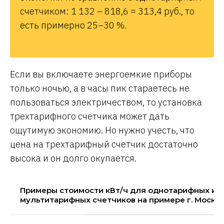
счетчиком: 1 132 – 818,6 = 313,4 руб., то
есть примерно 25–30 %.
Если вы включаете энергоемкие приборы
только ночью, а в часы пик стараетесь не
пользоваться электричеством, то установка
трехтарифного счетчика может дать
ощутимую экономию. Но нужно учесть, что
цена на трехтарифный счетчик достаточно
высока и он долго окупается.
Примеры стоимости кВт/ч для однотарифных и
мультитарифных счетчиков на примере г. Москвы,