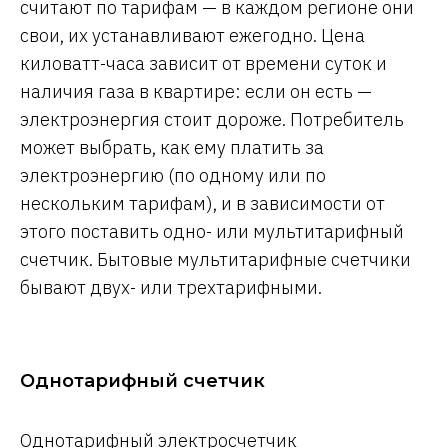
считают по тарифам — в каждом регионе они
свои, их устанавливают ежегодно. Цена
киловатт-часа зависит от времени суток и
наличия газа в квартире: если он есть —
электроэнергия стоит дороже. Потребитель
может выбрать, как ему платить за
электроэнергию (по одному или по
нескольким тарифам), и в зависимости от
этого поставить одно- или мультитарифный
счетчик. Бытовые мультитарифные счетчики
бывают двух- или трехтарифными.
Однотарифный счетчик
Однотарифный
электросчетчик