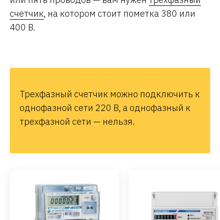
счетчик
, на котором стоит пометка 380 или
400 В.
Трехфазный счетчик можно подключить к
однофазной сети 220 B, а однофазный к
трехфазной сети — нельзя.