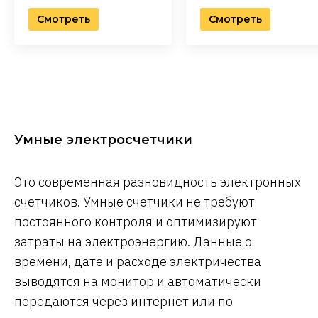
Смотреть
Смотреть
Умные электросчетчики
Это современная разновидность электронных
счетчиков. Умные счетчики не требуют
постоянного контроля и оптимизируют
затраты на электроэнергию. Данные о
времени, дате и расходе электричества
выводятся на монитор и автоматически
передаются через интернет или по