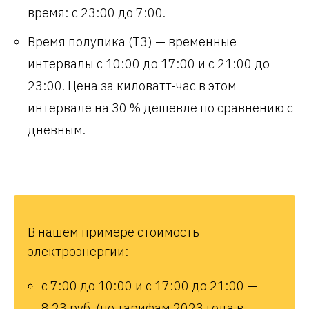
время: с 23:00 до 7:00.
Время полупика (Т3) — временные
интервалы с 10:00 до 17:00 и с 21:00 до
23:00. Цена за киловатт-час в этом
интервале на 30 % дешевле по сравнению с
дневным.
В нашем примере стоимость
электроэнергии:
с 7:00 до 10:00 и с 17:00 до 21:00 —
8,23 руб. (по тарифам 2023 года в