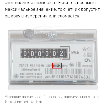
счетчик может измерить. Если ток превысит
максимальное значение, то счетчик допустит
ошибку в измерении или сломается.
Указание на счетчике базового и максимального тока.
Источник: petrovich.ru