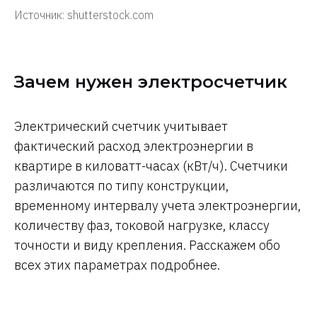
Источник: shutterstock.com
Зачем нужен электросчетчик
Электрический счетчик учитывает
фактический расход электроэнергии в
квартире в киловатт-часах (кВт/ч). Счетчики
различаются по типу конструкции,
временному интервалу учета электроэнергии,
количеству фаз, токовой нагрузке, классу
точности и виду крепления. Расскажем обо
всех этих параметрах подробнее.