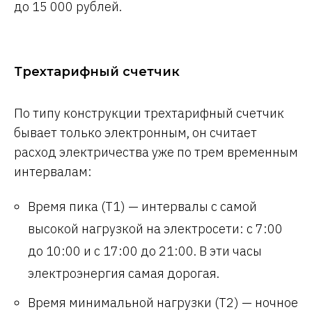
до 15 000 рублей.
Трехтарифный счетчик
По типу конструкции трехтарифный счетчик
бывает только электронным, он считает
расход электричества уже по трем временным
интервалам:
Время пика (Т1) — интервалы с самой
высокой нагрузкой на электросети: с 7:00
до 10:00 и с 17:00 до 21:00. В эти часы
электроэнергия самая дорогая.
Время минимальной нагрузки (Т2) — ночное