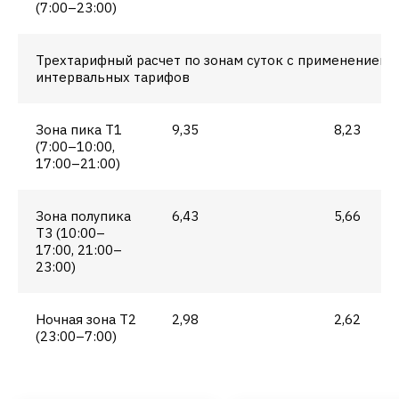
(7:00–23:00)
Трехтарифный расчет по зонам суток с применением
интервальных тарифов
Зона пика Т1
9,35
8,23
(7:00–10:00,
17:00–21:00)
Зона полупика
6,43
5,66
Т3 (10:00–
17:00, 21:00–
23:00)
Ночная зона Т2
2,98
2,62
(23:00–7:00)