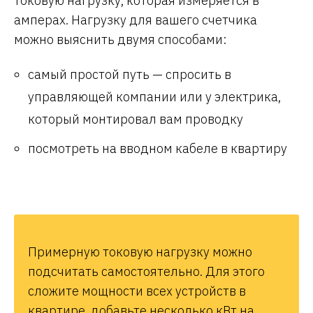
токовую нагрузку, которая измеряется в
амперах. Нагрузку для вашего счетчика
можно выяснить двумя способами:
самый простой путь — спросить в
управляющей компании или у электрика,
который монтировал вам проводку
посмотреть на вводном кабеле в квартиру
Примерную токовую нагрузку можно
подсчитать самостоятельно. Для этого
сложите мощности всех устройств в
квартире, добавьте несколько кВт на