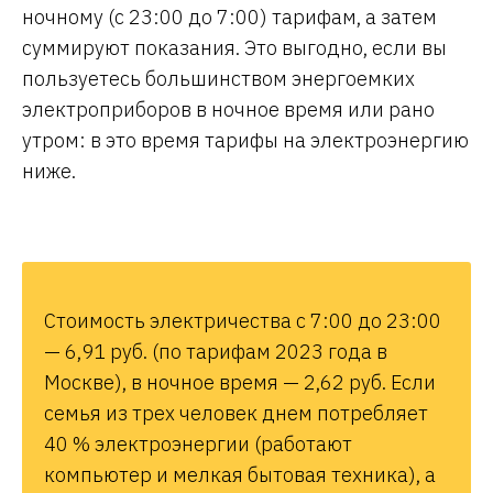
ночному (с 23:00 до 7:00) тарифам, а затем
суммируют показания. Это выгодно, если вы
пользуетесь большинством энергоемких
электроприборов в ночное время или рано
утром: в это время тарифы на электроэнергию
ниже.
Стоимость электричества с 7:00 до 23:00
— 6,91 руб. (по тарифам 2023 года в
Москве), в ночное время — 2,62 руб. Если
семья из трех человек днем потребляет
40 % электроэнергии (работают
компьютер и мелкая бытовая техника), а