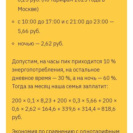
Москве)
с 10:00 до 17:00 и с 21:00 до 23:00 —
5,66 руб.
ночью — 2,62 руб.
Допустим, на часы пик приходится 10 %
энергопотребления, на остальное
дневное время — 30 %, а на ночь — 60 %.
Тогда за месяц наша семья заплатит:
200 × 0,1 × 8,23 + 200 × 0,3 × 5,66 + 200 ×
0,6 × 2,62 = 164,6 + 339,6 + 314,4 = 818,6
руб.
Экономия по сравнению с однотарифным