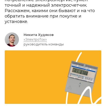
точный и надежный электросчетчик.
Расскажем, какими они бывают и на что
обратить внимание при покупке и
установке.
Никита Худяков
«ЭлектроТок»
руководитель команды