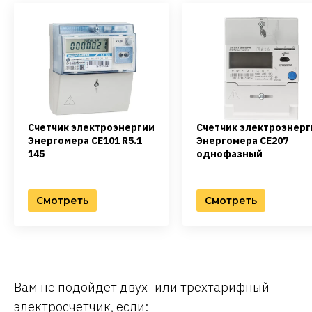
Счетчик электроэнергии
Счетчик электроэнерг
Энергомера CE101 R5.1
Энергомера CE207
145
однофазный
Смотреть
Смотреть
Вам не подойдет двух- или трехтарифный
электросчетчик, если: