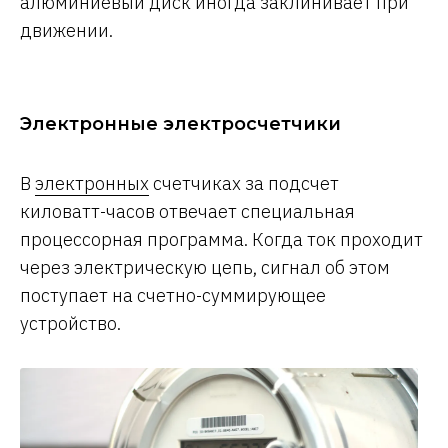
алюминиевый диск иногда заклинивает при
движении.
Электронные электросчетчики
В
электронных
счетчиках за подсчет
киловатт-часов отвечает специальная
процессорная программа. Когда ток проходит
через электрическую цепь, сигнал об этом
поступает на счетно-суммирующее
устройство.