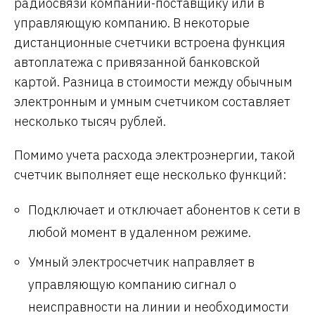
радиосвязи компании-поставщику или в
управляющую компанию. В некоторые
дистанционные счетчики встроена функция
автоплатежа с привязанной банковской
картой. Разница в стоимости между обычным
электронным и умным счетчиком составляет
несколько тысяч рублей.
Помимо учета расхода электроэнергии, такой
счетчик выполняет еще несколько функций:
Подключает и отключает абонентов к сети в
любой момент в удаленном режиме.
Умный электросчетчик направляет в
управляющую компанию сигнал о
неисправности на линии и необходимости