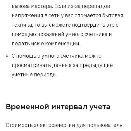
вызова мастера. Если из-за перепадов
напряжения в сети у вас сломается бытовая
техника, то вы сможете подтвердить это с
помощью показаний умного счетчика и
подать иск о компенсации.
С помощью умного счетчика можно
просматривать данные за предыдущие
учетные периоды.
Временной интервал учета
Стоимость электроэнергии для пользователя