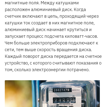
магнитные поля. Между катушками
расположен алюминиевый диск. Когда
счетчик включают в цепь, проходящий через
катушки ток создает в них магнитное поле,
алюминиевый диск начинает крутиться и
запускает процесс подсчета киловатт-часов.
Чем больше электроприборов подключают к
сети, тем выше скорость вращения диска.
Каждый поворот диска передается на счетное
устройство, с которого считывают показания о
том, сколько электроэнергии потрачено.