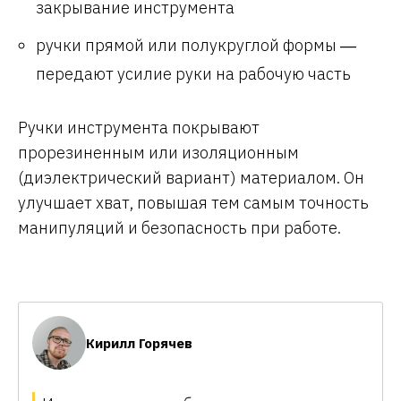
закрывание инструмента
ручки прямой или полукруглой формы ―
передают усилие руки на рабочую часть
Ручки инструмента покрывают
прорезиненным или изоляционным
(диэлектрический вариант) материалом. Он
улучшает хват, повышая тем самым точность
манипуляций и безопасность при работе.
Кирилл Горячев