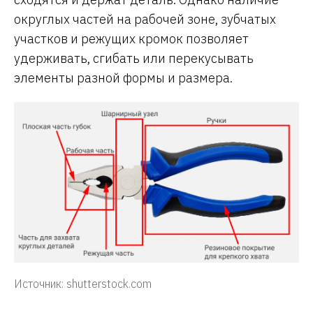
округлых частей на рабочей зоне, зубчатых
участков и режущих кромок позволяет
удерживать, сгибать или перекусывать
элементы разной формы и размера.
Источник: shutterstock.com