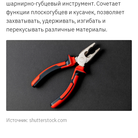
шарнирно-губцевый инструмент. Сочетает
функции плоскогубцев и кусачек, позволяет
захватывать, удерживать, изгибать и
перекусывать различные материалы.
Источник: shutterstock.com