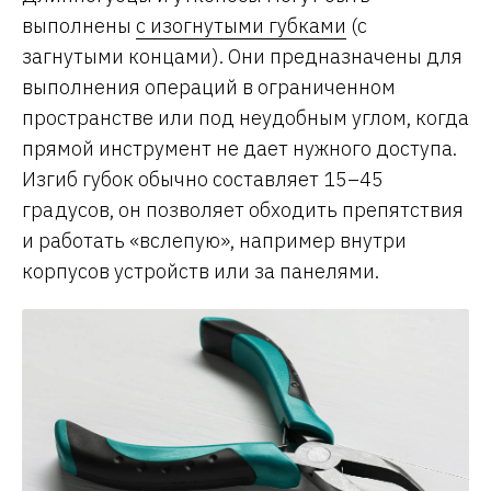
выполнены
с изогнутыми губками
(с
загнутыми концами). Они предназначены для
выполнения операций в ограниченном
пространстве или под неудобным углом, когда
прямой инструмент не дает нужного доступа.
Изгиб губок обычно составляет 15–45
градусов, он позволяет обходить препятствия
и работать «вслепую», например внутри
корпусов устройств или за панелями.