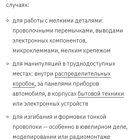
случаях:
для работы с мелкими деталями:
проволочными перемычками, выводами
электронных компонентов,
микроклеммами, мелким крепежом
для манипуляций в труднодоступных
местах: внутри
распределительных
коробок
, за панелями приборов
автомобиля, в корпусах
бытовой техники
или электронных устройств
для изгибания и формовки тонкой
проволоки — особенно в ювелирном деле,
моделировании или радиомонтаже