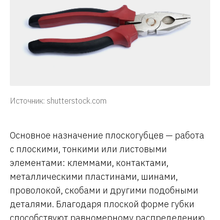
Источник: shutterstock.com
Основное назначение плоскогубцев — работа
с плоскими, тонкими или листовыми
элементами: клеммами, контактами,
металлическими пластинами, шинами,
проволокой, скобами и другими подобными
деталями. Благодаря плоской форме губки
способствуют равномерному распределению