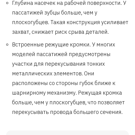
Глубина насечек на рабочей поверхности. У
пассатижей зубцы больше, чем у
плоскогубцев. Такая конструкция усиливает
захват, снижает риск срыва деталей.
Встроенные режущие кромки. У многих
моделей пассатижей предусмотрены
участки для перекусывания тонких
металлических элементов. Они
расположены со стороны губок ближе к
шарнирному механизму. Режущая кромка
больше, чем у плоскогубцев, что позволяет
перекусывать провода большего сечения.