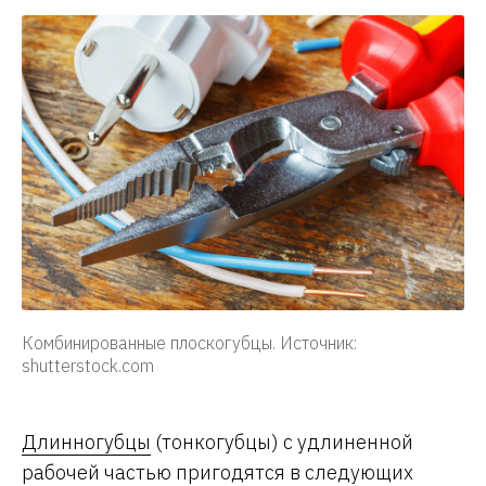
Комбинированные плоскогубцы. Источник:
shutterstock.com
Длинногубцы
(тонкогубцы) с удлиненной
рабочей частью пригодятся в следующих