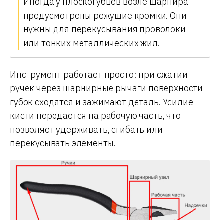
Иногда у плоскогубцев возле шарнира
предусмотрены режущие кромки. Они
нужны для перекусывания проволоки
или тонких металлических жил.
Инструмент работает просто: при сжатии
ручек через шарнирные рычаги поверхности
губок сходятся и зажимают деталь. Усилие
кисти передается на рабочую часть, что
позволяет удерживать, сгибать или
перекусывать элементы.