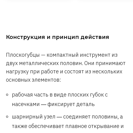
Конструкция и принцип действия
Плоскогубцы — компактный инструмент из
двух металлических половин. Они принимают
нагрузку при работе и состоят из нескольких
основных элементов:
рабочая часть в виде плоских губок с
насечками ― фиксирует деталь
шарнирный узел ― соединяет половины, а
также обеспечивает плавное открывание и