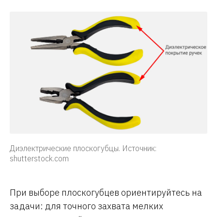
Диэлектрические плоскогубцы. Источник:
shutterstock.com
При выборе плоскогубцев ориентируйтесь на
задачи: для точного захвата мелких