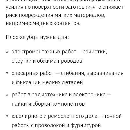
усилия по поверхности заготовки, что снижает
риск повреждения мягких материалов,
например медных контактов.
Плоскогубцы нужны для:
электромонтажных работ — зачистки,
скрутки и обжима проводов
слесарных работ — сгибания, выравнивания
и фиксации мелких деталей
работ в радиотехнике и электронике —
пайки и сборки компонентов
ювелирного и ремесленного дела — точной
работы с проволокой и фурнитурой