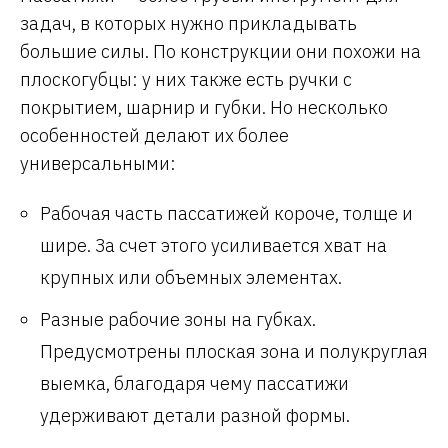
задач, в которых нужно прикладывать
большие силы. По конструкции они похожи на
плоскогубцы: у них также есть ручки с
покрытием, шарнир и губки. Но несколько
особенностей делают их более
универсальными:
Рабочая часть пассатижей короче, толще и
шире. За счет этого усиливается хват на
крупных или объемных элементах.
Разные рабочие зоны на губках.
Предусмотрены плоская зона и полукруглая
выемка, благодаря чему пассатижи
удерживают детали разной формы.