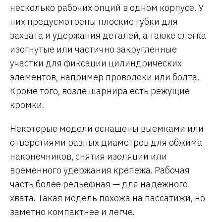
несколько рабочих опций в одном корпусе. У
них предусмотрены плоские губки для
захвата и удержания деталей, а также слегка
изогнутые или частично закругленные
участки для фиксации цилиндрических
элементов, например проволоки или
болта
.
Кроме того, возле шарнира есть режущие
кромки.
Некоторые модели оснащены выемками или
отверстиями разных диаметров для обжима
наконечников, снятия изоляции или
временного удержания крепежа. Рабочая
часть более рельефная — для надежного
хвата. Такая модель похожа на пассатижи, но
заметно компактнее и легче.