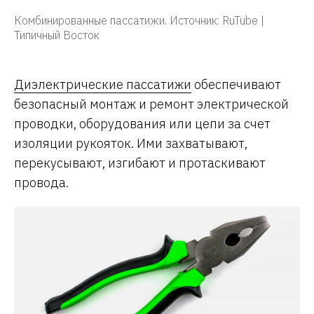
Комбинированные пассатижи. Источник: RuTube |
Типичный Восток
Диэлектрические пассатижи
обеспечивают
безопасный монтаж и ремонт электрической
проводки, оборудования или цепи за счет
изоляции рукояток. Ими захватывают,
перекусывают, изгибают и протаскивают
провода.