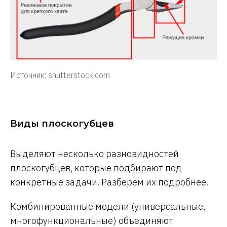
Источник: shutterstock.com
Виды плоскогубцев
Выделяют несколько разновидностей
плоскогубцев, которые подбирают под
конкретные задачи. Разберем их подробнее.
Комбинированные модели (универсальные,
многофункциональные) объединяют