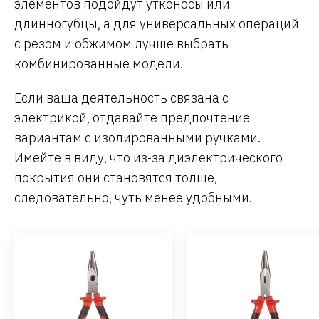
элементов подойдут утконосы или
длинногубцы, а для универсальных операций
с резом и обжимом лучше выбрать
комбинированные модели.
Если ваша деятельность связана с
электрикой, отдавайте предпочтение
вариантам с изолированными ручками.
Имейте в виду, что из-за диэлектрического
покрытия они становятся толще,
следовательно, чуть менее удобными.