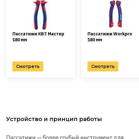
Пассатижи КВТ Мастер
Пассатижи Workpro
180 мм
180 мм
Смотреть
Смотреть
Устройство и принцип работы
Пассатижи — более грубый инструмент для