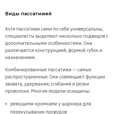
Виды пассатижей
Хотя пассатижи сами по себе универсальны,
специалисты выделяют несколько подвидов с
дополнительными особенностями. Они
различаются конструкцией, формой губок и
назначением.
Комбинированные пассатижи — самые
распространенные. Они совмещают функции
захвата, удержания, сгибания и резки
проволоки. Многие модели оснащены:
режущими кромками у шарнира для
перекусывания проводов