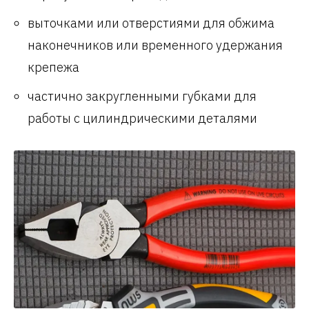
выточками или отверстиями для обжима
наконечников или временного удержания
крепежа
частично закругленными губками для
работы с цилиндрическими деталями