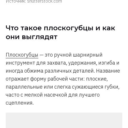
Источник: shutterstock.com
Что такое плоскогубцы и как
они выглядят
Плоскогубцы
— это ручной шарнирный
инструмент для захвата, удержания, изгиба и
иногда обжима различных деталей. Название
отражает форму рабочей части: плоские,
параллельные или слегка сужающиеся губки,
часто с мелкой насечкой для лучшего
сцепления.