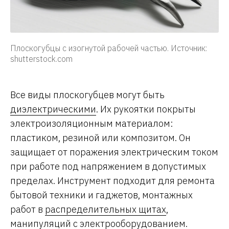
Плоскогубцы с изогнутой рабочей частью. Источник:
shutterstock.com
Все виды плоскогубцев могут быть
диэлектрическими
. Их рукоятки покрыты
электроизоляционным материалом:
пластиком, резиной или композитом. Он
защищает от поражения электрическим током
при работе под напряжением в допустимых
пределах. Инструмент подходит для ремонта
бытовой техники и гаджетов, монтажных
работ в
распределительных щитах
,
манипуляций с электрооборудованием.