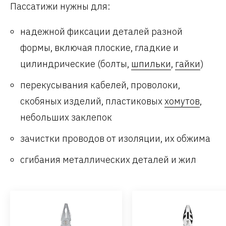
Пассатижи нужны для:
надежной фиксации деталей разной
формы, включая плоские, гладкие и
цилиндрические (болты,
шпильки
,
гайки
)
перекусывания кабелей, проволоки,
скобяных изделий, пластиковых
хомутов
,
небольших заклепок
зачистки проводов от изоляции, их обжима
сгибания металлических деталей и жил