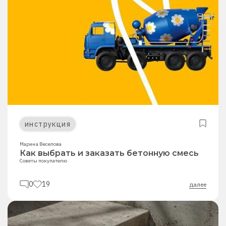
инструкция
Марина Веселова
Как выбрать и заказать бетонную смесь
Советы покупателю
0
19
далее