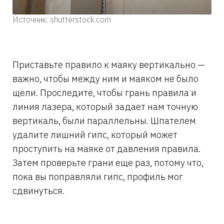
Источник: shutterstock.com
Приставьте правило к маяку вертикально —
важно, чтобы между ним и маяком не было
щели. Проследите, чтобы грань правила и
линия лазера, который задает нам точную
вертикаль, были параллельны. Шпателем
удалите лишний гипс, который может
проступить на маяке от давления правила.
Затем проверьте грани еще раз, потому что,
пока вы поправляли гипс, профиль мог
сдвинуться.