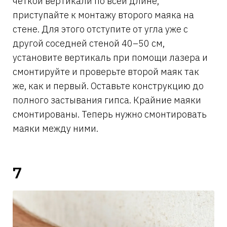
четкой вертикали по всей длине,
приступайте к монтажу второго маяка на
стене. Для этого отступите от угла уже с
другой соседней стеной 40–50 см,
установите вертикаль при помощи лазера и
смонтируйте и проверьте второй маяк так
же, как и первый. Оставьте конструкцию до
полного застывания гипса. Крайние маяки
смонтированы. Теперь нужно смонтировать
маяки между ними.
7