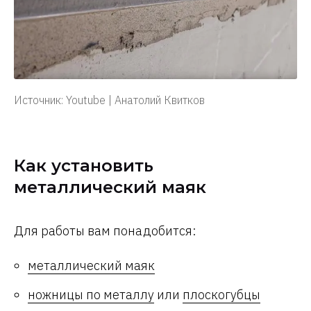
Источник: Youtube | Анатолий Квитков
Как установить
металлический маяк
Для работы вам понадобится:
металлический маяк
ножницы по металлу
или
плоскогубцы