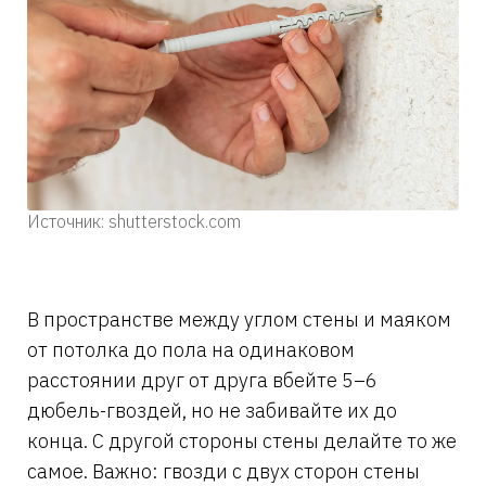
Источник: shutterstock.com
В пространстве между углом стены и маяком
от потолка до пола на одинаковом
расстоянии друг от друга вбейте 5–6
дюбель-гвоздей, но не забивайте их до
конца. С другой стороны стены делайте то же
самое. Важно: гвозди с двух сторон стены