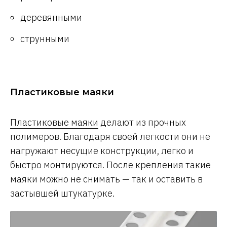
деревянными
струнными
Пластиковые маяки
Пластиковые маяки
делают из прочных
полимеров. Благодаря своей легкости они не
нагружают несущие конструкции, легко и
быстро монтируются. После крепления такие
маяки можно не снимать — так и оставить в
застывшей штукатурке.