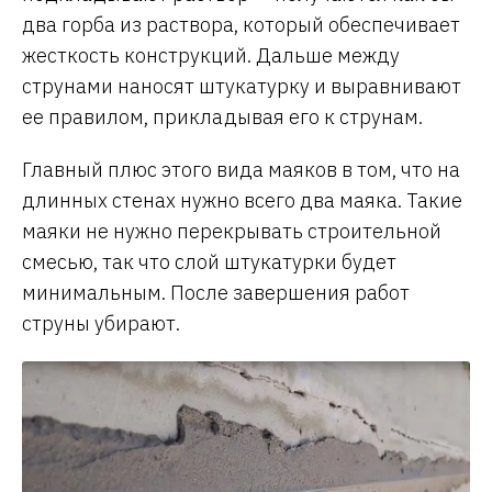
два горба из раствора, который обеспечивает
жесткость конструкций. Дальше между
струнами наносят штукатурку и выравнивают
ее правилом, прикладывая его к струнам.
Главный плюс этого вида маяков в том, что на
длинных стенах нужно всего два маяка. Такие
маяки не нужно перекрывать строительной
смесью, так что слой штукатурки будет
минимальным. После завершения работ
струны убирают.