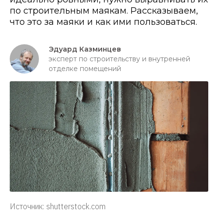
по строительным маякам. Рассказываем,
что это за маяки и как ими пользоваться.
Эдуард Казминцев
эксперт по строительству и внутренней
отделке помещений
Источник: shutterstock.com