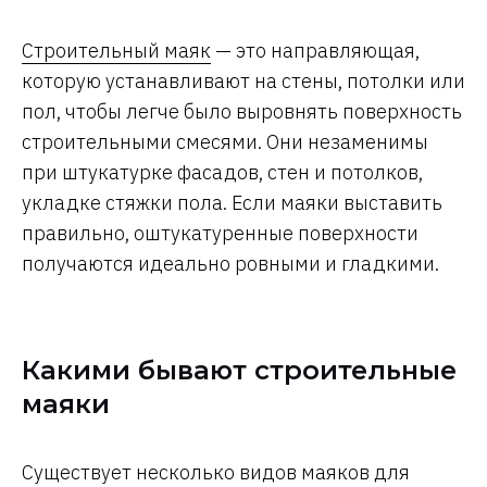
Строительный маяк
— это направляющая,
которую устанавливают на стены, потолки или
пол, чтобы легче было выровнять поверхность
строительными смесями. Они незаменимы
при штукатурке фасадов, стен и потолков,
укладке стяжки пола. Если маяки выставить
правильно, оштукатуренные поверхности
получаются идеально ровными и гладкими.
Какими бывают строительные
маяки
Существует несколько видов маяков для