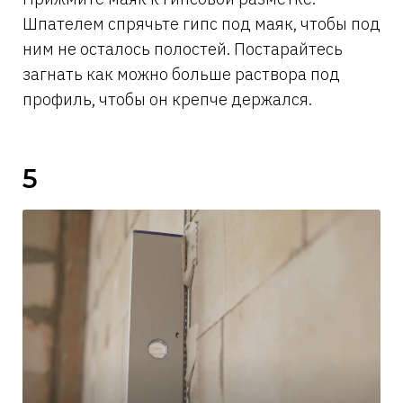
Шпателем спрячьте гипс под маяк, чтобы под
ним не осталось полостей. Постарайтесь
загнать как можно больше раствора под
профиль, чтобы он крепче держался.
5