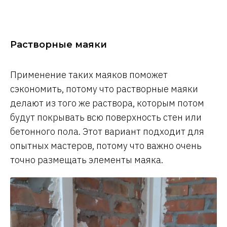
Растворные маяки
Применение таких маяков поможет
сэкономить, потому что растворные маяки
делают из того же раствора, которым потом
будут покрывать всю поверхность стен или
бетонного пола. Этот вариант подходит для
опытных мастеров, потому что важно очень
точно размещать элементы маяка.