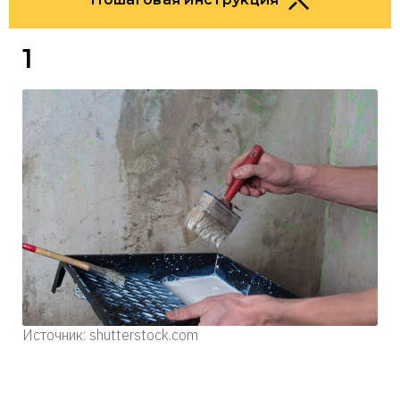
1
Источник: shutterstock.com