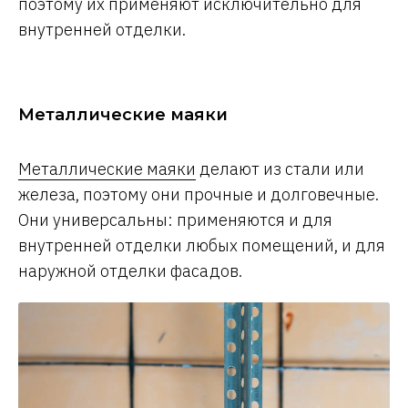
поэтому их применяют исключительно для
внутренней отделки.
Металлические маяки
Металлические маяки
делают из стали или
железа, поэтому они прочные и долговечные.
Они универсальны: применяются и для
внутренней отделки любых помещений, и для
наружной отделки фасадов.