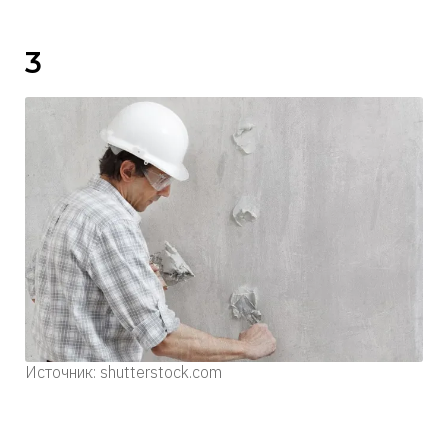
3
Источник: shutterstock.com