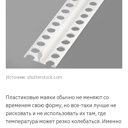
Источник: shutterstock.com
Пластиковые маяки обычно не меняют со
временем свою форму, но все-таки лучше не
рисковать и не использовать их там, где
температура может резко колебаться. Именно