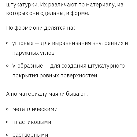
штукатурки. Их различают по материалу, из
которых они сделаны, и форме.
По форме они делятся на:
угловые — для выравнивания внутренних и
наружных углов
V-образные — для создания штукатурного
покрытия ровных поверхностей
А по материалу маяки бывают:
металлическими
пластиковыми
растворными