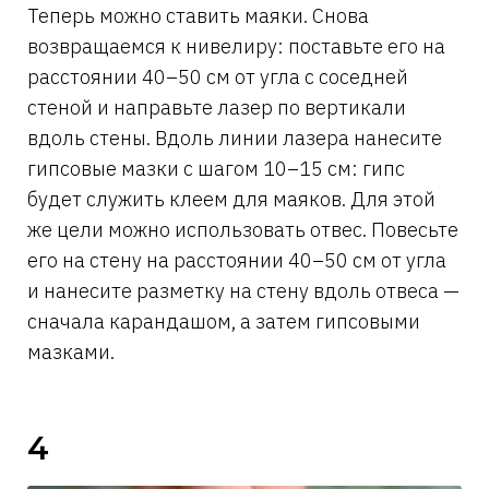
Теперь можно ставить маяки. Снова
возвращаемся к нивелиру: поставьте его на
расстоянии 40–50 см от угла с соседней
стеной и направьте лазер по вертикали
вдоль стены. Вдоль линии лазера нанесите
гипсовые мазки с шагом 10–15 см: гипс
будет служить клеем для маяков. Для этой
же цели можно использовать отвес. Повесьте
его на стену на расстоянии 40–50 см от угла
и нанесите разметку на стену вдоль отвеса —
сначала карандашом, а затем гипсовыми
мазками.
4