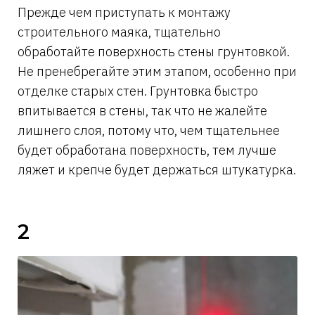
Прежде чем приступать к монтажу
строительного маяка, тщательно
обработайте поверхность стены грунтовкой.
Не пренебрегайте этим этапом, особенно при
отделке старых стен. Грунтовка быстро
впитывается в стены, так что не жалейте
лишнего слоя, потому что, чем тщательнее
будет обработана поверхность, тем лучше
ляжет и крепче будет держаться штукатурка.
2