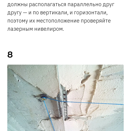
должны располагаться параллельно друг
другу — и по вертикали, и горизонтали,
поэтому их местоположение проверяйте
лазерным нивелиром.
8