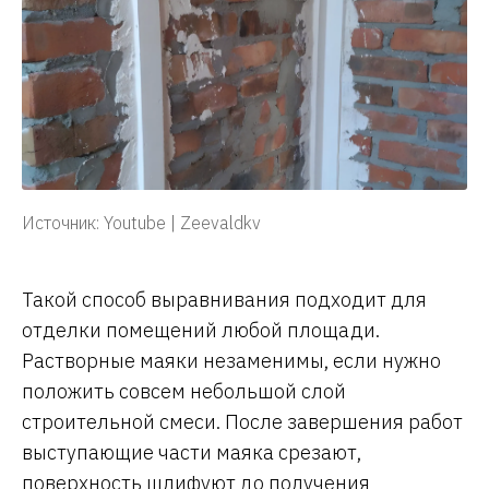
Источник: Youtube | Zeevaldkv
Такой способ выравнивания подходит для
отделки помещений любой площади.
Растворные маяки незаменимы, если нужно
положить совсем небольшой слой
строительной смеси. После завершения работ
выступающие части маяка срезают,
поверхность шлифуют до получения