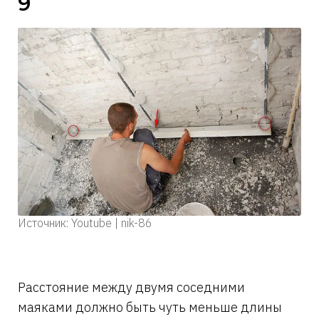
9
Источник: Youtube | nik-86
Расстояние между двумя соседними
маяками должно быть чуть меньше длины