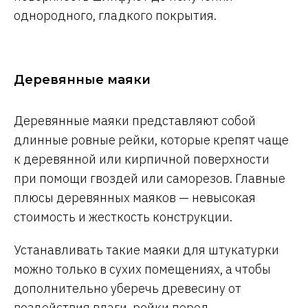
однородного, гладкого покрытия.
Деревянные маяки
Деревянные маяки представляют собой
длинные ровные рейки, которые крепят чаще
к деревянной или кирпичной поверхности
при помощи гвоздей или саморезов. Главные
плюсы деревянных маяков — невысокая
стоимость и жесткость конструкции.
Устанавливать такие маяки для штукатурки
можно только в сухих помещениях, а чтобы
дополнительно уберечь древесину от
воздействия влаги, рейки перед