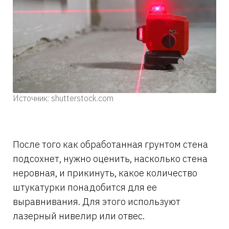
Источник: shutterstock.com
После того как обработанная грунтом стена
подсохнет, нужно оценить, насколько стена
неровная, и прикинуть, какое количество
штукатурки понадобится для ее
выравнивания. Для этого используют
лазерный нивелир или отвес.