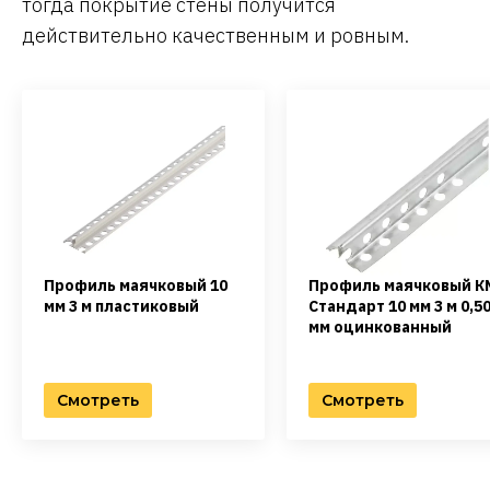
тогда покрытие стены получится
действительно качественным и ровным.
Профиль маячковый 10
Профиль маячковый К
мм 3 м пластиковый
Стандарт 10 мм 3 м 0,5
мм оцинкованный
Смотреть
Смотреть