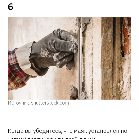
6
Источник: shutterstock.com
Когда вы убедитесь, что маяк установлен по