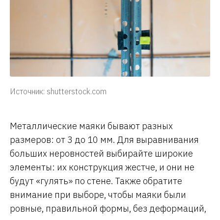
Источник: shutterstock.com
Металлические маяки бывают разных
размеров: от 3 до 10 мм. Для выравнивания
больших неровностей выбирайте широкие
элементы: их конструкция жестче, и они не
будут «гулять» по стене. Также обратите
внимание при выборе, чтобы маяки были
ровные, правильной формы, без деформаций,