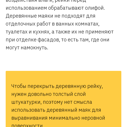
использованием обрабатывают олифой.
Деревянные маяки не подходят для
отделочных работ в ванных комнатах,
туалетах и кухнях, а также их не применяют
при отделке фасадов, то есть там, где они
могут намокнуть.
Чтобы перекрыть деревянную рейку,
нужен довольно толстый слой
штукатурки, поэтому нет смысла
использовать деревянный маяк для
выравнивания минимально неровной
поверхности.