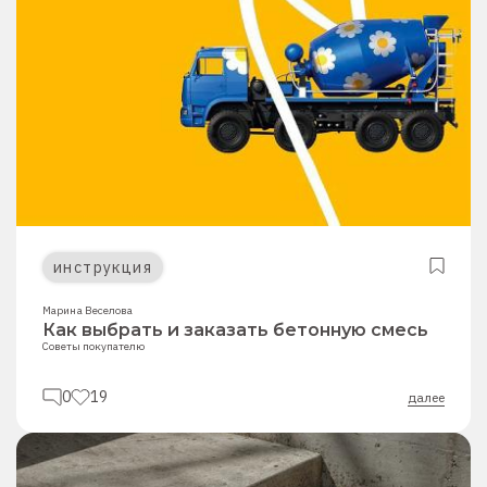
инструкция
Марина Веселова
Как выбрать и заказать бетонную смесь
Советы покупателю
0
19
далее