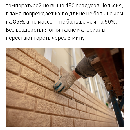
температурой не выше 450 градусов Цельсия,
пламя повреждает их по длине не больше чем
на 85%, а по массе — не больше чем на 50%.
Без воздействия огня такие материалы
перестают гореть через 5 минут.