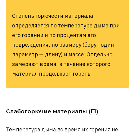
Степень горючести материала
определяется по температуре дыма при
его горении и по процентам его
повреждения: по размеру (берут один
параметр — длину) и массе. Отдельно
замеряют время, в течение которого
материал продолжает гореть.
Слабогорючие материалы (Г1)
Температура дыма во время их горения не