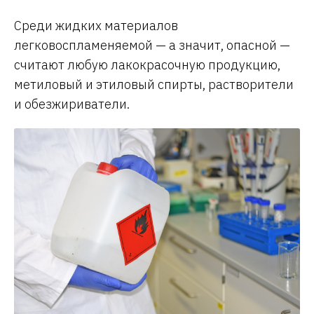
Среди жидких материалов
легковоспламеняемой — а значит, опасной —
считают любую лакокрасочную продукцию,
метиловый и этиловый спирты, растворители
и обезжириватели.