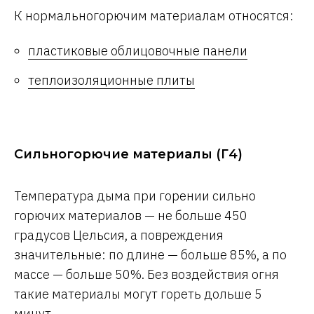
К нормальногорючим материалам относятся:
пластиковые облицовочные панели
теплоизоляционные плиты
Сильногорючие материалы (Г4)
Температура дыма при горении сильно
горючих материалов — не больше 450
градусов Цельсия, а повреждения
значительные: по длине — больше 85%, а по
массе — больше 50%. Без воздействия огня
такие материалы могут гореть дольше 5
минут.