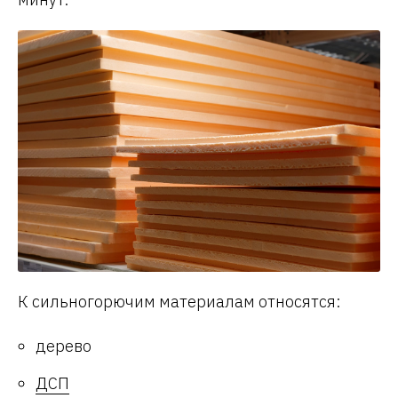
К сильногорючим материалам относятся:
дерево
ДСП