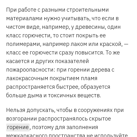
При работе с разными строительными
материалами нужно учитывать, что если в
чистом виде, например, у древесины, один
класс горючести, то стоит покрыть ее
полимерами, например лаком или краской, —
класс ее горючести сразу повысится. То же
касается и других показателей
пожароопасности: при горении дерева с
лакокрасочным покрытием пламя
распространяется быстрее, образуется
больше дыма и токсичных веществ.
Нельзя допускать, чтобы в сооружениях при
возгорании распространялось скрытое
горение
, поэтому для заполнения
межкаркасного пространства не используйте