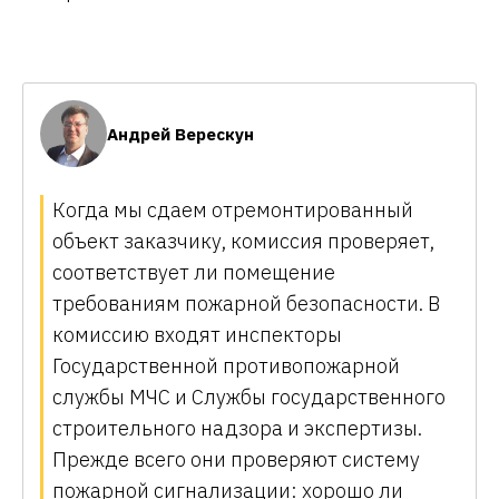
Андрей Верескун
Когда мы сдаем отремонтированный
объект заказчику, комиссия проверяет,
соответствует ли помещение
требованиям пожарной безопасности. В
комиссию входят инспекторы
Государственной противопожарной
службы МЧС и Службы государственного
строительного надзора и экспертизы.
Прежде всего они проверяют систему
пожарной сигнализации: хорошо ли