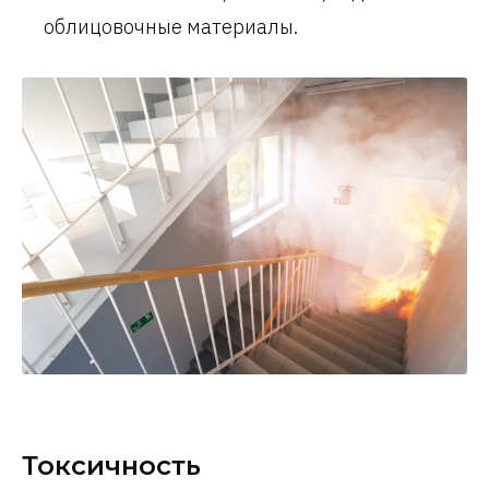
облицовочные материалы.
Токсичность