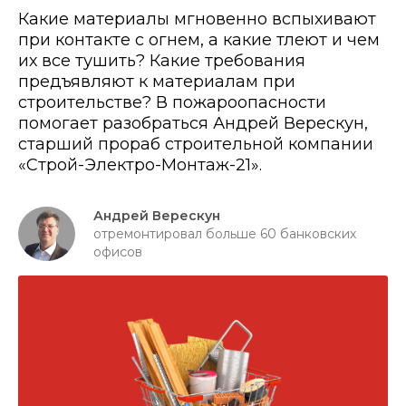
Какие материалы мгновенно вспыхивают
при контакте с огнем, а какие тлеют и чем
их все тушить? Какие требования
предъявляют к материалам при
строительстве? В пожароопасности
помогает разобраться Андрей Верескун,
старший прораб строительной компании
«Строй-Электро-Монтаж-21».
Андрей Верескун
отремонтировал больше 60 банковских
офисов