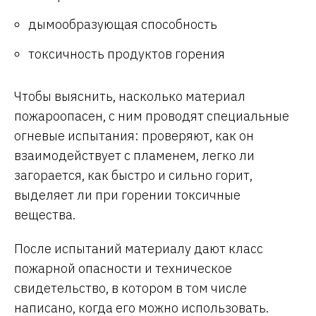
дымообразующая способность
токсичность продуктов горения
Чтобы выяснить, насколько материал
пожароопасен, с ним проводят специальные
огневые испытания: проверяют, как он
взаимодействует с пламенем, легко ли
загорается, как быстро и сильно горит,
выделяет ли при горении токсичные
вещества.
После испытаний материалу дают класс
пожарной опасности и техническое
свидетельство, в котором в том числе
написано, когда его можно использовать.