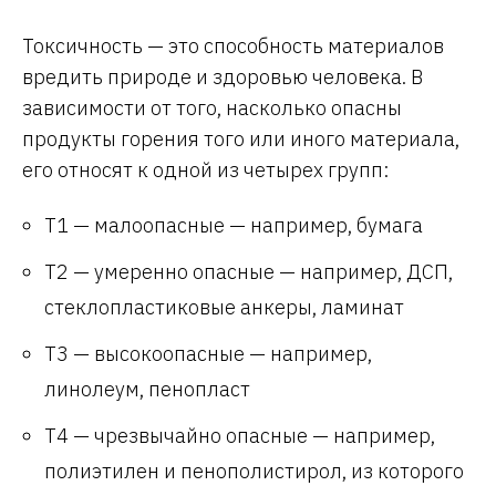
Токсичность — это способность материалов
вредить природе и здоровью человека. В
зависимости от того, насколько опасны
продукты горения того или иного материала,
его относят к одной из четырех групп:
Т1 — малоопасные — например, бумага
Т2 — умеренно опасные — например, ДСП,
стеклопластиковые анкеры, ламинат
Т3 — высокоопасные — например,
линолеум, пенопласт
Т4 — чрезвычайно опасные — например,
полиэтилен и пенополистирол, из которого