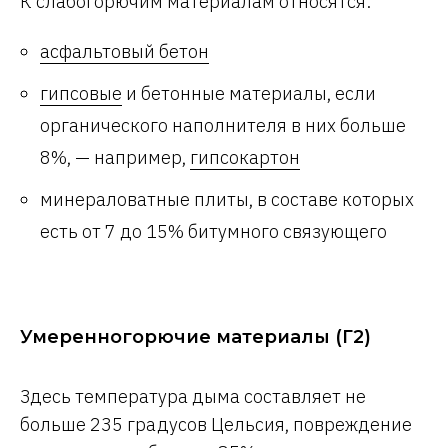
К слабогорючим материалам относятся:
асфальтовый бетон
гипсовые
и бетонные материалы, если
органического наполнителя в них больше
8%, — например,
гипсокартон
минераловатные плиты, в составе которых
есть от 7 до 15% битумного связующего
Умеренногорючие материалы (Г2)
Здесь температура дыма составляет не
больше 235 градусов Цельсия, повреждение