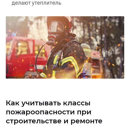
делают утеплитель
Как учитывать классы
пожароопасности при
строительстве и ремонте