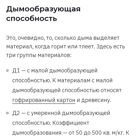
Дымообразующая
способность
Это, очевидно, то, сколько дыма выделяет
материал, когда горит или тлеет. Здесь есть
три группы материалов:
Д1 — с малой дымообразующей
способностью. К материалам с малой
дымообразующей способностью относят
гофрированный картон
и древесину.
Д2 — с умеренной дымообразующей
способностью. Коэффициент
дымообразования — от 50 до 500 кв. м/кг. К