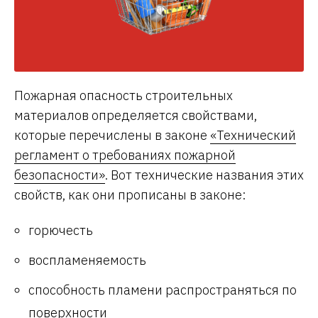
Пожарная опасность строительных
материалов определяется свойствами,
которые перечислены в законе
«Технический
регламент о требованиях пожарной
безопасности»
. Вот технические названия этих
свойств, как они прописаны в законе:
горючесть
воспламеняемость
способность пламени распространяться по
поверхности