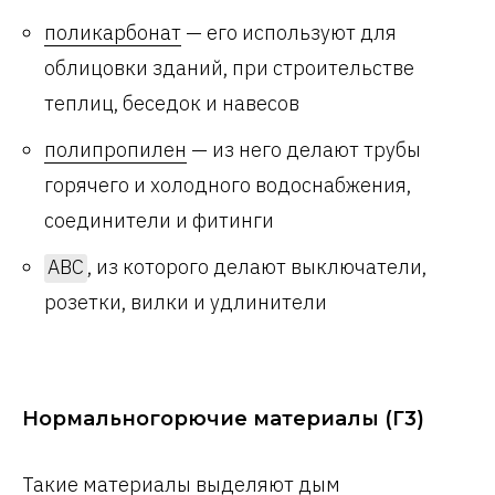
поликарбонат
— его используют для
облицовки зданий, при строительстве
теплиц, беседок и навесов
полипропилен
— из него делают трубы
горячего и холодного водоснабжения,
соединители и фитинги
АВС
, из которого делают выключатели,
розетки, вилки и удлинители
Нормальногорючие материалы (Г3)
Такие материалы выделяют дым