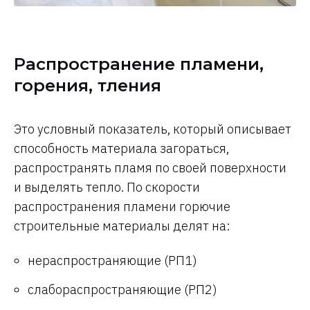
Распространение пламени,
горения, тления
Это условный показатель, который описывает
способность материала загораться,
распространять пламя по своей поверхности
и выделять тепло. По скорости
распространения пламени горючие
строительные материалы делят на:
нераспространяющие (РП1)
слабораспространяющие (РП2)