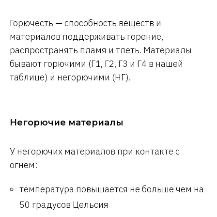
Горючесть — способность веществ и
материалов поддерживать горение,
распространять пламя и тлеть. Материалы
бывают горючими (Г1, Г2, Г3 и Г4 в нашей
таблице) и негорючими (НГ).
Негорючие материалы
У негорючих материалов при контакте с
огнем:
температура повышается не больше чем на
50 градусов Цельсия