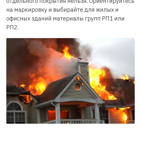
отдельного покрытия нельзя. Ориентируйтесь
на маркировку и выбирайте для жилых и
офисных зданий материалы групп РП1 или
РП2.