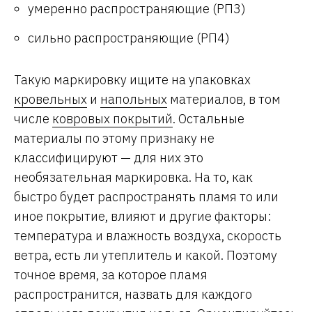
умеренно распространяющие (РП3)
сильно распространяющие (РП4)
Такую маркировку ищите на упаковках
кровельных
и
напольных
материалов, в том
числе
ковровых покрытий
. Остальные
материалы по этому признаку не
классифицируют — для них это
необязательная маркировка. На то, как
быстро будет распространять пламя то или
иное покрытие, влияют и другие факторы:
температура и влажность воздуха, скорость
ветра, есть ли утеплитель и какой. Поэтому
точное время, за которое пламя
распространится, назвать для каждого