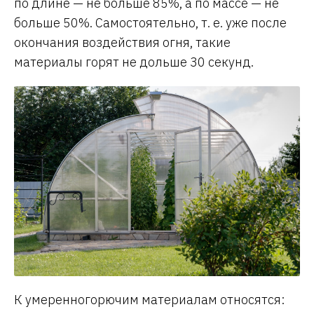
по длине — не больше 85%, а по массе — не
больше 50%. Самостоятельно, т. е. уже после
окончания воздействия огня, такие
материалы горят не дольше 30 секунд.
К умеренногорючим материалам относятся: