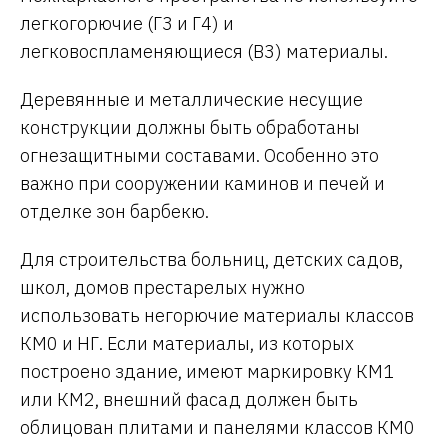
легкогорючие (Г3 и Г4) и
легковоспламеняющиеся (В3) материалы.
Деревянные и металлические несущие
конструкции должны быть обработаны
огнезащитными составами. Особенно это
важно при сооружении каминов и печей и
отделке зон барбекю.
Для строительства больниц, детских садов,
школ, домов престарелых нужно
использовать негорючие материалы классов
КМ0 и НГ. Если материалы, из которых
построено здание, имеют маркировку КМ1
или КМ2, внешний фасад должен быть
облицован плитами и панелями классов КМ0