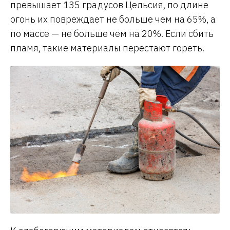
превышает 135 градусов Цельсия, по длине
огонь их повреждает не больше чем на 65%, а
по массе — не больше чем на 20%. Если сбить
пламя, такие материалы перестают гореть.