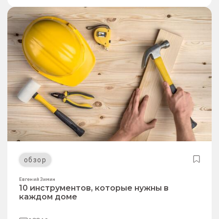
обзор
Евгений Зимин
10 инструментов, которые нужны в
каждом доме