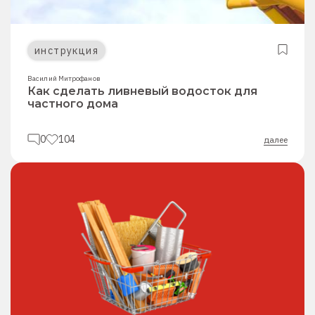
инструкция
Василий Митрофанов
Как сделать ливневый водосток для
частного дома
0
104
далее