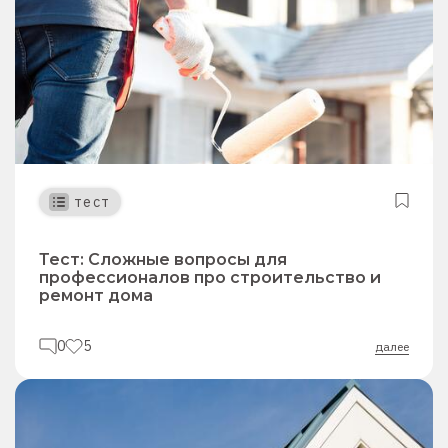
тест
Тест: Сложные вопросы для
профессионалов про строительство и
ремонт дома
0
5
далее