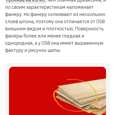
по своим характеристикам напоминает
фанеру. Но фанеру склеивают из нескольких
слоев шпона, поэтому она отличается от OSB
внешним видом и плотностью. Поверхность
фанеры более или менее гладкая и
однородная, а у OSB она имеет выраженную
фактуру и рисунок щепы.