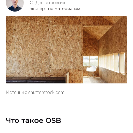
СТД «Петрович»
эксперт по материалам
Источник: shutterstock.com
Что такое OSB