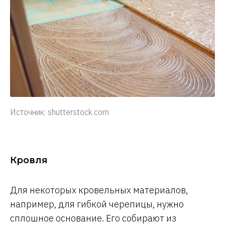
Источник: shutterstock.com
Кровля
Для некоторых кровельных материалов,
например, для гибкой черепицы, нужно
сплошное основание. Его собирают из