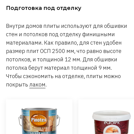
Подготовка под отделку
Внутри домов плиты используют для обшивки
стен и потолков под отделку финишными
материалами. Как правило, для стен удобен
размер плит ОСП 2500 мм, что равно высоте
потолков, и толщиной 12 мм. Для обшивки
потолка берут материал толщиной 9 мм.
Чтобы сэкономить на отделке, плиты можно
покрыть
лаком
.