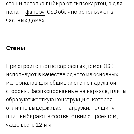
стен и потолка выбирают
гипсокартон
, а для
пола —
фанеру
. OSB обычно используют в
частных домах.
Стены
При строительстве каркасных домов OSB
используют в качестве одного из основных
материалов для обшивки стен с наружной
стороны. Зафиксированные на каркасе, плиты
образуют жесткую конструкцию, которая
отлично выдерживает нагрузки. Толщину
плит выбирают в соответствии с проектом,
чаще всего 12 мм.