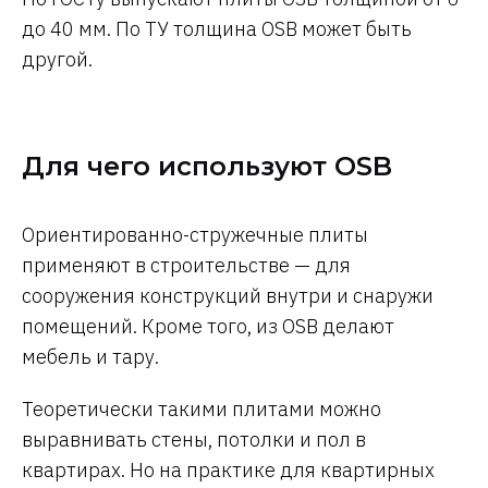
до 40 мм. По ТУ толщина OSB может быть
другой.
Для чего используют OSB
Ориентированно-стружечные плиты
применяют в строительстве — для
сооружения конструкций внутри и снаружи
помещений. Кроме того, из OSB делают
мебель и тару.
Теоретически такими плитами можно
выравнивать стены, потолки и пол в
квартирах. Но на практике для квартирных