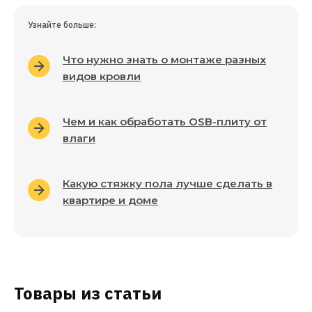
Узнайте больше:
Что нужно знать о монтаже разных
видов кровли
Чем и как обработать OSB-плиту от
влаги
Какую стяжку пола лучше сделать в
квартире и доме
Товары из статьи