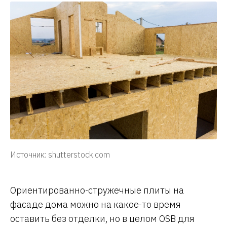
Источник: shutterstock.com
Ориентированно-стружечные плиты на
фасаде дома можно на какое-то время
оставить без отделки, но в целом OSB для