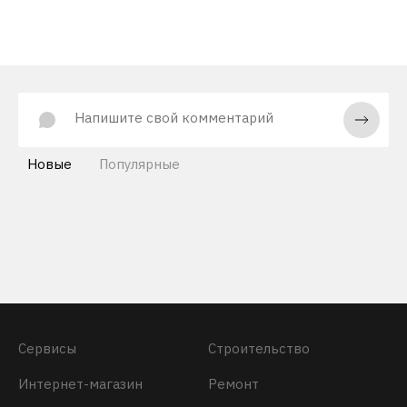
Новые
Популярные
Сервисы
Строительство
Интернет-магазин
Ремонт