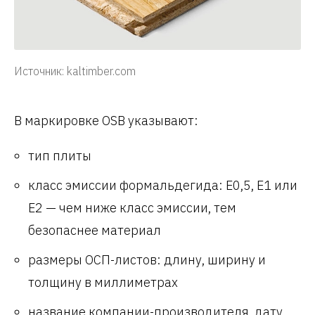
Источник: kaltimber.com
В маркировке OSB указывают:
тип плиты
класс эмиссии формальдегида: Е0,5, Е1 или
Е2 — чем ниже класс эмиссии, тем
безопаснее материал
размеры ОСП-листов: длину, ширину и
толщину в миллиметрах
название компании-производителя, дату