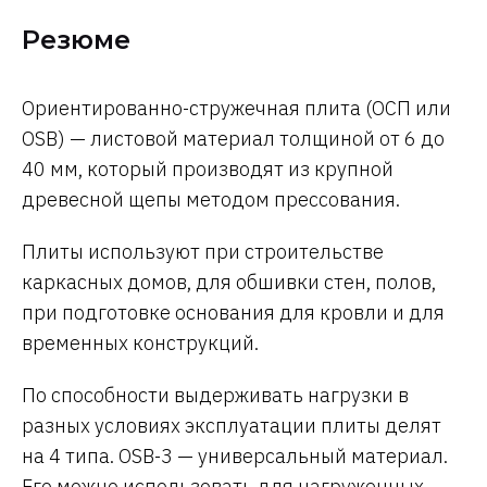
Резюме
Ориентированно-стружечная плита (ОСП или
OSB) — листовой материал толщиной от 6 до
40 мм, который производят из крупной
древесной щепы методом прессования.
Плиты используют при строительстве
каркасных домов, для обшивки стен, полов,
при подготовке основания для кровли и для
временных конструкций.
По способности выдерживать нагрузки в
разных условиях эксплуатации плиты делят
на 4 типа. OSB-3 — универсальный материал.
Его можно использовать для нагруженных