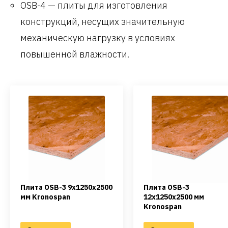
OSB-4 — плиты для изготовления
конструкций, несущих значительную
механическую нагрузку в условиях
повышенной влажности.
Плита OSB-3 9х1250х2500
Плита OSB-3
мм Kronospan
12х1250х2500 мм
Kronospan