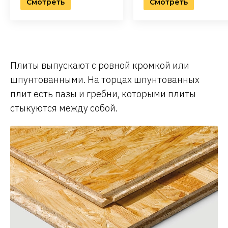
Смотреть
Смотреть
Плиты выпускают с ровной кромкой или
шпунтованными. На торцах шпунтованных
плит есть пазы и гребни, которыми плиты
стыкуются между собой.