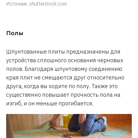
Источник: shutterstock.com
Полы
Шпунтованные плиты предназначены для
устройства сплошного основания черновых
полов. Благодаря шпунтовому соединению
края плит не смещаются друг относительно
друга, когда вы ходите по полу. Также это
существенно повышает прочность пола на
изгиб, и он меньше прогибается.