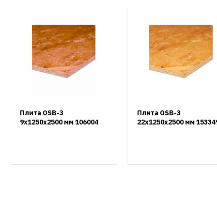
Плита OSB-3
Плита OSB-3
9х1250х2500 мм 106004
22х1250х2500 мм 15334