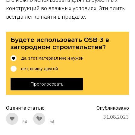
конструкций во влажных условиях. Эти плиты
всегда легко найти в продаже.
Будете использовать OSB-3 в
загородном строительстве?
да, этот материал мне и нужен
нет, поищу другой
Проголосовать
Оцените статью
Опубликовано
31.08.2023
64
54