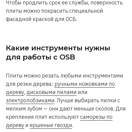
Чтобы продлить срок ее службы, поверхность
плиты можно покрасить специальной
фасадной краской для ОСБ.
Какие инструменты нужны
для работы с OSB
Плиты можно резать любыми инструментами
для резки дерева:
ручными ножовками по
дереву
,
дисковыми пилами
или
электролобзиками
. Лучше выбирать пилки с
мелким зубом — они дают меньше сколов. Для
крепления плит используют
саморезы по
дереву
и
ершеные гвозди
.