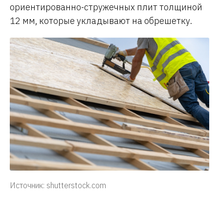
ориентированно-стружечных плит толщиной
12 мм, которые укладывают на обрешетку.
Источник: shutterstock.com