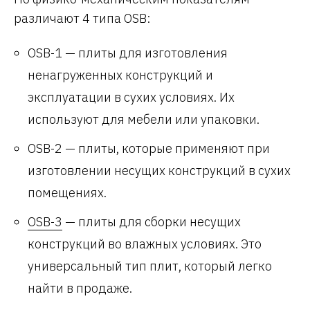
различают 4 типа OSB:
OSB-1 — плиты для изготовления
ненагруженных конструкций и
эксплуатации в сухих условиях. Их
используют для мебели или упаковки.
OSB-2 — плиты, которые применяют при
изготовлении несущих конструкций в сухих
помещениях.
OSB-3
— плиты для сборки несущих
конструкций во влажных условиях. Это
универсальный тип плит, который легко
найти в продаже.