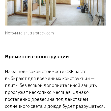
Источник: shutterstock.com
Временные конструкции
Из-за невысокой стоимости OSB часто
выбирают для временных конструкций —
плиты без всякой дополнительной защиты
прослужат несколько месяцев. Однако
постепенно древесина под действием
солнечного света и дождя будет разрушаться.