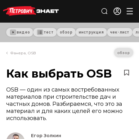
видео
тест
обзор
инструкция
чек-лист
л
обзор
Фанера, OSB
Как выбрать OSB
OSB — один из самых востребованных
материалов при строительстве дач и
частных домов. Разбираемся, что это за
материал и для каких целей его можно
использовать.
Егор Золкин