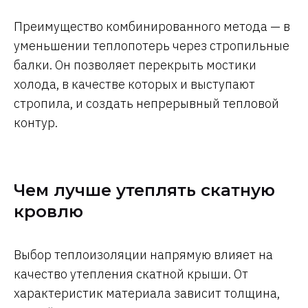
Преимущество комбинированного метода — в
уменьшении теплопотерь через стропильные
балки. Он позволяет перекрыть мостики
холода, в качестве которых и выступают
стропила, и создать непрерывный тепловой
контур.
Чем лучше утеплять скатную
кровлю
Выбор теплоизоляции напрямую влияет на
качество утепления скатной крыши. От
характеристик материала зависит толщина,