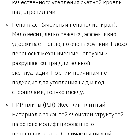
качественного утепления скатной кровли
над стропилами.
Пенопласт (ячеистый пенополистирол).
Мало весит, легко режется, эффективно
удерживает тепло, но очень хрупкий. Плохо
переносит механические нагрузки и
разрушается при длительной
эксплуатации. По этим причинам не
подходит для утепления над и под
стропилами, только между.
ПИР-плиты (PIR). Жесткий плитный
материал с закрытой ячеистой структурой
на основе модифицированного
пенополиуретана. Отличается низкой