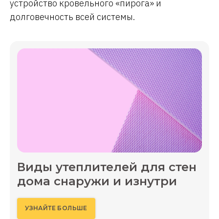
устройство кровельного «пирога» и
долговечность всей системы.
Виды утеплителей для стен
дома снаружи и изнутри
УЗНАЙТЕ БОЛЬШЕ