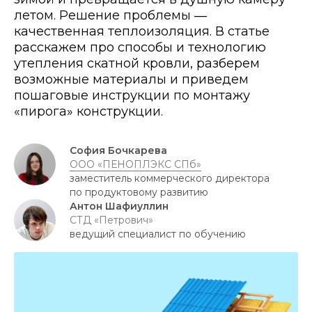
летом. Решение проблемы ―
качественная теплоизоляция. В статье
расскажем про способы и технологию
утепления скатной кровли, разберем
возможные материалы и приведем
пошаговые инструкции по монтажу
«пирога» конструкции.
София Бочкарева
ООО «ПЕНОПЛЭКС СПб»
заместитель коммерческого директора
по продуктовому развитию
Антон Шафиуллин
СТД «Петрович»
ведущий специалист по обучению