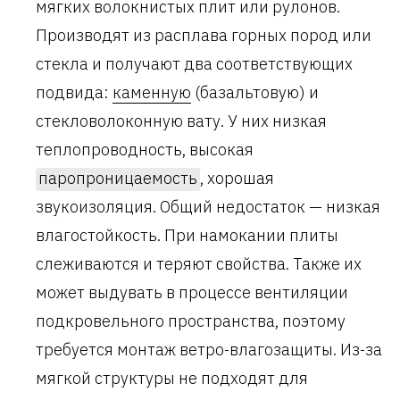
мягких волокнистых плит или рулонов.
Производят из расплава горных пород или
стекла и получают два соответствующих
подвида:
каменную
(базальтовую) и
стекловолоконную вату. У них низкая
теплопроводность, высокая
паропроницаемость
, хорошая
звукоизоляция. Общий недостаток — низкая
влагостойкость. При намокании плиты
слеживаются и теряют свойства. Также их
может выдувать в процессе вентиляции
подкровельного пространства, поэтому
требуется монтаж ветро-влагозащиты. Из-за
мягкой структуры не подходят для