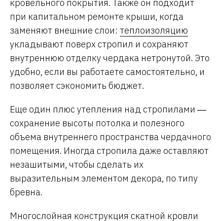
кровельного покрытия. Также он подходит
при капитальном ремонте крыши, когда
заменяют внешние слои:
теплоизоляцию
укладывают поверх стропил и сохраняют
внутреннюю отделку чердака нетронутой. Это
удобно, если вы работаете самостоятельно, и
позволяет сэкономить бюджет.
Еще один плюс утепления над стропилами ―
сохранение высоты потолка и полезного
объема внутреннего пространства чердачного
помещения. Иногда стропила даже оставляют
незашитыми, чтобы сделать их
выразительным элементом декора, по типу
бревна.
Многослойная конструкция скатной кровли