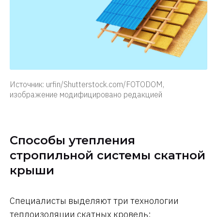
Источник: urfin/Shutterstock.com/FOTODOM,
изображение модифицировано редакцией
Способы утепления
стропильной системы скатной
крыши
Специалисты выделяют три технологии
теплоизоляции скатных кровель: