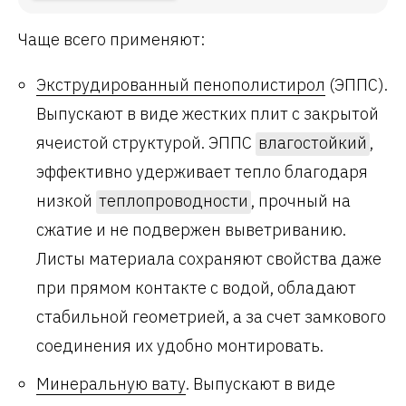
Чаще всего применяют:
Экструдированный пенополистирол
(ЭППС).
Выпускают в виде жестких плит с закрытой
ячеистой структурой. ЭППС
влагостойкий
,
эффективно удерживает тепло благодаря
низкой
теплопроводности
, прочный на
сжатие и не подвержен выветриванию.
Листы материала сохраняют свойства даже
при прямом контакте с водой, обладают
стабильной геометрией, а за счет замкового
соединения их удобно монтировать.
Минеральную вату
. Выпускают в виде