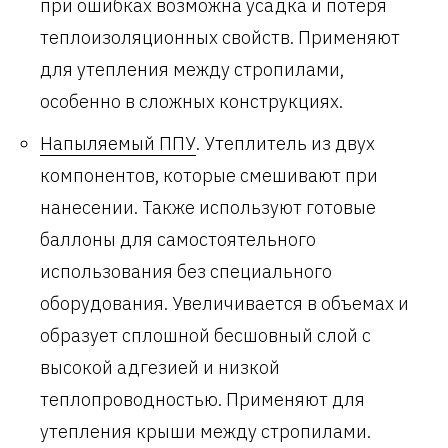
при ошибках возможна усадка и потеря
теплоизоляционных свойств. Применяют
для утепления между стропилами,
особенно в сложных конструкциях.
Напыляемый ППУ
. Утеплитель из двух
компонентов, которые смешивают при
нанесении. Также используют готовые
баллоны для самостоятельного
использования без специального
оборудования. Увеличивается в объемах и
образует сплошной бесшовный слой с
высокой адгезией и низкой
теплопроводностью. Применяют для
утепления крыши между стропилами.