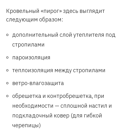
Кровельный «пирог» здесь выглядит
следующим образом:
дополнительный слой утеплителя под
стропилами
пароизоляция
теплоизоляция между стропилами
ветро-влагозащита
обрешетка и контробрешетка, при
необходимости — сплошной настил и
подкладочный ковер (для гибкой
черепицы)