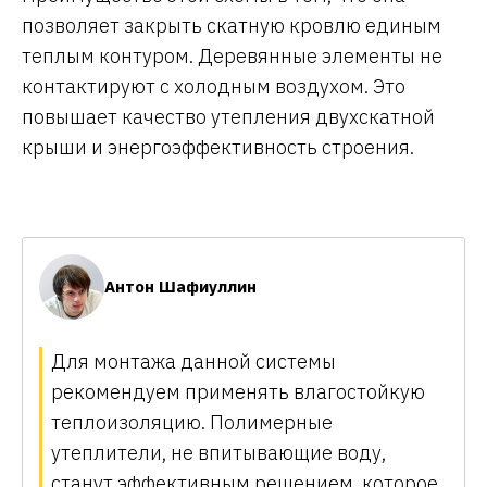
позволяет закрыть скатную кровлю единым
теплым контуром. Деревянные элементы не
контактируют с холодным воздухом. Это
повышает качество утепления двухскатной
крыши и энергоэффективность строения.
Антон Шафиуллин
Для монтажа данной системы
рекомендуем применять влагостойкую
теплоизоляцию. Полимерные
утеплители, не впитывающие воду,
станут эффективным решением, которое