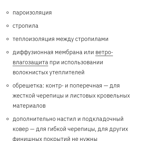
пароизоляция
стропила
теплоизоляция между стропилами
диффузионная мембрана или
ветро-
влагозащита
при использовании
волокнистых утеплителей
обрешетка: контр- и поперечная — для
жесткой черепицы и листовых кровельных
материалов
дополнительно настил и подкладочный
ковер — для гибкой черепицы, для других
финишных покрытий не нужны