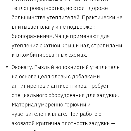
теплопроводностью, но стоит дороже
большинства утеплителей. Практически не
впитывает влагу и не подвержен
биопоражениям. Чаще применяют для
утепления скатной крыши над стропилами
и в комбинированных схемах.
Эковату. Рыхлый волокнистый утеплитель
на основе целлюлозы с добавками
антипиренов и антисептиков. Требует
специального оборудования для задувки.
Материал умеренно горючий и
чувствителен к влаге. При работе с
эковатой критична плотность задувки —