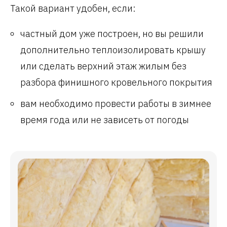
Такой вариант удобен, если:
частный дом уже построен, но вы решили
дополнительно теплоизолировать крышу
или сделать верхний этаж жилым без
разбора финишного кровельного покрытия
вам необходимо провести работы в зимнее
время года или не зависеть от погоды