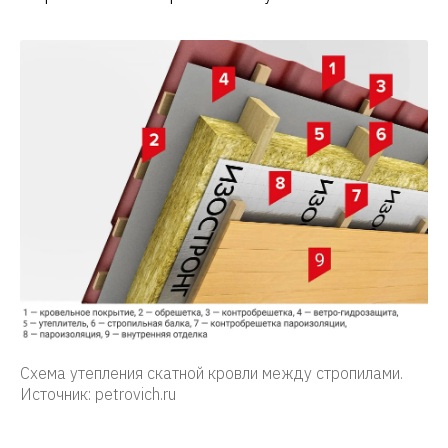
Схема утепления скатной кровли между стропилами.
Источник: petrovich.ru