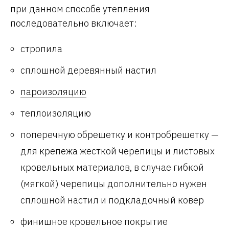
при данном способе утепления
последовательно включает:
стропила
сплошной деревянный настил
пароизоляцию
теплоизоляцию
поперечную обрешетку и контробрешетку —
для крепежа жесткой черепицы и листовых
кровельных материалов, в случае гибкой
(мягкой) черепицы дополнительно нужен
сплошной настил и подкладочный ковер
финишное кровельное покрытие