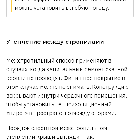
можно установить в любую погоду.
Утепление между стропилами
Межстропильный способ применяют в
случаях, когда капитальный ремонт скатной
кровли не проводят. Финишное покрытие в
этом случае можно не снимать. Конструкцию
вскрывают изнутри чердачного помещения,
чтобы установить теплоизоляционный
«пирог» в пространство между опорами.
Порядок слоев при межстропильном
утеплении крыши выглядит так: