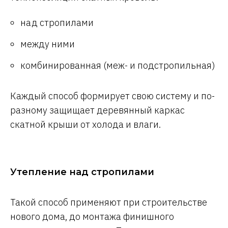
над стропилами
между ними
комбинированная (меж- и подстропильная)
Каждый способ формирует свою систему и по-
разному защищает деревянный каркас
скатной крыши от холода и влаги.
Утепление над стропилами
Такой способ применяют при строительстве
нового дома, до монтажа финишного