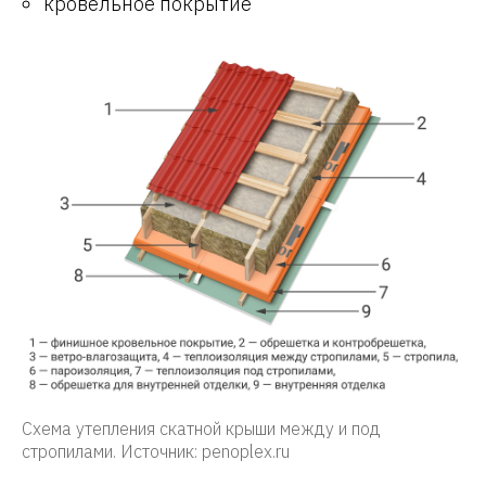
кровельное покрытие
Схема утепления скатной крыши между и под
стропилами. Источник: penoplex.ru