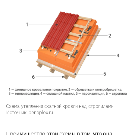
Схема утепления скатной кровли над стропилами.
Источник: penoplex.ru
Преимущество этой схемы в том, что она