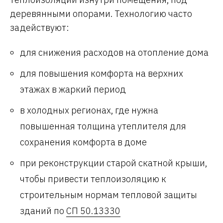
деревянными опорами. Технологию часто
задействуют:
для снижения расходов на отопление дома
для повышения комфорта на верхних
этажах в жаркий период
в холодных регионах, где нужна
повышенная толщина утеплителя для
сохранения комфорта в доме
при реконструкции старой скатной крыши,
чтобы привести теплоизоляцию к
строительным нормам тепловой защиты
зданий по
СП 50.13330