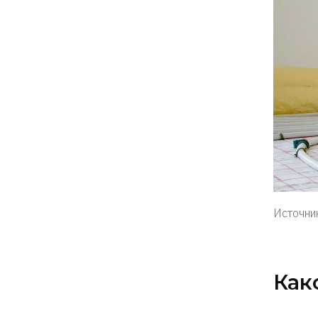
Источник
Как