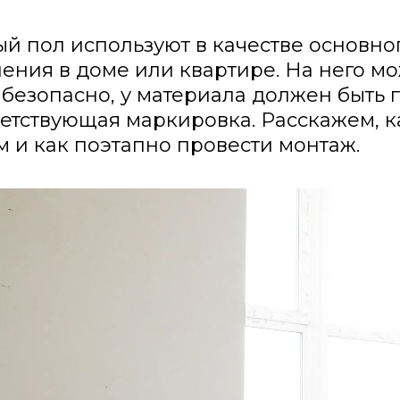
ый пол используют в качестве основно
ения в доме или квартире. На него мо
 безопасно, у материала должен быть 
етствующая маркировка. Расскажем, к
 и как поэтапно провести монтаж.