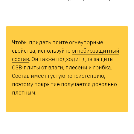
Чтобы придать плите огнеупорные
свойства, используйте
огнебиозащитный
состав
. Он также подходит для защиты
OSB-плиты от влаги, плесени и грибка.
Состав имеет густую консистенцию,
поэтому покрытие получается довольно
плотным.