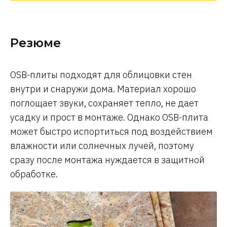
Резюме
OSB-плиты подходят для облицовки стен
внутри и снаружи дома. Материал хорошо
поглощает звуки, сохраняет тепло, не дает
усадку и прост в монтаже. Однако OSB-плита
может быстро испортиться под воздействием
влажности или солнечных лучей, поэтому
сразу после монтажа нуждается в защитной
обработке.