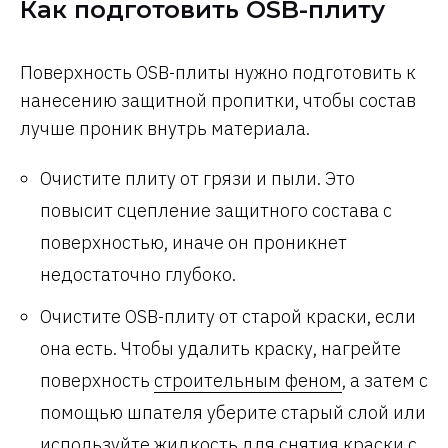
Как подготовить OSB-плиту
Поверхность OSB-плиты нужно подготовить к
нанесению защитной пропитки, чтобы состав
лучше проник внутрь материала.
Очистите плиту от грязи и пыли. Это
повысит сцепление защитного состава с
поверхностью, иначе он проникнет
недостаточно глубоко.
Очистите OSB-плиту от старой краски, если
она есть. Чтобы удалить краску, нагрейте
поверхность
строительным феном
, а затем с
помощью шпателя уберите старый слой или
используйте
жидкость для снятия краски с