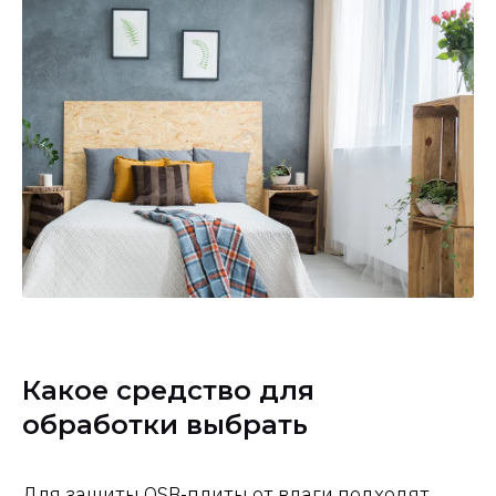
Какое средство для
обработки выбрать
Для защиты OSB-плиты от влаги подходят