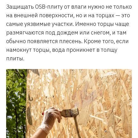
Защищать OSB-плиту от влаги нужно не только
на внешней поверхности, но и на торцах — это
самые уязвимые участки. Именно торцы чаще
размягчаются под дождем или снегом, и там
обычно появляется плесень. Кроме того, если
намокнут торцы, вода проникнет в толщу
плиты.