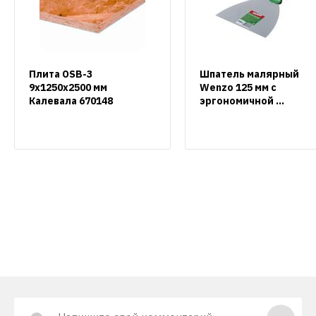
Плита OSB-3
Шпатель малярный
9х1250х2500 мм
Wenzo 125 мм с
Калевала 670148
эргономичной ...