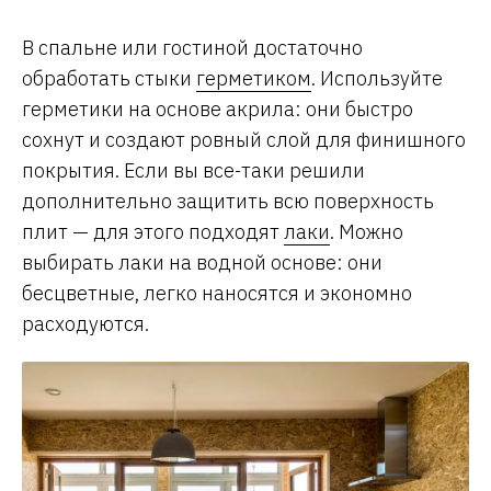
В спальне или гостиной достаточно
обработать стыки
герметиком
. Используйте
герметики на основе акрила: они быстро
сохнут и создают ровный слой для финишного
покрытия. Если вы все-таки решили
дополнительно защитить всю поверхность
плит — для этого подходят
лаки
. Можно
выбирать лаки на водной основе: они
бесцветные, легко наносятся и экономно
расходуются.