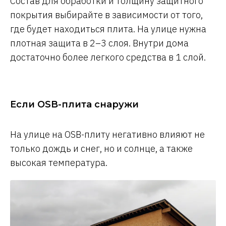
Состав для обработки и толщину защитного
покрытия выбирайте в зависимости от того,
где будет находиться плита. На улице нужна
плотная защита в 2–3 слоя. Внутри дома
достаточно более легкого средства в 1 слой.
Если OSB-плита снаружи
На улице на OSB-плиту негативно влияют не
только дождь и снег, но и солнце, а также
высокая температура.