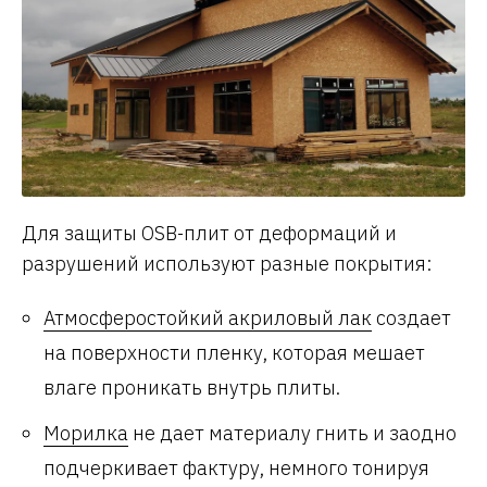
Для защиты OSB-плит от деформаций и
разрушений используют разные покрытия:
Атмосферостойкий акриловый лак
создает
на поверхности пленку, которая мешает
влаге проникать внутрь плиты.
Морилка
не дает материалу гнить и заодно
подчеркивает фактуру, немного тонируя