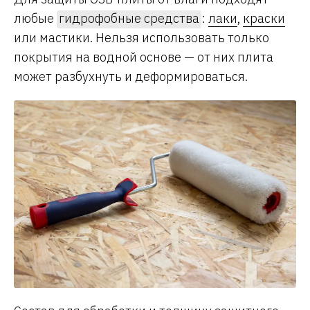
любые
гидрофобные средства
:
лаки
,
краски
или мастики. Нельзя использовать только
покрытия на водной основе — от них плита
может разбухнуть и деформироваться.