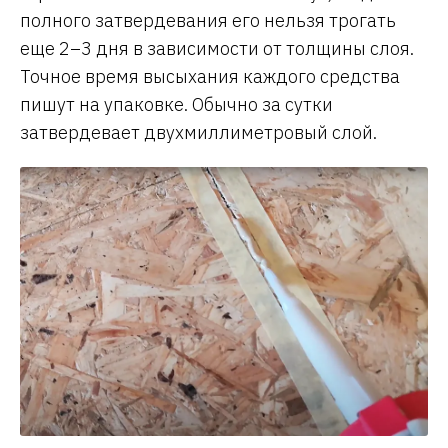
полного затвердевания его нельзя трогать
еще 2–3 дня в зависимости от толщины слоя.
Точное время высыхания каждого средства
пишут на упаковке. Обычно за сутки
затвердевает двухмиллиметровый слой.