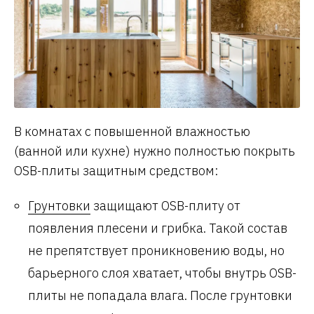
В комнатах с повышенной влажностью
(ванной или кухне) нужно полностью покрыть
OSB-плиты защитным средством:
Грунтовки
защищают OSB-плиту от
появления плесени и грибка. Такой состав
не препятствует проникновению воды, но
барьерного слоя хватает, чтобы внутрь OSB-
плиты не попадала влага. После грунтовки