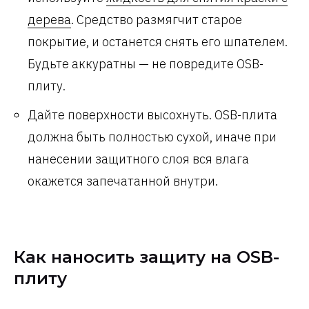
дерева
. Средство размягчит старое
покрытие, и останется снять его шпателем.
Будьте аккуратны — не повредите OSB-
плиту.
Дайте поверхности высохнуть. OSB-плита
должна быть полностью сухой, иначе при
нанесении защитного слоя вся влага
окажется запечатанной внутри.
Как наносить защиту на OSB-
плиту