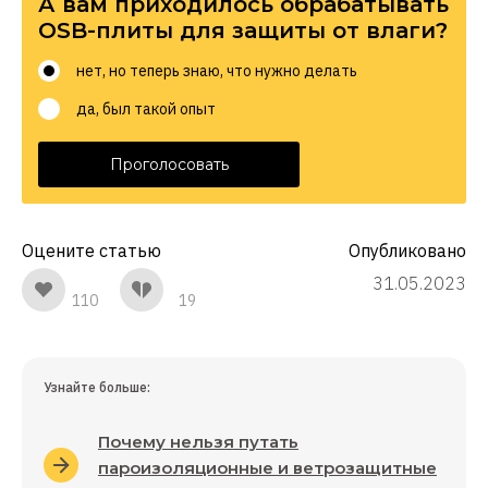
А вам приходилось обрабатывать
OSB-плиты для защиты от влаги?
нет, но теперь знаю, что нужно делать
да, был такой опыт
Проголосовать
Оцените статью
Опубликовано
31.05.2023
110
19
Узнайте больше:
Почему нельзя путать
пароизоляционные и ветрозащитные