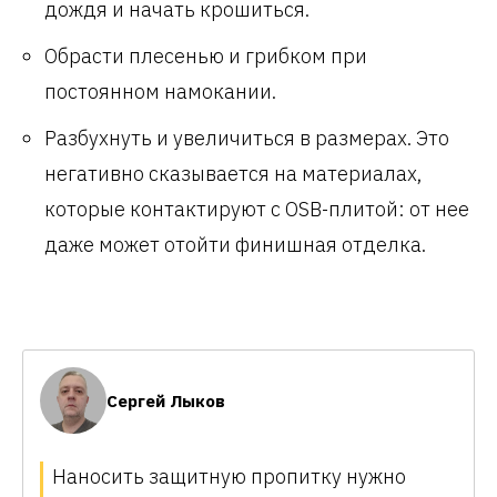
дождя и начать крошиться.
Обрасти плесенью и грибком при
постоянном намокании.
Разбухнуть и увеличиться в размерах. Это
негативно сказывается на материалах,
которые контактируют с OSB-плитой: от нее
даже может отойти финишная отделка.
Сергей Лыков
Наносить защитную пропитку нужно