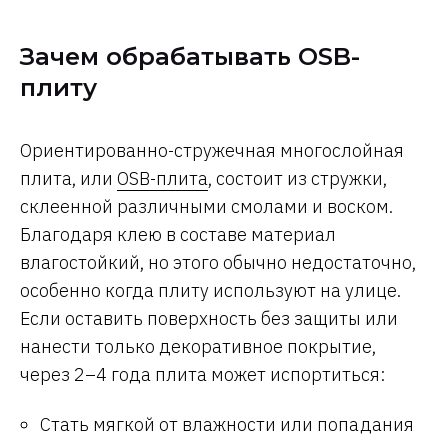
Зачем обрабатывать OSB-
плиту
Ориентированно-стружечная многослойная
плита, или
ОSB-плита
, состоит из стружки,
склеенной различными смолами и воском.
Благодаря клею в составе материал
влагостойкий, но этого обычно недостаточно,
особенно когда плиту используют на улице.
Если оставить поверхность без защиты или
нанести только декоративное покрытие,
через 2–4 года плита может испортиться:
Стать мягкой от влажности или попадания