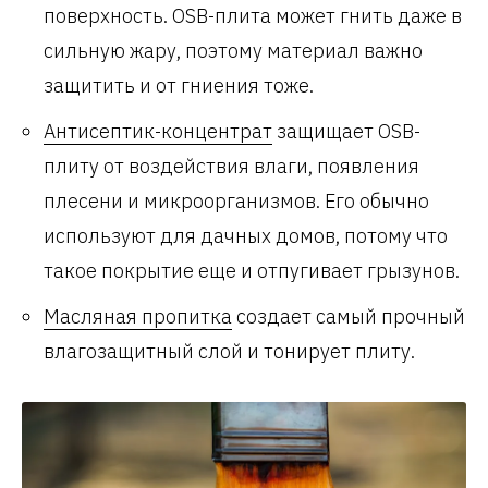
поверхность. OSB-плита может гнить даже в
сильную жару, поэтому материал важно
защитить и от гниения тоже.
Антисептик-концентрат
защищает OSB-
плиту от воздействия влаги, появления
плесени и микроорганизмов. Его обычно
используют для дачных домов, потому что
такое покрытие еще и отпугивает грызунов.
Масляная пропитка
создает самый прочный
влагозащитный слой и тонирует плиту.