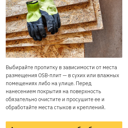
Выбирайте пропитку в зависимости от места
размещения OSB-плит — в сухих или влажных
помещениях либо на улице. Перед
нанесением покрытия на поверхность
обязательно очистите и просушите ее и
обработайте места стыков и креплений.