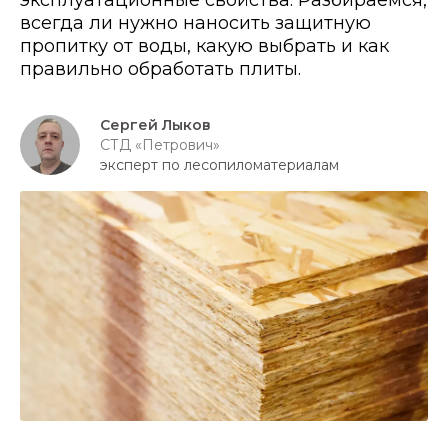
эксплуатационные свойства. Разбираемся,
всегда ли нужно наносить защитную
пропитку от воды, какую выбрать и как
правильно обработать плиты.
Сергей Лыков
СТД «Петрович»
эксперт по лесопиломатериалам