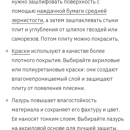
нужно зашлифовать поверхность с
помощью
наждачной бумаги средней
зернистости
, а затем зашпаклевать стыки
плит и углубления от шляпок гвоздей или
саморезов. Потом плиту можно покрасить.
Краски
используют в качестве более
плотного покрытия. Выбирайте акриловые
или полиуретановые краски: они создают
влагонепроницаемый слой и защищают
плиту от появления плесени.
Лазурь повышает влагостойкость
материала и сохраняет его фактуру и цвет.
Ее наносят тонким слоем. Выбирайте лазурь
на акриловой основе для лучшей защиты.