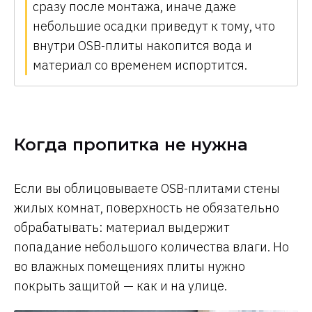
сразу после монтажа, иначе даже
небольшие осадки приведут к тому, что
внутри OSB-плиты накопится вода и
материал со временем испортится.
Когда пропитка не нужна
Если вы облицовываете OSB-плитами стены
жилых комнат, поверхность не обязательно
обрабатывать: материал выдержит
попадание небольшого количества влаги. Но
во влажных помещениях плиты нужно
покрыть защитой — как и на улице.