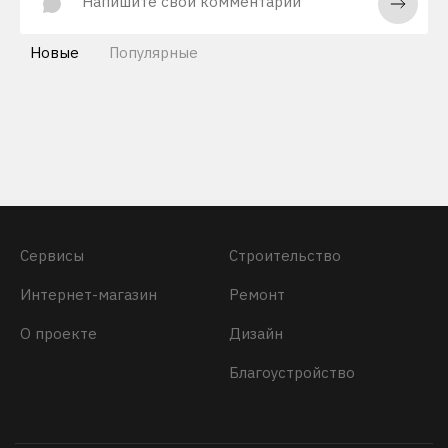
Новые
Популярные
Сервисы
Строительство
Интернет-магазин
Ремонт
О проекте
Дизайн
Благоустройство