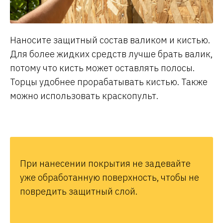
Наносите защитный состав валиком и кистью.
Для более жидких средств лучше брать валик,
потому что кисть может оставлять полосы.
Торцы удобнее прорабатывать кистью. Также
можно использовать краскопульт.
При нанесении покрытия не задевайте
уже обработанную поверхность, чтобы не
повредить защитный слой.