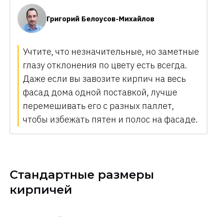
Григорий Белоусов-Михайлов
Учтите, что незначительные, но заметные
глазу отклонения по цвету есть всегда.
Даже если вы завозите кирпич на весь
фасад дома одной поставкой, лучше
перемешивать его с разных паллет,
чтобы избежать пятен и полос на фасаде.
Стандартные размеры
кирпичей