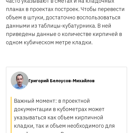
часто указывают в сметах и на кладочных
планах в проектах построек. Чтобы перевести
объем в штуки, достаточно воспользоваться
данными из таблицы-кубатурника. В ней
приведены данные о количестве кирпичей в
одном кубическом метре кладки.
Григорий Белоусов-Михайлов
Важный момент: в проектной
документации в кубометрах может
указываться как объем кирпичной
кладки, так и объем необходимого для