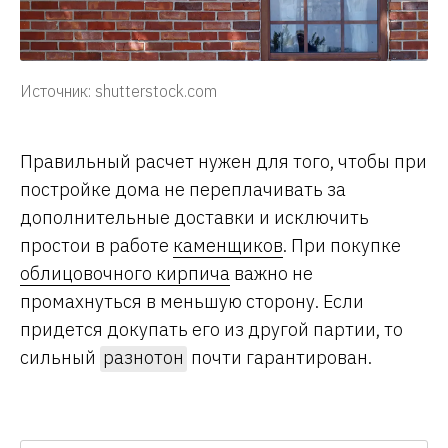
Источник: shutterstock.com
Правильный расчет нужен для того, чтобы при
постройке дома не переплачивать за
дополнительные доставки и исключить
простои в работе
каменщиков
. При покупке
облицовочного кирпича
важно не
промахнуться в меньшую сторону. Если
придется докупать его из другой партии, то
сильный
разнотон
почти гарантирован.