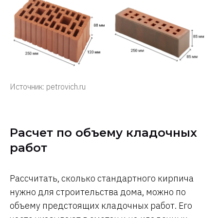
Источник: petrovich.ru
Расчет по объему кладочных
работ
Рассчитать, сколько стандартного кирпича
нужно для строительства дома, можно по
объему предстоящих кладочных работ. Его