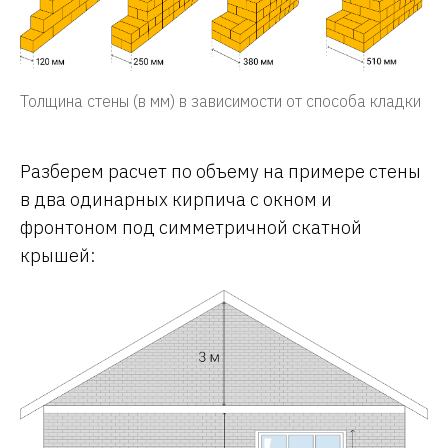
Толщина стены (в мм) в зависимости от способа кладки
Разберем расчет по объему на примере стены
в два одинарных кирпича с окном и
фронтоном под симметричной скатной
крышей: