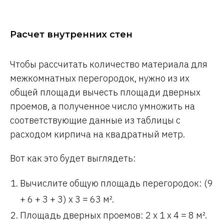
Расчет внутренних стен
Чтобы рассчитать количество материала для
межкомнатных перегородок, нужно из их
общей площади вычесть площади дверных
проемов, а полученное число умножить на
соответствующие данные из таблицы с
расходом кирпича на квадратный метр.
Вот как это будет выглядеть:
Вычислите общую площадь перегородок: (9
+ 6 + 3 + 3) х 3 = 63 м².
Площадь дверных проемов: 2 х 1 х 4 = 8 м².