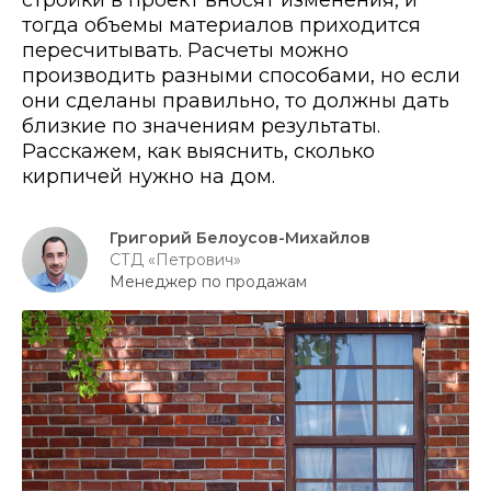
стройки в проект вносят изменения, и
тогда объемы материалов приходится
пересчитывать. Расчеты можно
производить разными способами, но если
они сделаны правильно, то должны дать
близкие по значениям результаты.
Расскажем, как выяснить, сколько
кирпичей нужно на дом.
Григорий Белоусов-Михайлов
СТД «Петрович»
Менеджер по продажам