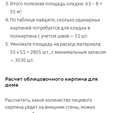
Итого полезная площадь кладки: 63 – 8 =
55 м².
По таблице найдите, сколько одинарных
кирпичей потребуется для кладки в
полкирпича с учетом швов — 51 шт.
Умножьте площадь на расход материала:
55 х 51 = 2805 шт., с минимальным запасом
— 3030 шт.
Расчет облицовочного кирпича для
дома
Рассчитать, какое количество лицевого
кирпича уйдет на внешние стены, можно