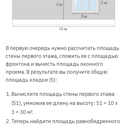
В первую очередь нужно рассчитать площадь
стены первого этажа, сложить ее с площадью
фронтона и вычесть площадь оконного
проема. В результате вы получите общую
площадь кладки (S):
Вычислите площадь стены первого этажа
(S1), умножив ее длину на высоту: S1 = 10 х
3 = 30 м².
Теперь найдите площадь равнобедренного