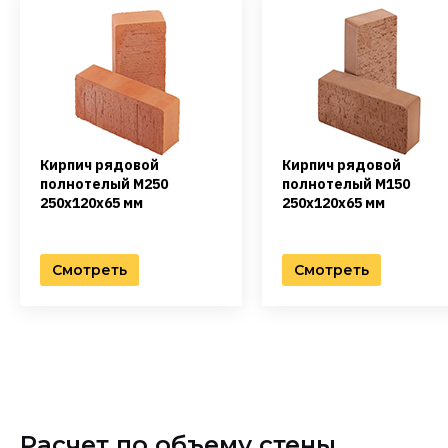
Кирпич рядовой
Кирпич рядовой
полнотелый М250
полнотелый М150
250х120х65 мм
250х120х65 мм
Смотреть
Смотреть
Расчет по объему стены