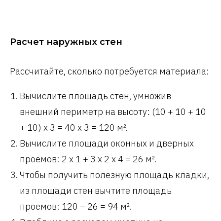
Расчет наружных стен
Рассчитайте, сколько потребуется материала:
Вычислите площадь стен, умножив
внешний периметр на высоту: (10 + 10 + 10
+ 10) х 3 = 40 х 3 = 120 м².
Вычислите площади оконных и дверных
проемов: 2 х 1 + 3 х 2 х 4 = 26 м².
Чтобы получить полезную площадь кладки,
из площади стен вычтите площадь
проемов: 120 – 26 = 94 м².