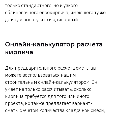
только стандартного, но и узкого
облицовочного еврокирпича, имеющего ту же
длину и высоту, что и одинарный.
Онлайн-калькулятор расчета
кирпича
Для предварительного расчета сметы вы
можете воспользоваться нашим
строительным онлайн-калькулятором
. Он
умеет не только рассчитывать, сколько
кирпича требуется для того или иного
проекта, но также предлагает варианты
сметы с учетом количества кладочной смеси,