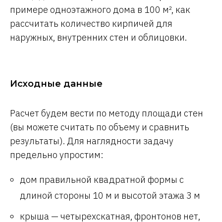
примере одноэтажного дома в 100 м², как
рассчитать количество кирпичей для
наружных, внутренних стен и облицовки.
Исходные данные
Расчет будем вести по методу площади стен
(вы можете считать по объему и сравнить
результаты). Для наглядности задачу
предельно упростим:
дом правильной квадратной формы с
длиной стороны 10 м и высотой этажа 3 м
крыша — четырехскатная, фронтонов нет,