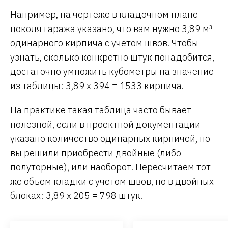
Например, на чертеже в кладочном плане
цоколя гаража указано, что вам нужно 3,89 м³
одинарного кирпича с учетом швов. Чтобы
узнать, сколько конкретно штук понадобится,
достаточно умножить кубометры на значение
из таблицы: 3,89 х 394 = 1533 кирпича.
На практике такая таблица часто бывает
полезной, если в проектной документации
указано количество одинарных кирпичей, но
вы решили приобрести двойные (либо
полуторные), или наоборот. Пересчитаем тот
же объем кладки с учетом швов, но в двойных
блоках: 3,89 х 205 = 798 штук.