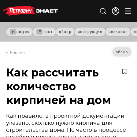
видео
тест
обзор
инструкция
чек-лист
л
обзор
Кирпич
Как рассчитать
количество
кирпичей на дом
Как правило, в проектной документации
указано, сколько нужно кирпича для
строительства дома. Но часто в процессе