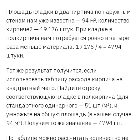
Площадь кладки в два кирпича по наружным
стенам нам уже известна — 94 м², количество
кирпичей — 19 176 штук. При кладке в
полкирпича нам потребуется ровно в четыре
раза меньше материала: 19 176 / 4 = 4794
штуки.
Тот же результат получится, если
использовать таблицу расхода кирпича на
квадратный метр. Найдите строку,
соответствующую кладке в полкирпича (для
стандартного одинарного — 51 шт./м²), и
умножьте на общую площадь (в нашем случае
94 м²). Получим то же значение — 4794 шт.
По таблице можно рассчитать количество не