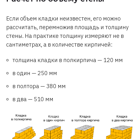
Если объем кладки неизвестен, его можно
рассчитать, перемножив площадь и толщину
стены. На практике толщину измеряют не в
сантиметрах, а в количестве кирпичей:
толщина кладки в полкирпича — 120 мм
в один — 250 мм
в полтора — 380 мм
в два — 510 мм