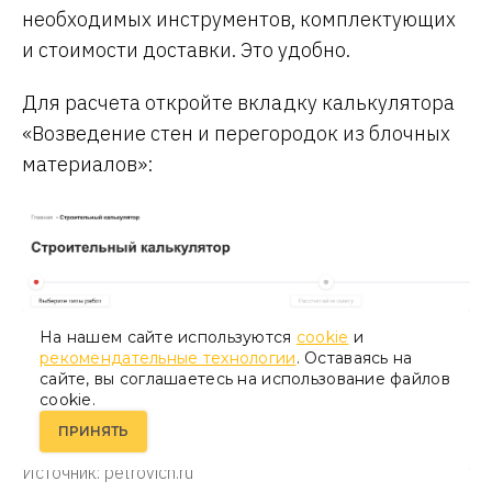
необходимых инструментов, комплектующих
и стоимости доставки. Это удобно.
Для расчета откройте вкладку калькулятора
«Возведение стен и перегородок из блочных
материалов»:
На нашем сайте используются
cookie
и
рекомендательные технологии
. Оставаясь на
сайте, вы соглашаетесь на использование файлов
cookie.
ПРИНЯТЬ
Источник: petrovich.ru