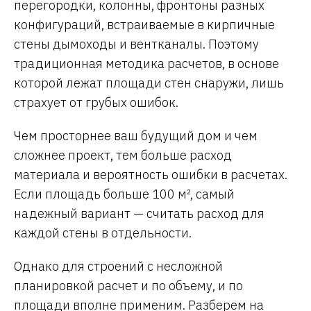
перегородки, колонны, фронтоны разных
конфигураций, встраиваемые в кирпичные
стены дымоходы и вентканалы. Поэтому
традиционная методика расчетов, в основе
которой лежат площади стен снаружи, лишь
страхует от грубых ошибок.
Чем просторнее ваш будущий дом и чем
сложнее проект, тем больше расход
материала и вероятность ошибки в расчетах.
Если площадь больше 100 м², самый
надежный вариант — считать расход для
каждой стены в отдельности.
Однако для строений с несложной
планировкой расчет и по объему, и по
площади вполне применим. Разберем на