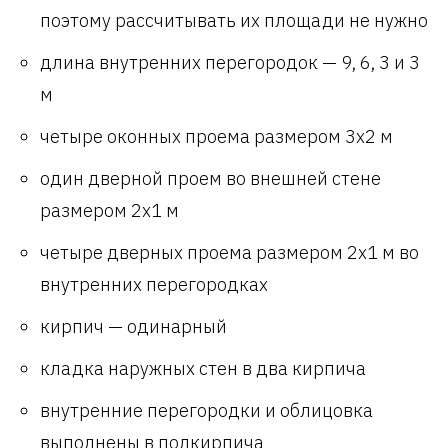
поэтому рассчитывать их площади не нужно
длина внутренних перегородок — 9, 6, 3 и 3
м
четыре оконных проема размером 3х2 м
один дверной проем во внешней стене
размером 2х1 м
четыре дверных проема размером 2х1 м во
внутренних перегородках
кирпич — одинарный
кладка наружных стен в два кирпича
внутренние перегородки и облицовка
выполнены в полкирпича