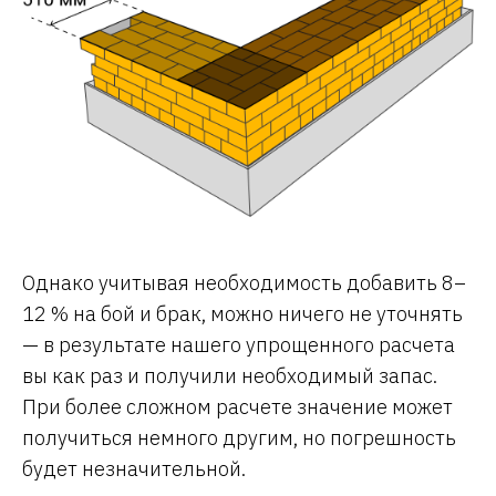
Однако учитывая необходимость добавить 8–
12 % на бой и брак, можно ничего не уточнять
— в результате нашего упрощенного расчета
вы как раз и получили необходимый запас.
При более сложном расчете значение может
получиться немного другим, но погрешность
будет незначительной.