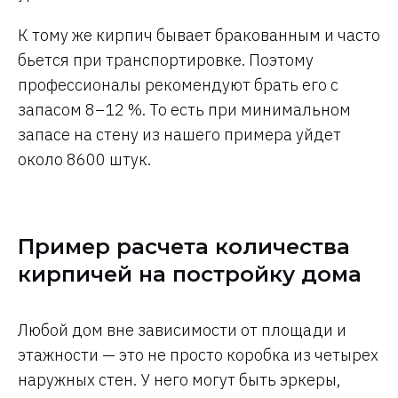
К тому же кирпич бывает бракованным и часто
бьется при транспортировке. Поэтому
профессионалы рекомендуют брать его с
запасом 8–12 %. То есть при минимальном
запасе на стену из нашего примера уйдет
около 8600 штук.
Пример расчета количества
кирпичей на постройку дома
Любой дом вне зависимости от площади и
этажности — это не просто коробка из четырех
наружных стен. У него могут быть эркеры,