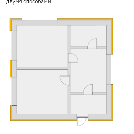
двумя способами.