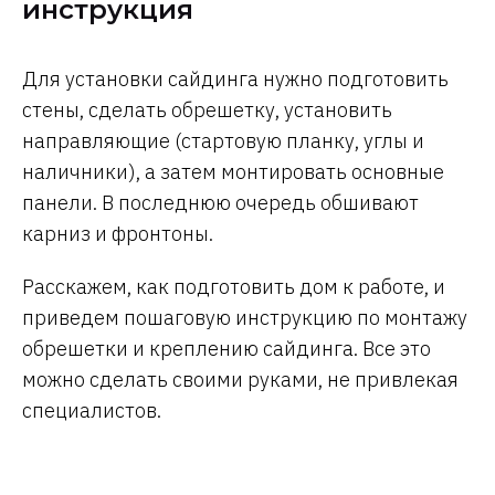
инструкция
Для установки сайдинга нужно подготовить
стены, сделать обрешетку, установить
направляющие (стартовую планку, углы и
наличники), а затем монтировать основные
панели. В последнюю очередь обшивают
карниз и фронтоны.
Расскажем, как подготовить дом к работе, и
приведем пошаговую инструкцию по монтажу
обрешетки и креплению сайдинга. Все это
можно сделать своими руками, не привлекая
специалистов.