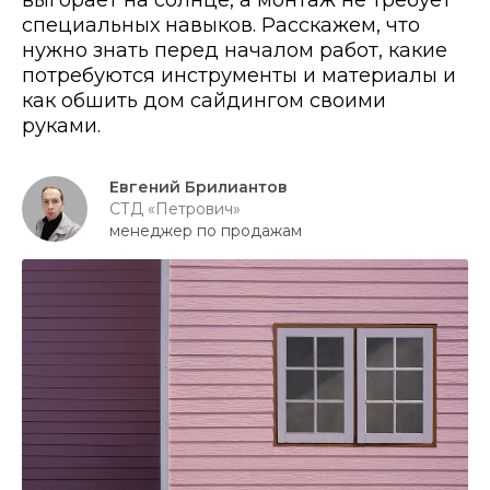
выгорает на солнце, а монтаж не требует
специальных навыков. Расскажем, что
нужно знать перед началом работ, какие
потребуются инструменты и материалы и
как обшить дом сайдингом своими
руками.
Евгений Брилиантов
СТД «Петрович»
менеджер по продажам