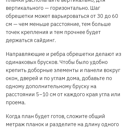
вертикального — горизонтально. Шаг
обрешетки может варьироваться от 30 до 60
см — чем меньше расстояние, тем больше
точек крепления и тем прочнее будет
держаться сайдинг.
Направляющие и ребра обрешетки делают из
одинаковых брусков. Чтобы было удобно
крепить доборные элементы и панели вокруг
окон, дверей и по углам дома, добавьте по
одному дополнительному бруску на
расстоянии 5–10 см от каждого края угла или
проема.
Когда план будет готов, сложите общий
метраж планок и разделите на длину одного