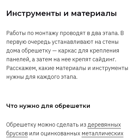
Инструменты и материалы
Работы по монтажу проводят в два этапа. В
первую очередь устанавливают на стены
дома обрешетку — каркас для крепления
панелей, а затем на нее крепят сайдинг.
Расскажем, какие материалы и инструменты
нужны для каждого этапа.
Что нужно для обрешетки
Обрешетку можно сделать из
деревянных
брусков
или оцинкованных
металлических