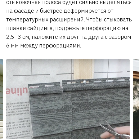
стыковочная полоса будет сильно выделяться
на фасаде и быстрее деформируется от
температурных расширений. Чтобы стыковать
планки сайдинга, подрежьте перфорацию на
2,5–3 см, наложите их друг на друга с зазором
6 мм между перфорациями.