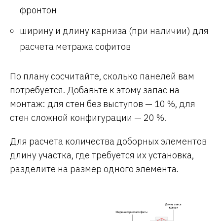
фронтон
ширину и длину карниза (при наличии) для
расчета метража софитов
По плану сосчитайте, сколько панелей вам
потребуется. Добавьте к этому запас на
монтаж: для стен без выступов — 10 %, для
стен сложной конфигурации — 20 %.
Для расчета количества доборных элементов
длину участка, где требуется их установка,
разделите на размер одного элемента.