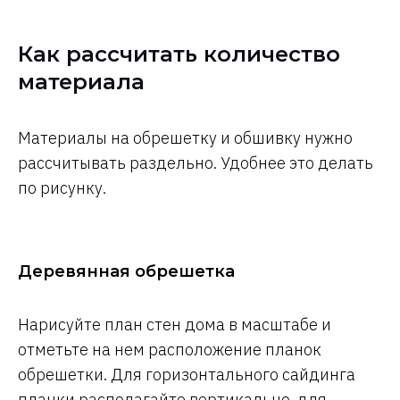
Как рассчитать количество
материала
Материалы на обрешетку и обшивку нужно
рассчитывать раздельно. Удобнее это делать
по рисунку.
Деревянная обрешетка
Нарисуйте план стен дома в масштабе и
отметьте на нем расположение планок
обрешетки. Для горизонтального сайдинга
планки располагайте вертикально, для