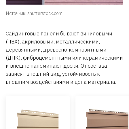
Источник: shutterstock.com
Сайдинговые панели
бывают
виниловыми
(ПВХ)
, акриловыми, металлическими,
деревянными, древесно-композитными
(ДПК),
фиброцементными
или керамическими
и внешне напоминают доски. От состава
зависят внешний вид, устойчивость к
внешним воздействиями и цена материала.