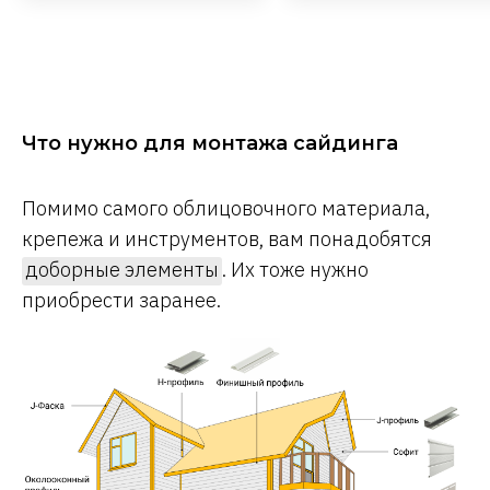
Что нужно для монтажа сайдинга
Помимо самого облицовочного материала,
крепежа и инструментов, вам понадобятся
доборные элементы
. Их тоже нужно
приобрести заранее.