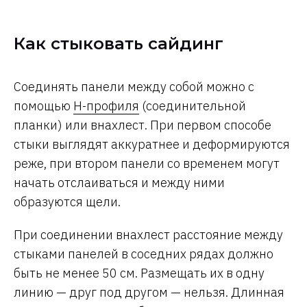
Как стыковать сайдинг
Соединять панели между собой можно с
помощью
Н-профиля
(соединительной
планки) или внахлест. При первом способе
стыки выглядят аккуратнее и деформируются
реже, при втором панели со временем могут
начать отслаиваться и между ними
образуются щели.
При соединении внахлест расстояние между
стыками панелей в соседних рядах должно
быть не менее 50 см. Размещать их в одну
линию — друг под другом — нельзя. Длинная