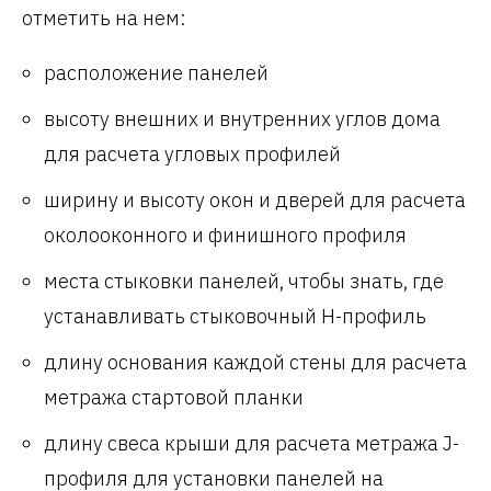
отметить на нем:
расположение панелей
высоту внешних и внутренних углов дома
для расчета угловых профилей
ширину и высоту окон и дверей для расчета
околооконного и финишного профиля
места стыковки панелей, чтобы знать, где
устанавливать стыковочный Н-профиль
длину основания каждой стены для расчета
метража стартовой планки
длину свеса крыши для расчета метража J-
профиля для установки панелей на