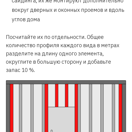
сайдинга, их же монтируют дополнительно
вокруг дверных и оконных проемов и вдоль
углов дома
Посчитайте их по отдельности. Общее
количество профиля каждого вида в метрах
разделите на длину одного элемента,
округлите в большую сторону и добавьте
запас 10 %.