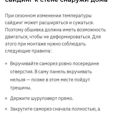
При сезонном изменении температуры
сайдинг может расширяться и сужаться.
Поэтому обшивка должна иметь возможность
двигаться, чтобы не деформироваться. Для
этого при монтаже нужно соблюдать
следующие правила:
Вкручивайте саморез ровно посередине
отверстия. В саму панель вкручивать
нельзя — позже в этом месте пойдут
трещины.
Держите шуруповерт прямо.
Закрутите саморез сначала полностью, а