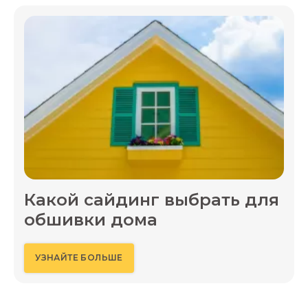
Какой сайдинг выбрать для
обшивки дома
УЗНАЙТЕ БОЛЬШЕ