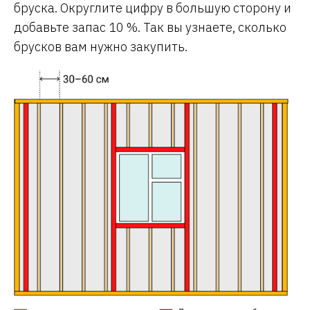
бруска. Округлите цифру в большую сторону и
добавьте запас 10 %. Так вы узнаете, сколько
брусков вам нужно закупить.