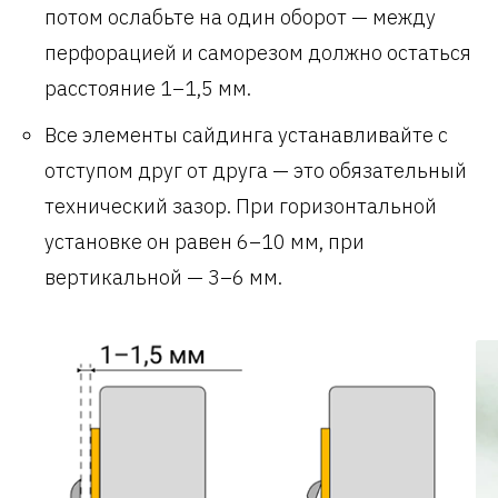
потом ослабьте на один оборот — между
перфорацией и саморезом должно остаться
расстояние 1–1,5 мм.
Все элементы сайдинга устанавливайте с
отступом друг от друга — это обязательный
технический зазор. При горизонтальной
установке он равен 6–10 мм, при
вертикальной — 3–6 мм.