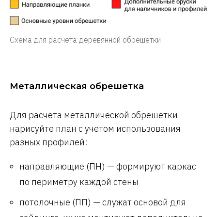
Схема для расчета деревянной обрешетки
Металлическая обрешетка
Для расчета металлической обрешетки
нарисуйте план с учетом использования
разных профилей:
направляющие (ПН) — формируют каркас
по периметру каждой стены
потолочные (ПП) — служат основой для