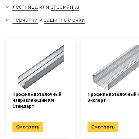
лестница
или
стремянка
перчатки
и
защитные очки
Профиль потолочный
Профиль потолочный 
направляющий КМ
Эксперт
Стандарт
Смотреть
Смотреть