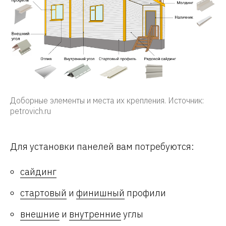
Доборные элементы и места их крепления. Источник:
petrovich.ru
Для установки панелей вам потребуются:
сайдинг
стартовый
и
финишный
профили
внешние
и
внутренние
углы