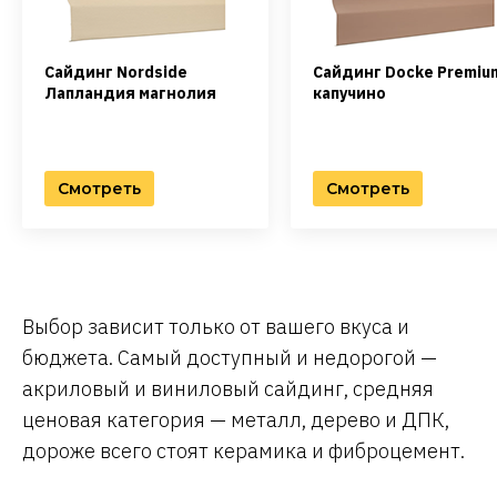
Сайдинг Nordside
Сайдинг Docke Premiu
Лапландия магнолия
капучино
Смотреть
Смотреть
Выбор зависит только от вашего вкуса и
бюджета. Самый доступный и недорогой —
акриловый и виниловый сайдинг, средняя
ценовая категория — металл, дерево и ДПК,
дороже всего стоят керамика и фиброцемент.