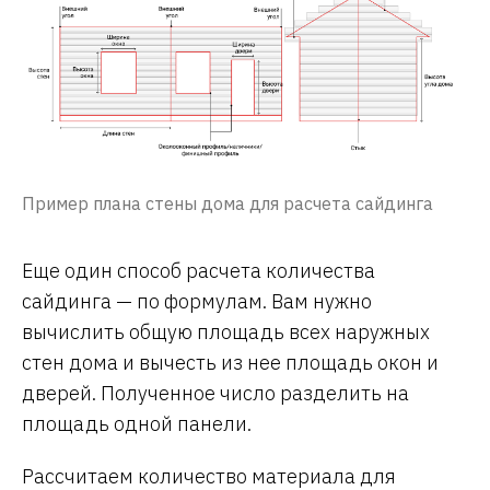
Пример плана стены дома для расчета сайдинга
Еще один способ расчета количества
сайдинга — по формулам. Вам нужно
вычислить общую площадь всех наружных
стен дома и вычесть из нее площадь окон и
дверей. Полученное число разделить на
площадь одной панели.
Рассчитаем количество материала для