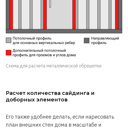
Схема для расчета металлической обрешетки
Расчет количества сайдинга и
доборных элементов
Его также удобнее делать, если нарисовать
план внешних стен дома в масштабе и