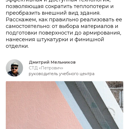
позволяющая сократить теплопотери и
преобразить внешний вид здания.
Расскажем, как правильно реализовать ее
самостоятельно: от выбора материалов и
подготовки поверхности до армирования,
нанесения штукатурки и финишной
отделки.
Дмитрий Мельников
СТД «Петрович»
руководитель учебного центра