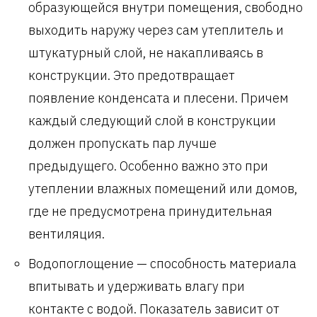
образующейся внутри помещения, свободно
выходить наружу через сам утеплитель и
штукатурный слой, не накапливаясь в
конструкции. Это предотвращает
появление конденсата и плесени. Причем
каждый следующий слой в конструкции
должен пропускать пар лучше
предыдущего. Особенно важно это при
утеплении влажных помещений или домов,
где не предусмотрена принудительная
вентиляция.
Водопоглощение — способность материала
впитывать и удерживать влагу при
контакте с водой. Показатель зависит от