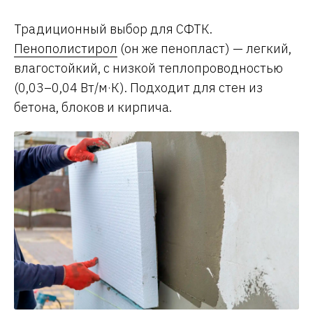
Традиционный выбор для СФТК.
Пенополистирол
(он же пенопласт) — легкий,
влагостойкий, с низкой теплопроводностью
(0,03–0,04 Вт/м·К). Подходит для стен из
бетона, блоков и кирпича.