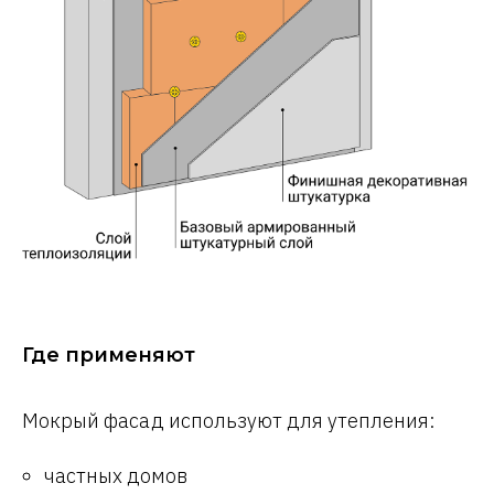
Где применяют
Мокрый фасад используют для утепления:
частных домов