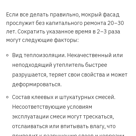
Если все делать правильно, мокрый фасад
прослужит без капитального ремонта 20–30
лет. Сократить указанное время в 2–3 раза
могут следующие факторы:
Вид теплоизоляции. Некачественный или
неподходящий утеплитель быстрее
разрушается, теряет свои свойства и может
деформироваться.
Состав клеевых и штукатурных смесей.
Несоответствующие условиям
эксплуатации смеси могут трескаться,
отслаиваться или впитывать влагу, что
приводит к разрушению слоев и коррозии