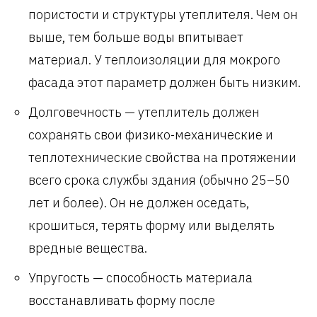
пористости и структуры утеплителя. Чем он
выше, тем больше воды впитывает
материал. У теплоизоляции для мокрого
фасада этот параметр должен быть низким.
Долговечность — утеплитель должен
сохранять свои физико-механические и
теплотехнические свойства на протяжении
всего срока службы здания (обычно 25–50
лет и более). Он не должен оседать,
крошиться, терять форму или выделять
вредные вещества.
Упругость — способность материала
восстанавливать форму после