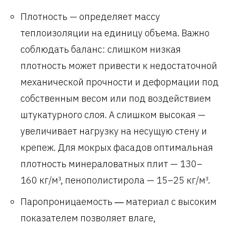
Плотность — определяет массу
теплоизоляции на единицу объема. Важно
соблюдать баланс: слишком низкая
плотность может привести к недостаточной
механической прочности и деформации под
собственным весом или под воздействием
штукатурного слоя. А слишком высокая —
увеличивает нагрузку на несущую стену и
крепеж. Для мокрых фасадов оптимальная
плотность минераловатных плит — 130–
160 кг/м³, пенополистирола — 15–25 кг/м³.
Паропроницаемость ― материал с высоким
показателем позволяет влаге,