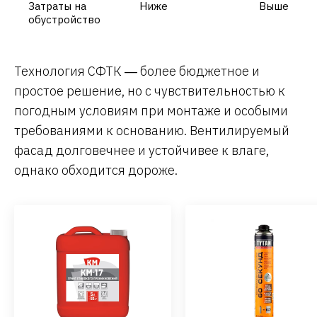
Затраты на
Ниже
Выше
обустройство
Технология СФТК ― более бюджетное и
простое решение, но с чувствительностью к
погодным условиям при монтаже и особыми
требованиями к основанию. Вентилируемый
фасад долговечнее и устойчивее к влаге,
однако обходится дороже.