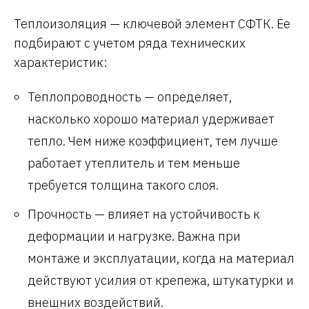
Теплоизоляция — ключевой элемент СФТК. Ее
подбирают с учетом ряда технических
характеристик:
Теплопроводность — определяет,
насколько хорошо материал удерживает
тепло. Чем ниже коэффициент, тем лучше
работает утеплитель и тем меньше
требуется толщина такого слоя.
Прочность — влияет на устойчивость к
деформации и нагрузке. Важна при
монтаже и эксплуатации, когда на материал
действуют усилия от крепежа, штукатурки и
внешних воздействий.