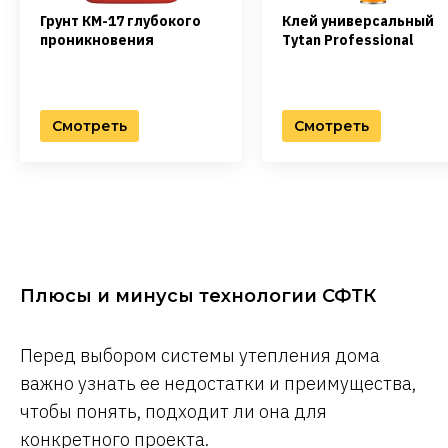
Грунт КМ-17 глубокого
Клей универсальный
проникновения
Tytan Professional
Смотреть
Смотреть
Плюсы и минусы технологии СФТК
Перед выбором системы утепления дома
важно узнать ее недостатки и преимущества,
чтобы понять, подходит ли она для
конкретного проекта.