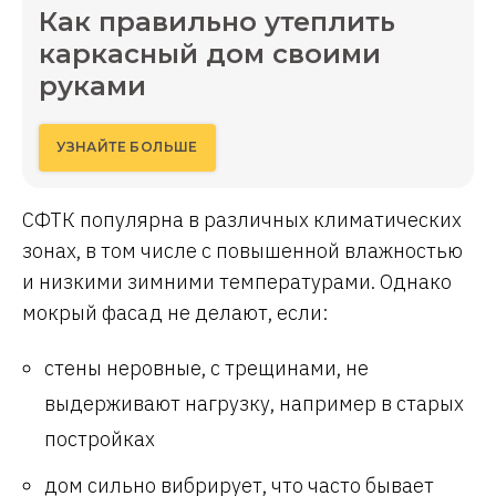
Как правильно утеплить
каркасный дом своими
руками
УЗНАЙТЕ БОЛЬШЕ
СФТК популярна в различных климатических
зонах, в том числе с повышенной влажностью
и низкими зимними температурами. Однако
мокрый фасад не делают, если:
стены неровные, с трещинами, не
выдерживают нагрузку, например в старых
постройках
дом сильно вибрирует, что часто бывает