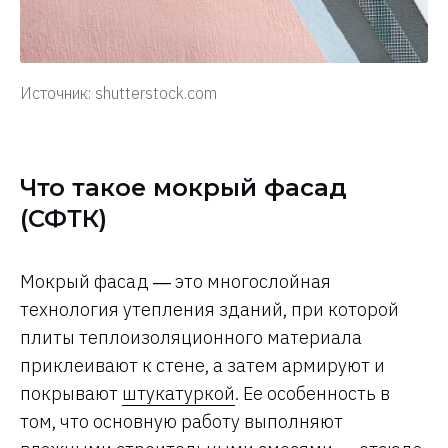
Источник: shutterstock.com
Что такое мокрый фасад
(СФТК)
Мокрый фасад ― это многослойная
технология утепления зданий, при которой
плиты теплоизоляционного материала
приклеивают к стене, а затем армируют и
покрывают
штукатуркой
. Ее особенность в
том, что основную работу выполняют