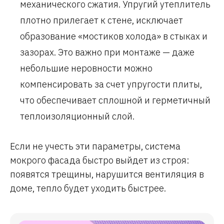
механического сжатия. Упругий утеплитель
плотно прилегает к стене, исключает
образование «мостиков холода» в стыках и
зазорах. Это важно при монтаже — даже
небольшие неровности можно
компенсировать за счет упругости плиты,
что обеспечивает сплошной и герметичный
теплоизоляционный слой.
Если не учесть эти параметры, система
мокрого фасада быстро выйдет из строя:
появятся трещины, нарушится вентиляция в
доме, тепло будет уходить быстрее.