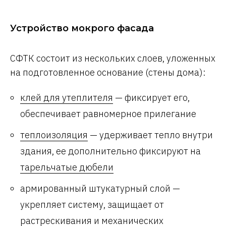
Устройство мокрого фасада
СФТК состоит из нескольких слоев, уложенных
на подготовленное основание (стены дома):
клей для утеплителя
— фиксирует его,
обеспечивает равномерное прилегание
теплоизоляция
— удерживает тепло внутри
здания, ее дополнительно фиксируют на
тарельчатые дюбели
армированный штукатурный слой —
укрепляет систему, защищает от
растрескивания и механических