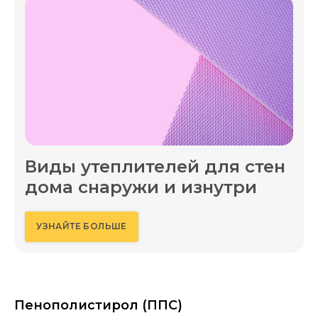
Виды утеплителей для стен
дома снаружи и изнутри
УЗНАЙТЕ БОЛЬШЕ
Пенополистирол (ППС)