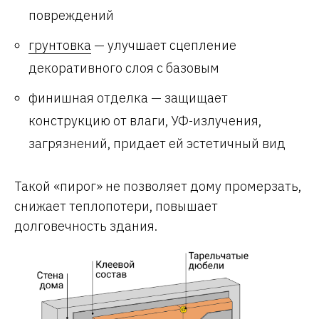
повреждений
грунтовка
— улучшает сцепление
декоративного слоя с базовым
финишная отделка — защищает
конструкцию от влаги, УФ-излучения,
загрязнений, придает ей эстетичный вид
Такой «пирог» не позволяет дому промерзать,
снижает теплопотери, повышает
долговечность здания.