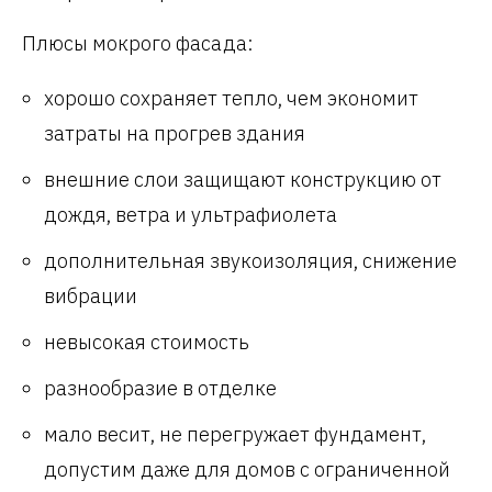
Плюсы мокрого фасада:
хорошо сохраняет тепло, чем экономит
затраты на прогрев здания
внешние слои защищают конструкцию от
дождя, ветра и ультрафиолета
дополнительная звукоизоляция, снижение
вибрации
невысокая стоимость
разнообразие в отделке
мало весит, не перегружает фундамент,
допустим даже для домов с ограниченной