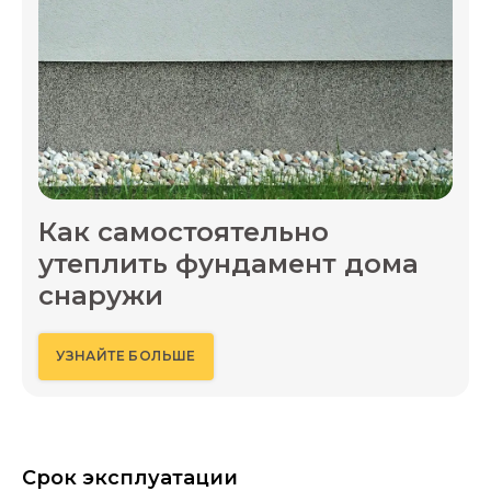
Как самостоятельно
утеплить фундамент дома
снаружи
УЗНАЙТЕ БОЛЬШЕ
Срок эксплуатации