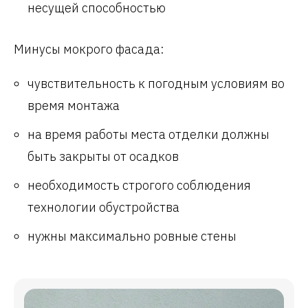
несущей способностью
Минусы мокрого фасада:
чувствительность к погодным условиям во
время монтажа
на время работы места отделки должны
быть закрыты от осадков
необходимость строгого соблюдения
технологии обустройства
нужны максимально ровные стены