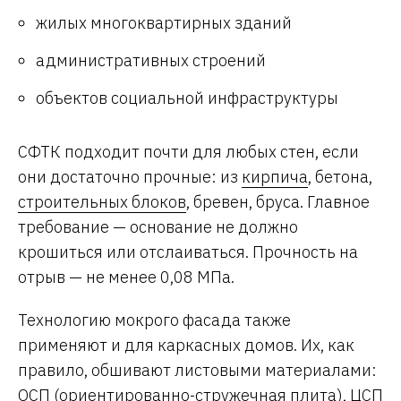
жилых многоквартирных зданий
административных строений
объектов социальной инфраструктуры
СФТК подходит почти для любых стен, если
они достаточно прочные: из
кирпича
, бетона,
строительных блоков
, бревен, бруса. Главное
требование — основание не должно
крошиться или отслаиваться. Прочность на
отрыв — не менее 0,08 МПа.
Технологию мокрого фасада также
применяют и для каркасных домов. Их, как
правило, обшивают листовыми материалами:
ОСП
(ориентированно-стружечная плита),
ЦСП