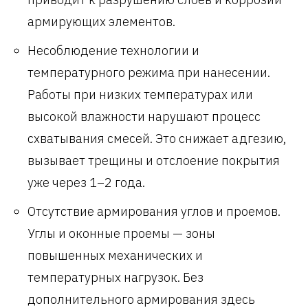
армирующих элементов.
Несоблюдение технологии и
температурного режима при нанесении.
Работы при низких температурах или
высокой влажности нарушают процесс
схватывания смесей. Это снижает адгезию,
вызывает трещины и отслоение покрытия
уже через 1–2 года.
Отсутствие армирования углов и проемов.
Углы и оконные проемы — зоны
повышенных механических и
температурных нагрузок. Без
дополнительного армирования здесь