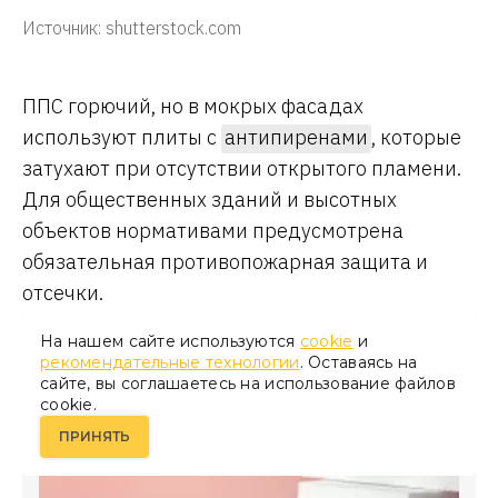
Источник: shutterstock.com
ППС горючий, но в мокрых фасадах
используют плиты с
антипиренами
, которые
затухают при отсутствии открытого пламени.
Для общественных зданий и высотных
объектов нормативами предусмотрена
обязательная противопожарная защита и
отсечки.
На нашем сайте используются
cookie
и
рекомендательные технологии
. Оставаясь на
сайте, вы соглашаетесь на использование файлов
cookie.
ПРИНЯТЬ