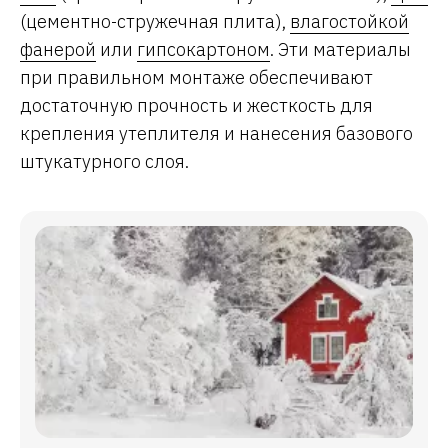
(цементно-стружечная плита),
влагостойкой
фанерой
или
гипсокартоном
. Эти материалы
при правильном монтаже обеспечивают
достаточную прочность и жесткость для
крепления утеплителя и нанесения базового
штукатурного слоя.