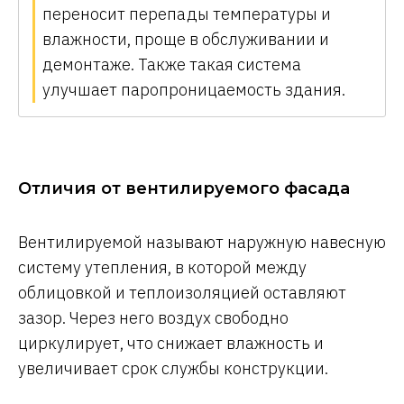
переносит перепады температуры и
влажности, проще в обслуживании и
демонтаже. Также такая система
улучшает паропроницаемость здания.
Отличия от вентилируемого фасада
Вентилируемой называют наружную навесную
систему утепления, в которой между
облицовкой и теплоизоляцией оставляют
зазор. Через него воздух свободно
циркулирует, что снижает влажность и
увеличивает срок службы конструкции.