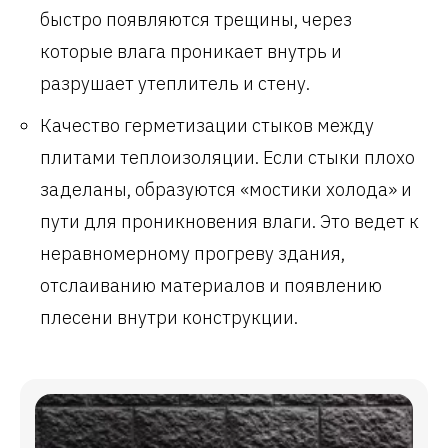
быстро появляются трещины, через
которые влага проникает внутрь и
разрушает утеплитель и стену.
Качество герметизации стыков между
плитами теплоизоляции. Если стыки плохо
заделаны, образуются «мостики холода» и
пути для проникновения влаги. Это ведет к
неравномерному прогреву здания,
отслаиванию материалов и появлению
плесени внутри конструкции.