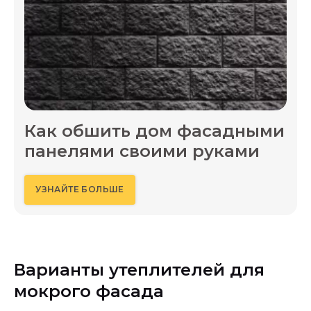
Как обшить дом фасадными
панелями своими руками
УЗНАЙТЕ БОЛЬШЕ
Варианты утеплителей для
мокрого фасада