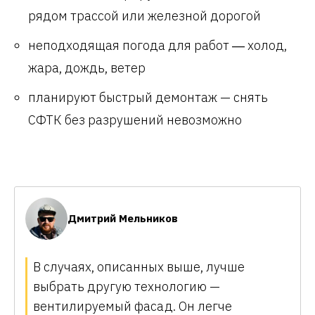
рядом трассой или железной дорогой
неподходящая погода для работ ― холод,
жара, дождь, ветер
планируют быстрый демонтаж — снять
СФТК без разрушений невозможно
Дмитрий Мельников
В случаях, описанных выше, лучше
выбрать другую технологию —
вентилируемый фасад. Он легче